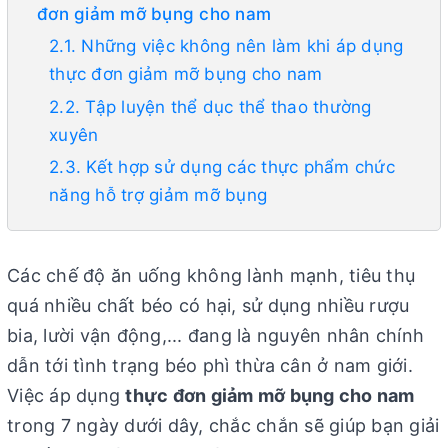
đơn giảm mỡ bụng cho nam
2.1. Những việc không nên làm khi áp dụng
thực đơn giảm mỡ bụng cho nam
2.2. Tập luyện thể dục thể thao thường
xuyên
2.3. Kết hợp sử dụng các thực phẩm chức
năng hỗ trợ giảm mỡ bụng
Các chế độ ăn uống không lành mạnh, tiêu thụ
quá nhiều chất béo có hại, sử dụng nhiều rượu
bia, lười vận động,... đang là nguyên nhân chính
dẫn tới tình trạng béo phì thừa cân ở nam giới.
Việc áp dụng
thực đơn giảm mỡ bụng cho nam
trong 7 ngày dưới dây, chắc chắn sẽ giúp bạn giải