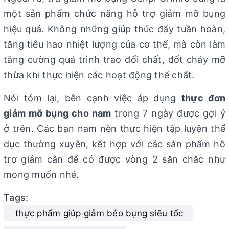
một sản phẩm chức năng hỗ trợ giảm mỡ bụng
hiệu quả. Không những giúp thúc đẩy tuần hoàn,
tăng tiêu hao nhiệt lượng của cơ thể, mà còn làm
tăng cường quá trình trao đổi chất, đốt cháy mỡ
thừa khi thực hiện các hoạt động thể chất.
Nói tóm lại, bên cạnh việc áp dụng
thực đơn
giảm mỡ bụng cho nam
trong 7 ngày được gợi ý
ở trên. Các bạn nam nên thực hiện tập luyện thể
dục thường xuyên, kết hợp với các sản phẩm hỗ
trợ giảm cân để có được vòng 2 săn chắc như
mong muốn nhé.
Tags:
thực phẩm giúp giảm béo bụng siêu tốc