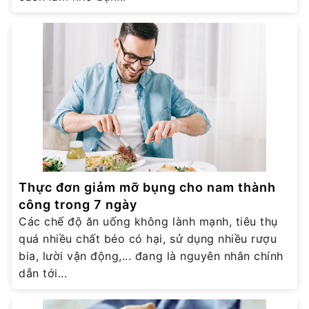
Thực đơn giảm mỡ bụng cho nam thành
công trong 7 ngày
Các chế độ ăn uống không lành mạnh, tiêu thụ
quá nhiều chất béo có hại, sử dụng nhiều rượu
bia, lười vận động,... đang là nguyên nhân chính
dẫn tới...