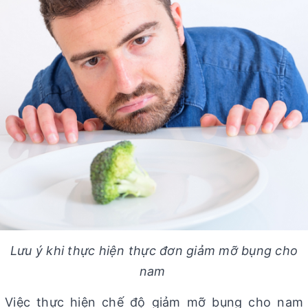
Lưu ý khi thực hiện thực đơn giảm mỡ bụng cho
nam
Việc thực hiện chế độ giảm mỡ bụng cho nam