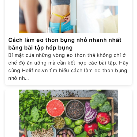
Cách làm eo thon bụng nhỏ nhanh nhất
bằng bài tập hóp bụng
Bí mật của những vòng eo thon thả không chỉ ở
chế độ ăn uống mà cần kết hợp các bài tập. Hãy
cùng Helifine.vn tìm hiểu cách làm eo thon bụng
nhỏ nh...