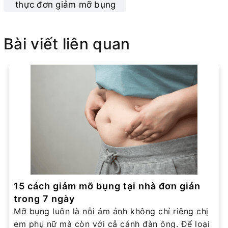
thực đơn giảm mỡ bụng
Bài viết liên quan
15 cách giảm mỡ bụng tại nhà đơn giản
trong 7 ngày
Mỡ bụng luôn là nỗi ám ảnh không chỉ riêng chị
em phụ nữ mà còn với cả cánh đàn ông. Để loại