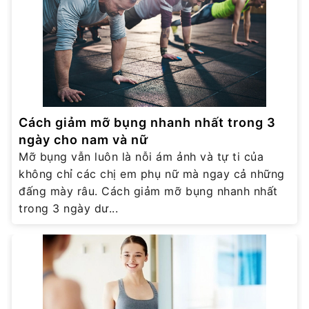
Cách giảm mỡ bụng nhanh nhất trong 3
ngày cho nam và nữ
Mỡ bụng vẫn luôn là nỗi ám ảnh và tự ti của
không chỉ các chị em phụ nữ mà ngay cả những
đấng mày râu. Cách giảm mỡ bụng nhanh nhất
trong 3 ngày dư...