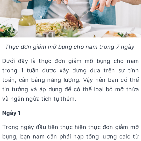
Thực đơn giảm mỡ bụng cho nam trong 7 ngày
Dưới đây là thực đơn giảm mỡ bụng cho nam
trong 1 tuần được xây dựng dựa trên sự tính
toán, cân bằng năng lượng. Vậy nên bạn có thể
tin tưởng và áp dụng để có thể loại bỏ mỡ thừa
và ngăn ngừa tích tụ thêm.
Ngày 1
Trong ngày đầu tiên thực hiện thực đơn giảm mỡ
bụng, bạn nam cần phải nạp tổng lượng calo từ