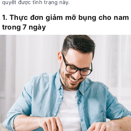
quyết được tình trạng này.
1. Thực đơn giảm mỡ bụng cho nam
trong 7 ngày