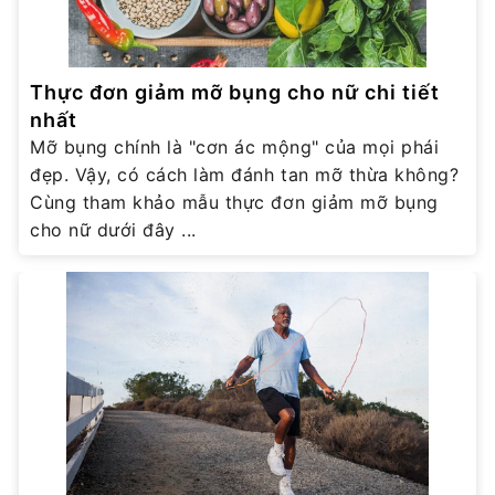
Thực đơn giảm mỡ bụng cho nữ chi tiết
nhất
Mỡ bụng chính là "cơn ác mộng" của mọi phái
đẹp. Vậy, có cách làm đánh tan mỡ thừa không?
Cùng tham khảo mẫu thực đơn giảm mỡ bụng
cho nữ dưới đây ...