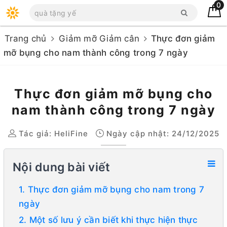
0
Trang chủ
Giảm mỡ Giảm cân
Thực đơn giảm
mỡ bụng cho nam thành công trong 7 ngày
Thực đơn giảm mỡ bụng cho
nam thành công trong 7 ngày
Tác giả:
HeliFine
Ngày cập nhật: 24/12/2025
Nội dung bài viết
1. Thực đơn giảm mỡ bụng cho nam trong 7
ngày
2. Một số lưu ý cần biết khi thực hiện thực