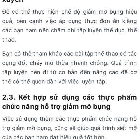
Để có thể thực hiện chế độ giảm mỡ bụng hiệu
quả, bên cạnh việc áp dụng thực đơn ăn kiêng
các bạn nam nên chăm chỉ tập luyện thể dục, thể
thao.
Bạn có thể tham khảo các bài tập thể thao có tác
dụng đốt cháy mỡ thừa nhanh chóng. Quá trình
tập luyện nên đi từ cơ bản đến nâng cao để cơ
thể có thể quen dần với việc luyện tập.
2.3. Kết hợp sử dụng các thực phẩm
chức năng hỗ trợ giảm mỡ bụng
Việc sử dụng thêm các thực phẩm chức năng hỗ
trợ giảm mỡ bụng, cũng sẽ giúp quá trình siết mỡ
của các bạn nam đạt hiệu quả tốt hơn.