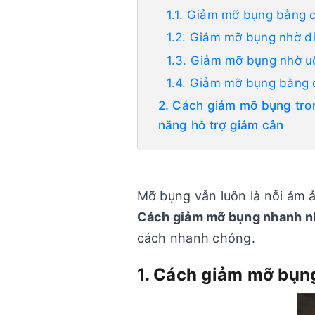
1.1. Giảm mỡ bụng bằng c
1.2. Giảm mỡ bụng nhờ đ
1.3. Giảm mỡ bụng nhờ 
1.4. Giảm mỡ bụng bằng 
2. Cách giảm mỡ bụng tro
năng hỗ trợ giảm cân
Mỡ bụng vẫn luôn là nỗi ám 
Cách giảm mỡ bụng nhanh nh
cách nhanh chóng.
1. Cách giảm mỡ bụn