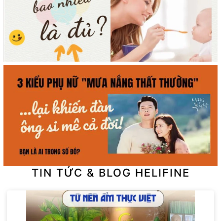
TIN TỨC & BLOG HELIFINE