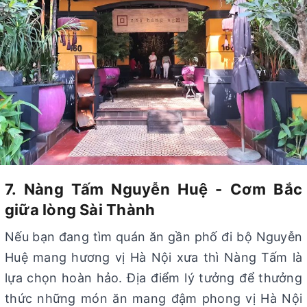
7. Nàng Tấm Nguyễn Huệ - Cơm Bắc
giữa lòng Sài Thành
Nếu bạn đang tìm quán ăn gần phố đi bộ Nguyễn
Huệ mang hương vị Hà Nội xưa thì Nàng Tấm là
lựa chọn hoàn hảo. Địa điểm lý tưởng để thưởng
thức những món ăn mang đậm phong vị Hà Nội