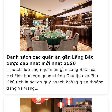
Danh sách các quán ăn gần Lăng Bác
được cập nhật mới nhất 2026
Tiêu chí lựa chọn quán ăn gần Lăng Bác của
HeliFine Khu vực quanh Lăng Chủ tịch và Phủ
Chủ tịch là nơi có quy hoạch không gian thoáng
đãng và trang...