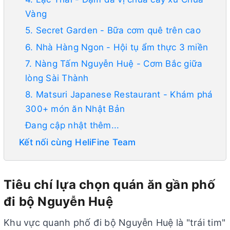
Vàng
5. Secret Garden - Bữa cơm quê trên cao
6. Nhà Hàng Ngon - Hội tụ ẩm thực 3 miền
7. Nàng Tấm Nguyễn Huệ - Cơm Bắc giữa
lòng Sài Thành
8. Matsuri Japanese Restaurant - Khám phá
300+ món ăn Nhật Bản
Đang cập nhật thêm...
Kết nối cùng HeliFine Team
Tiêu chí lựa chọn quán ăn gần phố
đi bộ Nguyễn Huệ
Khu vực quanh phố đi bộ Nguyễn Huệ là "trái tim"