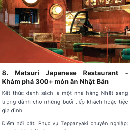
8. Matsuri Japanese Restaurant -
Khám phá 300+ món ăn Nhật Bản
Kết thúc danh sách là một nhà hàng Nhật sang
trọng dành cho những buổi tiếp khách hoặc tiệc
gia đình.
Điểm nổi bật: Phục vụ Teppanyaki chuyên nghiệp;