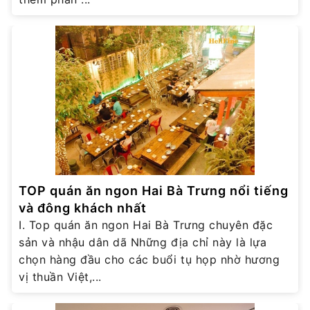
TOP quán ăn ngon Hai Bà Trưng nổi tiếng
và đông khách nhất
I. Top quán ăn ngon Hai Bà Trưng chuyên đặc
sản và nhậu dân dã Những địa chỉ này là lựa
chọn hàng đầu cho các buổi tụ họp nhờ hương
vị thuần Việt,...