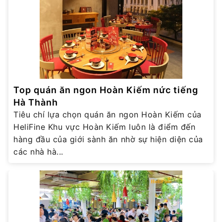
Top quán ăn ngon Hoàn Kiếm nức tiếng
Hà Thành
Tiêu chí lựa chọn quán ăn ngon Hoàn Kiếm của
HeliFine Khu vực Hoàn Kiếm luôn là điểm đến
hàng đầu của giới sành ăn nhờ sự hiện diện của
các nhà hà...