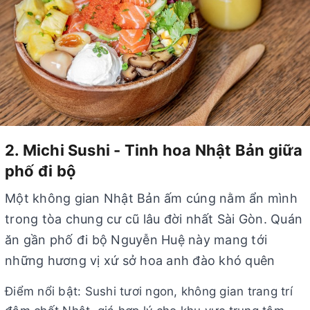
2. Michi Sushi - Tinh hoa Nhật Bản giữa
phố đi bộ
Một không gian Nhật Bản ấm cúng nằm ẩn mình
trong tòa chung cư cũ lâu đời nhất Sài Gòn. Quán
ăn gần phố đi bộ Nguyễn Huệ này mang tới
những hương vị xứ sở hoa anh đào khó quên
Điểm nổi bật: Sushi tươi ngon, không gian trang trí