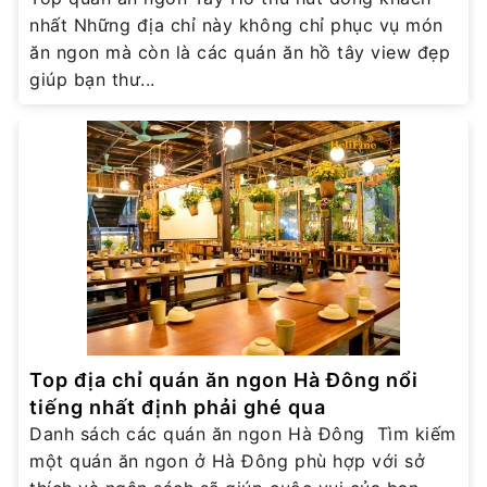
nhất Những địa chỉ này không chỉ phục vụ món
ăn ngon mà còn là các quán ăn hồ tây view đẹp
giúp bạn thư...
Top địa chỉ quán ăn ngon Hà Đông nổi
tiếng nhất định phải ghé qua
Danh sách các quán ăn ngon Hà Đông Tìm kiếm
một quán ăn ngon ở Hà Đông phù hợp với sở