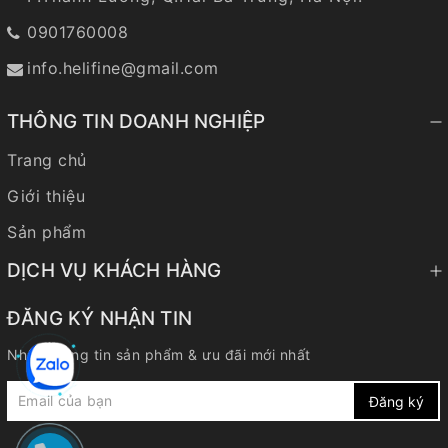
0901760008
info.helifine@gmail.com
THÔNG TIN DOANH NGHIỆP
Trang chủ
Giới thiệu
Sản phẩm
DỊCH VỤ KHÁCH HÀNG
ĐĂNG KÝ NHẬN TIN
Nhận thông tin sản phẩm & ưu đãi mới nhất
Đăng ký