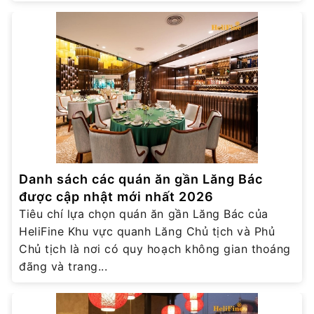
Danh sách các quán ăn gần Lăng Bác
được cập nhật mới nhất 2026
Tiêu chí lựa chọn quán ăn gần Lăng Bác của
HeliFine Khu vực quanh Lăng Chủ tịch và Phủ
Chủ tịch là nơi có quy hoạch không gian thoáng
đãng và trang...