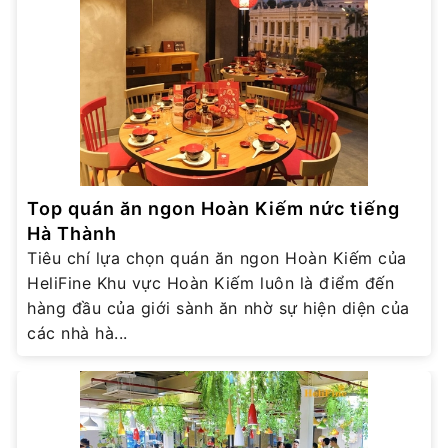
Top quán ăn ngon Hoàn Kiếm nức tiếng
Hà Thành
Tiêu chí lựa chọn quán ăn ngon Hoàn Kiếm của
HeliFine Khu vực Hoàn Kiếm luôn là điểm đến
hàng đầu của giới sành ăn nhờ sự hiện diện của
các nhà hà...