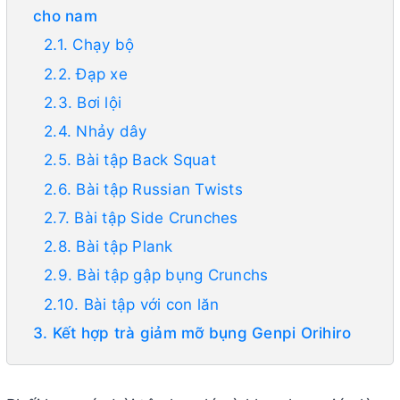
cho nam
2.1. Chạy bộ
2.2. Đạp xe
2.3. Bơi lội
2.4. Nhảy dây
2.5. Bài tập Back Squat
2.6. Bài tập Russian Twists
2.7. Bài tập Side Crunches
2.8. Bài tập Plank
2.9. Bài tập gập bụng Crunchs
2.10. Bài tập với con lăn
3. Kết hợp trà giảm mỡ bụng Genpi Orihiro