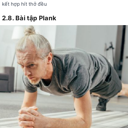
kết hợp hít thở đều
2.8. Bài tập Plank