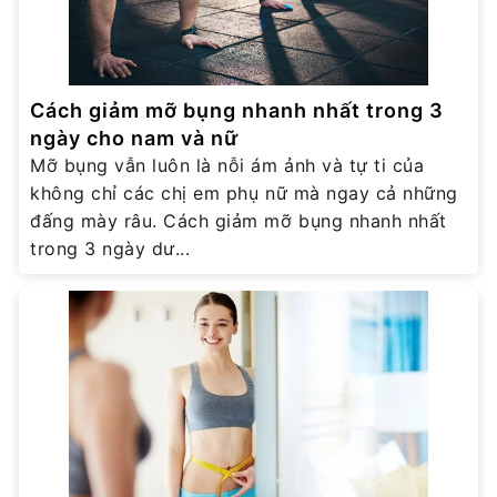
Cách giảm mỡ bụng nhanh nhất trong 3
ngày cho nam và nữ
Mỡ bụng vẫn luôn là nỗi ám ảnh và tự ti của
không chỉ các chị em phụ nữ mà ngay cả những
đấng mày râu. Cách giảm mỡ bụng nhanh nhất
trong 3 ngày dư...