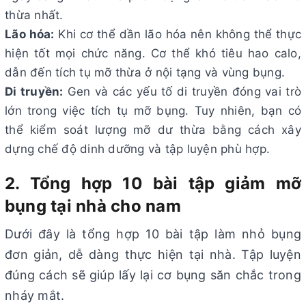
thừa nhất.
Lão hóa:
Khi cơ thể dần lão hóa nên không thể thực
hiện tốt mọi chức năng. Cơ thể khó tiêu hao calo,
dẫn đến tích tụ mỡ thừa ở nội tạng và vùng bụng.
Di truyền:
Gen và các yếu tố di truyền đóng vai trò
lớn trong việc tích tụ mỡ bụng. Tuy nhiên, bạn có
thể kiểm soát lượng mỡ dư thừa bằng cách xây
dựng chế độ dinh dưỡng và tập luyện phù hợp.
2. Tổng hợp 10 bài tập giảm mỡ
bụng tại nhà cho nam
Dưới đây là tổng hợp 10 bài tập làm nhỏ bụng
đơn giản, dễ dàng thực hiện tại nhà. Tập luyện
đúng cách sẽ giúp lấy lại cơ bụng săn chắc trong
nháy mắt.