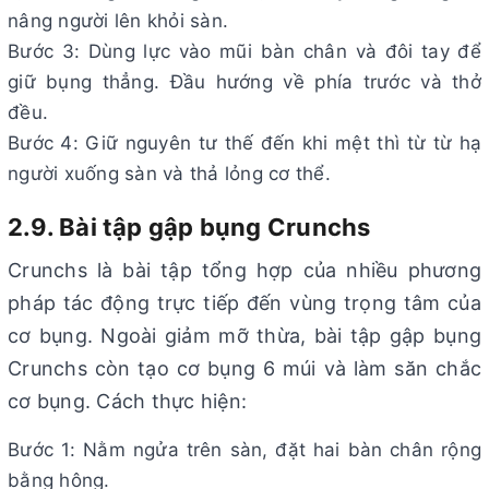
nâng người lên khỏi sàn.
Bước 3: Dùng lực vào mũi bàn chân và đôi tay để
giữ bụng thẳng. Đầu hướng về phía trước và thở
đều.
Bước 4: Giữ nguyên tư thế đến khi mệt thì từ từ hạ
người xuống sàn và thả lỏng cơ thể.
2.9. Bài tập gập bụng Crunchs
Crunchs là bài tập tổng hợp của nhiều phương
pháp tác động trực tiếp đến vùng trọng tâm của
cơ bụng. Ngoài giảm mỡ thừa, bài tập gập bụng
Crunchs còn tạo cơ bụng 6 múi và làm săn chắc
cơ bụng. Cách thực hiện:
Bước 1: Nằm ngửa trên sàn, đặt hai bàn chân rộng
bằng hông.