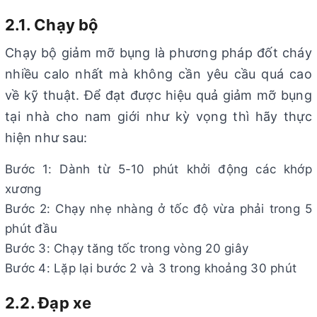
2.1. Chạy bộ
Chạy bộ giảm mỡ bụng là phương pháp đốt cháy
nhiều calo nhất mà không cần yêu cầu quá cao
về kỹ thuật. Để đạt được hiệu quả giảm mỡ bụng
tại nhà cho nam giới như kỳ vọng thì hãy thực
hiện như sau:
Bước 1: Dành từ 5-10 phút khởi động các khớp
xương
Bước 2: Chạy nhẹ nhàng ở tốc độ vừa phải trong 5
phút đầu
Bước 3: Chạy tăng tốc trong vòng 20 giây
Bước 4: Lặp lại bước 2 và 3 trong khoảng 30 phút
2.2. Đạp xe