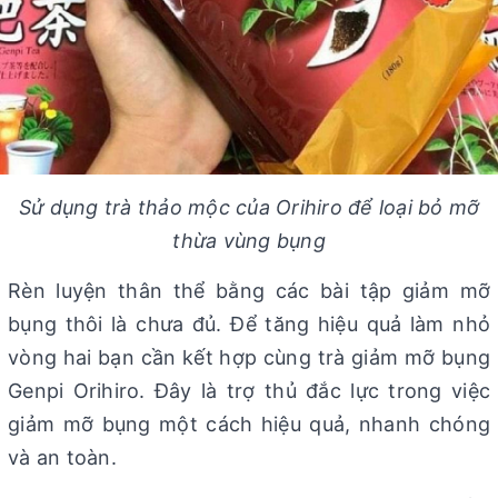
Sử dụng trà thảo mộc của Orihiro để loại bỏ mỡ
thừa vùng bụng
Rèn luyện thân thể bằng các bài tập giảm mỡ
bụng thôi là chưa đủ. Để tăng hiệu quả làm nhỏ
vòng hai bạn cần kết hợp cùng trà giảm mỡ bụng
Genpi Orihiro. Đây là trợ thủ đắc lực trong việc
giảm mỡ bụng một cách hiệu quả, nhanh chóng
và an toàn.