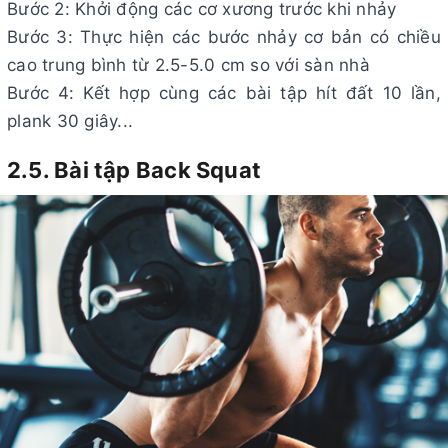
Bước 2: Khởi động các cơ xương trước khi nhảy
Bước 3: Thực hiện các bước nhảy cơ bản có chiều
cao trung bình từ 2.5-5.0 cm so với sàn nhà
Bước 4: Kết hợp cùng các bài tập hít đất 10 lần,
plank 30 giây...
2.5. Bài tập Back Squat