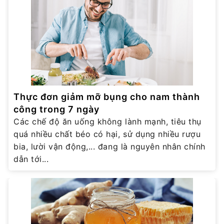
Thực đơn giảm mỡ bụng cho nam thành
công trong 7 ngày
Các chế độ ăn uống không lành mạnh, tiêu thụ
quá nhiều chất béo có hại, sử dụng nhiều rượu
bia, lười vận động,... đang là nguyên nhân chính
dẫn tới...