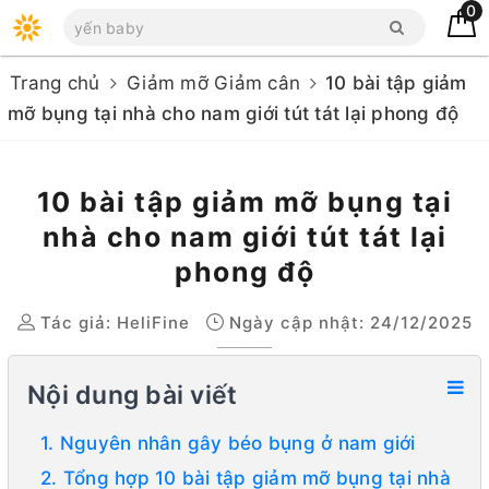
0
Trang chủ
Giảm mỡ Giảm cân
10 bài tập giảm
mỡ bụng tại nhà cho nam giới tút tát lại phong độ
10 bài tập giảm mỡ bụng tại
nhà cho nam giới tút tát lại
phong độ
Tác giả:
HeliFine
Ngày cập nhật: 24/12/2025
Nội dung bài viết
1. Nguyên nhân gây béo bụng ở nam giới
2. Tổng hợp 10 bài tập giảm mỡ bụng tại nhà