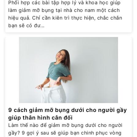
Phối hợp các bài tập hợp lý và khoa học giúp
làm giảm mỡ bụng tại nhà cho nam một cách
hiệu quả. Chỉ cần kiên trì thực hiện, chắc chắn
bạn sẽ có đư...
9 cách giảm mỡ bụng dưới cho người gầy
giúp thân hình cân đối
Làm thế nào để giảm mỡ bụng dưới cho người
gầy? 9 gợi ý sau sẽ giúp bạn chinh phục vòng