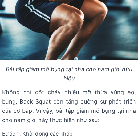
Bài tập giảm mỡ bụng tại nhà cho nam giới hữu
hiệu
Không chỉ đốt cháy nhiều mỡ thừa vùng eo,
bụng, Back Squat còn tăng cường sự phát triển
của cơ bắp. Vì vậy, bài tập giảm mỡ bụng tại nhà
cho nam giới này thực hiện như sau:
Bước 1: Khởi động các khớp