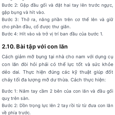
Bước 2: Gập đầu gối và đặt hai tay lên trước ngực,
gập bụng và hít vào.
Bước 3: Thở ra, nâng phần trên cơ thể lên và giữ
cho phần đầu, cổ được thư giãn.
Bước 4: Hít vào và trở vị trí ban đầu của bước 1.
2.10. Bài tập với con lăn
Cách giảm mỡ bụng tại nhà cho nam với dụng cụ
con lăn đòi hỏi phải có thể lực tốt và sức khỏe
dẻo dai. Thực hiện đúng các kỹ thuật giúp đốt
cháy tối đa lượng mỡ dư thừa. Cách thực hiện:
Bước 1: Nắm tay cầm 2 bên của con lăn và đầu gối
quỵ trên sàn.
Bước 2: Dồn trọng lực lên 2 tay rồi từ từ đưa con lăn
về phía trước.