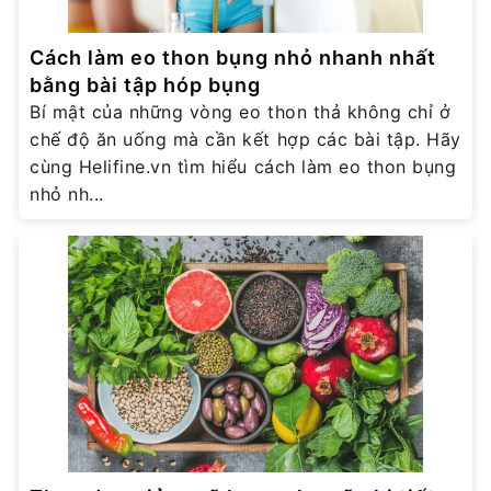
Cách làm eo thon bụng nhỏ nhanh nhất
bằng bài tập hóp bụng
Bí mật của những vòng eo thon thả không chỉ ở
chế độ ăn uống mà cần kết hợp các bài tập. Hãy
cùng Helifine.vn tìm hiểu cách làm eo thon bụng
nhỏ nh...