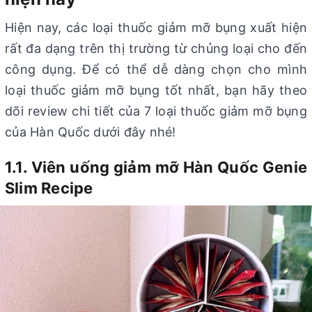
Hiện nay, các loại thuốc giảm mỡ bụng xuất hiện
rất đa dạng trên thị trường từ chủng loại cho đến
công dụng. Để có thể dễ dàng chọn cho mình
loại thuốc giảm mỡ bụng tốt nhất, bạn hãy theo
dõi review chi tiết của 7 loại thuốc giảm mỡ bụng
của Hàn Quốc dưới đây nhé!
1.1. Viên uống giảm mỡ Hàn Quốc Genie
Slim Recipe