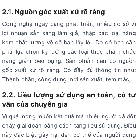
2.1. Nguồn gốc xuất xứ rõ ràng
Công nghệ ngày càng phát triển, nhiều cơ sở vì
lợi nhuận sẵn sàng làm giả, nhập các loại hàng
kém chất lượng về để bán lấy lời. Do đó bạn cần
phải lựa chọn kỹ lưỡng các loại thực phẩm chức
năng giảm béo bụng. Sản phẩm cần có nguồn
gốc xuất xứ rõ ràng. Có đầy đủ thông tin như:
Thành phần, công dụng, nơi sản xuất, tem mác,...
2.2. Liều lượng sử dụng an toàn, có tư
vấn của chuyên gia
Vì quá mong muốn kết quả mà nhiều người đã đốt
cháy giai đoạn bằng cách tăng liều sử dụng. Điều
này đặc biệt gây hại đến cơ thể của người dùng