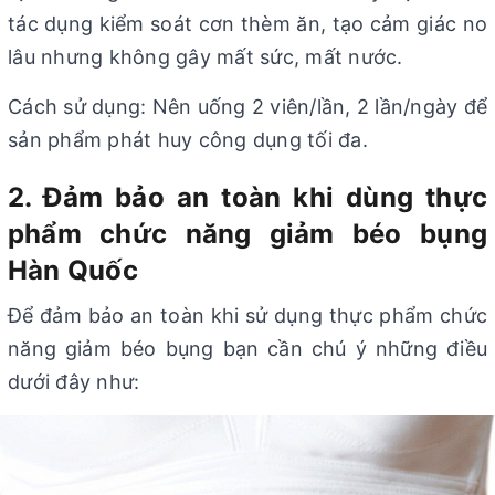
tác dụng kiểm soát cơn thèm ăn, tạo cảm giác no
lâu nhưng không gây mất sức, mất nước.
Cách sử dụng: Nên uống 2 viên/lần, 2 lần/ngày để
sản phẩm phát huy công dụng tối đa.
2. Đảm bảo an toàn khi dùng thực
phẩm chức năng giảm béo bụng
Hàn Quốc
Để đảm bảo an toàn khi sử dụng thực phẩm chức
năng giảm béo bụng bạn cần chú ý những điều
dưới đây như: