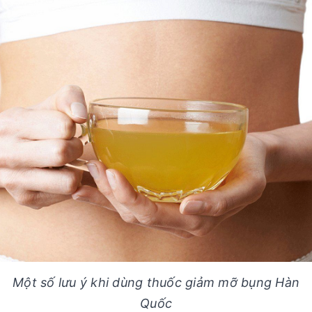
Một số lưu ý khi dùng thuốc giảm mỡ bụng Hàn
Quốc