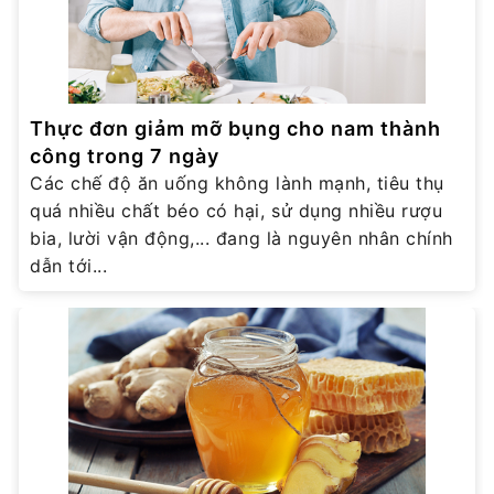
Thực đơn giảm mỡ bụng cho nam thành
công trong 7 ngày
Các chế độ ăn uống không lành mạnh, tiêu thụ
quá nhiều chất béo có hại, sử dụng nhiều rượu
bia, lười vận động,... đang là nguyên nhân chính
dẫn tới...