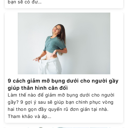
bạn sẽ có đư...
9 cách giảm mỡ bụng dưới cho người gầy
giúp thân hình cân đối
Làm thế nào để giảm mỡ bụng dưới cho người
gầy? 9 gợi ý sau sẽ giúp bạn chinh phục vòng
hai thon gọn đầy quyến rũ đơn giản tại nhà.
Tham khảo và áp...