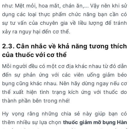
như: Mệt mỏi, hoa mắt, chán ăn,... Vậy nên khi sử
dụng các loại thực phẩm chức năng bạn cần có
sự tư vấn của chuyên gia về liều lượng để tránh
xảy ra nguy hại đến cơ thể.
2.3. Cân nhắc về khả năng tương thích
của thuốc với cơ thể
Mỗi người đều có một cơ địa khác nhau từ đó dẫn
đến sự phản ứng với các viên uống giảm béo
bụng cũng khác nhau. Nên hãy dừng ngay nếu cơ
thể xuất hiện tình trạng kích ứng với thuốc do
thành phần bên trong nhé!
Hy vọng rằng những chia sẻ này giúp bạn có
thêm nhiều sự lựa chọn
thuốc giảm mỡ bụng Hàn