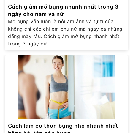
Cách giảm mỡ bụng nhanh nhất trong 3
ngày cho nam và nữ
Mỡ bụng vẫn luôn là nỗi ám ảnh và tự ti của
không chỉ các chị em phụ nữ mà ngay cả những
đấng mày râu. Cách giảm mỡ bụng nhanh nhất
trong 3 ngày dư...
Cách làm eo thon bụng nhỏ nhanh nhất