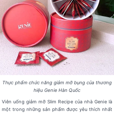
Thực phẩm chức năng giảm mỡ bụng của thương
hiệu Genie Hàn Quốc
Viên uống giảm mỡ Slim Recipe của nhà Genie là
một trong những sản phẩm được yêu thích nhất