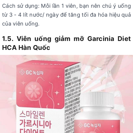
Cách sử dụng: Mỗi lần 1 viên, bạn nên chú ý uống
từ 3 - 4 lít nước/ ngày để tăng tối đa hóa hiệu quả
của viên uống.
1.5. Viên uống giảm mỡ Garcinia Diet
HCA Hàn Quốc