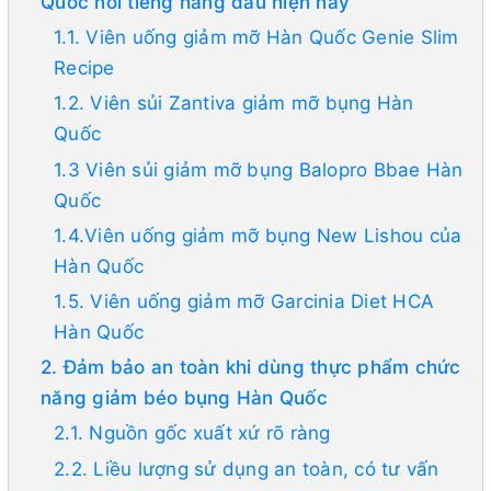
Quốc nổi tiếng hàng đầu hiện nay
1.1. Viên uống giảm mỡ Hàn Quốc Genie Slim
Recipe
1.2. Viên sủi Zantiva giảm mỡ bụng Hàn
Quốc
1.3 Viên sủi giảm mỡ bụng Balopro Bbae Hàn
Quốc
1.4.Viên uống giảm mỡ bụng New Lishou của
Hàn Quốc
1.5. Viên uống giảm mỡ Garcinia Diet HCA
Hàn Quốc
2. Đảm bảo an toàn khi dùng thực phẩm chức
năng giảm béo bụng Hàn Quốc
2.1. Nguồn gốc xuất xứ rõ ràng
2.2. Liều lượng sử dụng an toàn, có tư vấn