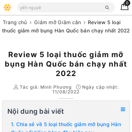
0
Trang chủ
Giảm mỡ Giảm cân
Review 5 loại
thuốc giảm mỡ bụng Hàn Quốc bán chạy nhất 2022
Review 5 loại thuốc giảm mỡ
bụng Hàn Quốc bán chạy nhất
2022
Tác giả:
Minh Phương
Ngày cập nhật:
11/08/2022
Nội dung bài viết
1. Chia sẻ về 5 loại thuốc giảm mỡ bụng Hàn