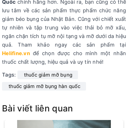
Quốc
chính hãng hơn. Ngoài ra, bạn cũng có thể
lưu tâm về các sản phẩm thực phẩm chức năng
giảm béo bụng của Nhật Bản. Cũng với chiết xuất
tự nhiên và tập trung vào việc thải bỏ mỡ xấu,
ngăn chặn tích tụ mỡ nội tạng và mỡ dưới da hiệu
quả. Tham khảo ngay các sản phẩm tại
Helifine.vn
để chọn được cho mình một nhãn
thuốc chất lượng, hiệu quả và uy tín nhé!
Tags:
thuốc giảm mỡ bụng
thuốc giảm mỡ bụng hàn quốc
Bài viết liên quan