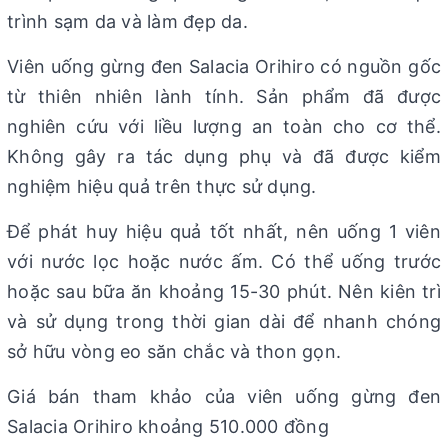
trình sạm da và làm đẹp da.
Viên uống gừng đen Salacia Orihiro có nguồn gốc
từ thiên nhiên lành tính. Sản phẩm đã được
nghiên cứu với liều lượng an toàn cho cơ thể.
Không gây ra tác dụng phụ và đã được kiểm
nghiệm hiệu quả trên thực sử dụng.
Để phát huy hiệu quả tốt nhất, nên uống 1 viên
với nước lọc hoặc nước ấm. Có thể uống trước
hoặc sau bữa ăn khoảng 15-30 phút. Nên kiên trì
và sử dụng trong thời gian dài để nhanh chóng
sở hữu vòng eo săn chắc và thon gọn.
Giá bán tham khảo của viên uống gừng đen
Salacia Orihiro khoảng 510.000 đồng