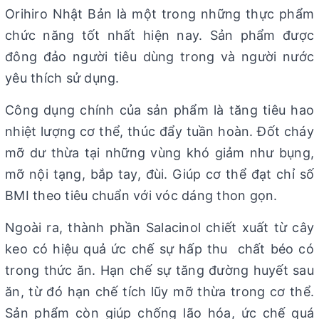
Orihiro Nhật Bản là một trong những thực phẩm
chức năng tốt nhất hiện nay. Sản phẩm được
đông đảo người tiêu dùng trong và người nước
yêu thích sử dụng.
Công dụng chính của sản phẩm là tăng tiêu hao
nhiệt lượng cơ thể, thúc đẩy tuần hoàn. Đốt cháy
mỡ dư thừa tại những vùng khó giảm như bụng,
mỡ nội tạng, bắp tay, đùi. Giúp cơ thể đạt chỉ số
BMI theo tiêu chuẩn với vóc dáng thon gọn.
Ngoài ra, thành phần Salacinol chiết xuất từ cây
keo có hiệu quả ức chế sự hấp thu chất béo có
trong thức ăn. Hạn chế sự tăng đường huyết sau
ăn, từ đó hạn chế tích lũy mỡ thừa trong cơ thể.
Sản phẩm còn giúp chống lão hóa, ức chế quá