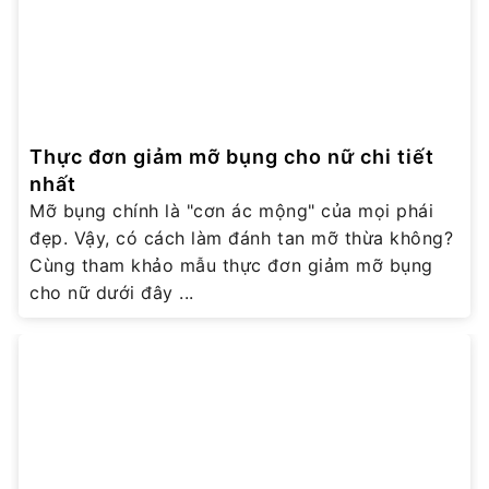
Thực đơn giảm mỡ bụng cho nữ chi tiết
nhất
Mỡ bụng chính là "cơn ác mộng" của mọi phái
đẹp. Vậy, có cách làm đánh tan mỡ thừa không?
Cùng tham khảo mẫu thực đơn giảm mỡ bụng
cho nữ dưới đây ...