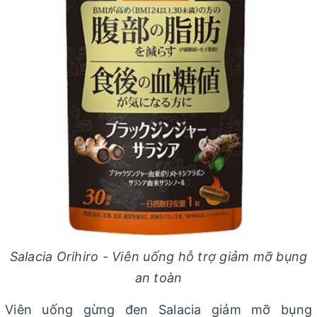
Salacia Orihiro - Viên uống hỗ trợ giảm mỡ bụng
an toàn
Viên uống gừng đen Salacia giảm mỡ bụng