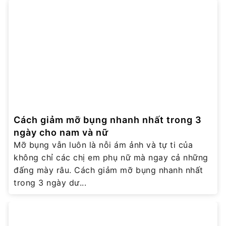
Cách giảm mỡ bụng nhanh nhất trong 3
ngày cho nam và nữ
Mỡ bụng vẫn luôn là nỗi ám ảnh và tự ti của
không chỉ các chị em phụ nữ mà ngay cả những
đấng mày râu. Cách giảm mỡ bụng nhanh nhất
trong 3 ngày dư...