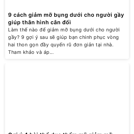
9 cách giảm mỡ bụng dưới cho người gầy
giúp thân hình cân đối
Làm thế nào để giảm mỡ bụng dưới cho người
gầy? 9 gợi ý sau sẽ giúp bạn chinh phục vòng
hai thon gọn đầy quyến rũ đơn giản tại nhà.
Tham khảo và áp...