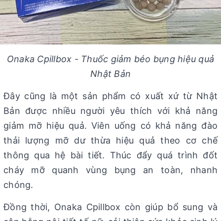
Onaka Cpillbox - Thuốc giảm béo bụng hiệu quả
Nhật Bản
Đây cũng là một sản phẩm có xuất xứ từ Nhật
Bản được nhiều người yêu thích với khả năng
giảm mỡ hiệu quả. Viên uống có khả năng đào
thải lượng mỡ dư thừa hiệu quả theo cơ chế
thông qua hệ bài tiết. Thúc đẩy quá trình đốt
cháy mỡ quanh vùng bụng an toàn, nhanh
chóng.
Đồng thời, Onaka Cpillbox còn giúp bổ sung và