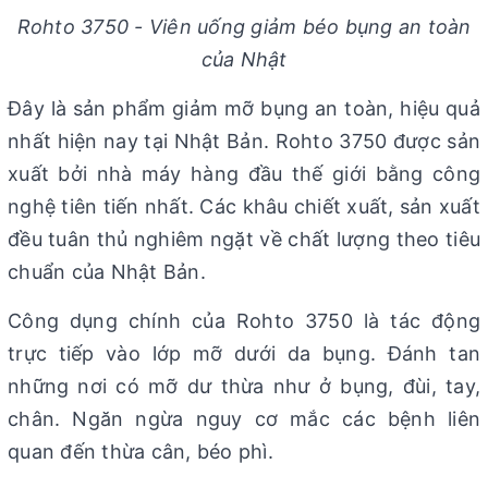
Rohto 3750 - Viên uống giảm béo bụng an toàn
của Nhật
Đây là sản phẩm giảm mỡ bụng an toàn, hiệu quả
nhất hiện nay tại Nhật Bản. Rohto 3750 được sản
xuất bởi nhà máy hàng đầu thế giới bằng công
nghệ tiên tiến nhất. Các khâu chiết xuất, sản xuất
đều tuân thủ nghiêm ngặt về chất lượng theo tiêu
chuẩn của Nhật Bản.
Công dụng chính của Rohto 3750 là tác động
trực tiếp vào lớp mỡ dưới da bụng. Đánh tan
những nơi có mỡ dư thừa như ở bụng, đùi, tay,
chân. Ngăn ngừa nguy cơ mắc các bệnh liên
quan đến thừa cân, béo phì.