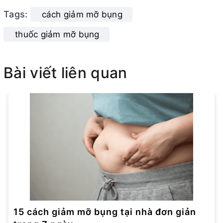
Tags:
cách giảm mỡ bụng
thuốc giảm mỡ bụng
Bài viết liên quan
15 cách giảm mỡ bụng tại nhà đơn giản