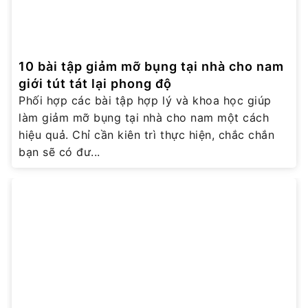
10 bài tập giảm mỡ bụng tại nhà cho nam
giới tút tát lại phong độ
Phối hợp các bài tập hợp lý và khoa học giúp
làm giảm mỡ bụng tại nhà cho nam một cách
hiệu quả. Chỉ cần kiên trì thực hiện, chắc chắn
bạn sẽ có đư...