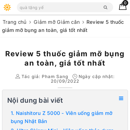
0
Trang chủ
Giảm mỡ Giảm cân
Review 5 thuốc
giảm mỡ bụng an toàn, giá tốt nhất
Review 5 thuốc giảm mỡ bụng
an toàn, giá tốt nhất
Tác giả:
Pham Sang
Ngày cập nhật:
20/09/2022
Nội dung bài viết
1. Naishitoru Z 5000 - Viên uống giảm mỡ
bụng Nhật Bản