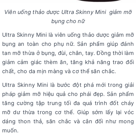
Viên uống thảo dược Ultra Skinny Mini giảm mỡ
bụng cho nữ
Ultra Skinny Mini là viên uống thảo dược giảm mỡ
bụng an toàn cho phụ nữ. Sản phẩm giúp đánh
tan mỡ thừa ở bụng, đùi, chân, tay. Đồng thời làm
giảm cảm giác thèm ăn, tăng khả năng trao đổi
chất, cho da mịn màng và cơ thể săn chắc.
Ultra Skinny Mini là bước đột phá mới trong giải
pháp giảm mỡ hiệu quả cho phái đẹp. Sản phẩm
tăng cường tập trung tối đa quá trình đốt cháy
mỡ dư thừa trong cơ thể. Giúp sớm lấy lại vóc
dáng thon thả, săn chắc và cân đối như mong
muốn.