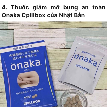
4. Thuốc giảm mỡ bụng an toàn
Onaka Cpillbox của Nhật Bản