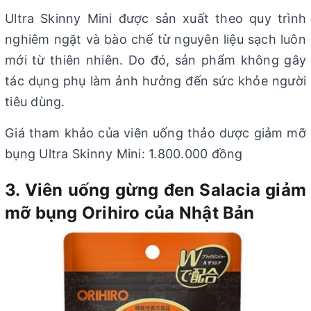
Ultra Skinny Mini được sản xuất theo quy trình
nghiêm ngặt và bào chế từ nguyên liệu sạch luôn
mới từ thiên nhiên. Do đó, sản phẩm không gây
tác dụng phụ làm ảnh hưởng đến sức khỏe người
tiêu dùng.
Giá tham khảo của viên uống thảo dược giảm mỡ
bụng Ultra Skinny Mini: 1.800.000 đồng
3. Viên uống gừng đen Salacia giảm
mỡ bụng Orihiro của Nhật Bản