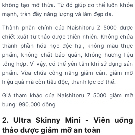
không tạo mỡ thừa. Từ đó giúp cơ thể luôn khỏe
mạnh, tràn đầy năng lượng và làm đẹp da.
Thành phần chính của Naishitoru Z 5000 được
chiết xuất từ thảo dược thiên nhiên. Không chứa
thành phần hóa học độc hại, không màu thực
phẩm, không chất bảo quản, không hương liệu
tổng hợp. Vì vậy, có thể yên tâm khi sử dụng sản
phẩm. Vừa chứa công năng giảm cân, giảm mỡ
hiệu quả mà còn tiêu độc, thanh lọc cơ thể.
Giá tham khảo của Naishitoru Z 5000 giảm mỡ
bụng: 990.000 đồng
2. Ultra Skinny Mini - Viên uống
thảo dược giảm mỡ an toàn