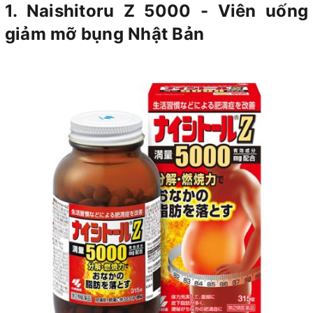
1. Naishitoru Z 5000 - Viên uống
giảm mỡ bụng Nhật Bản