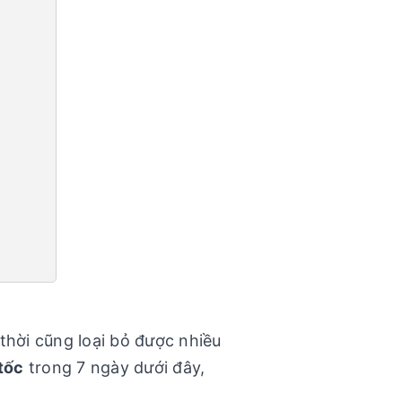
thời cũng loại bỏ được nhiều
tốc
trong 7 ngày dưới đây,