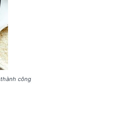
 thành công