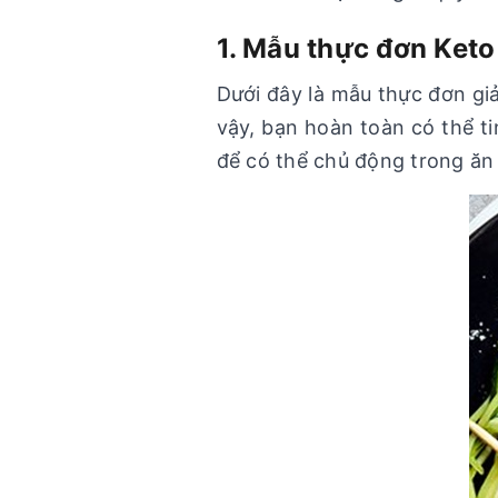
1. Mẫu thực đơn Keto
Dưới đây là mẫu thực đơn gi
vậy, bạn hoàn toàn có thể t
để có thể chủ động trong ăn