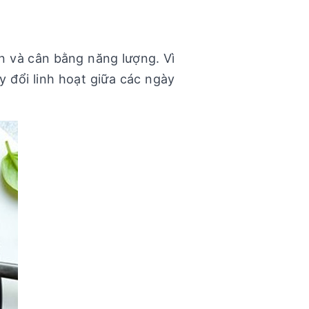
n và cân bằng năng lượng. Vì
 đổi linh hoạt giữa các ngày