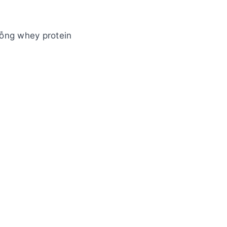
uỗng whey protein