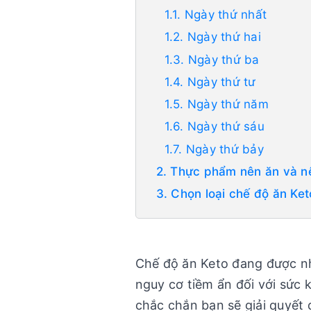
1.1. Ngày thứ nhất
1.2. Ngày thứ hai
1.3. Ngày thứ ba
1.4. Ngày thứ tư
1.5. Ngày thứ năm
1.6. Ngày thứ sáu
1.7. Ngày thứ bảy
2. Thực phẩm nên ăn và nê
3. Chọn loại chế độ ăn Ke
Chế độ ăn Keto đang được nh
nguy cơ tiềm ẩn đối với sức
chắc chắn bạn sẽ giải quyết