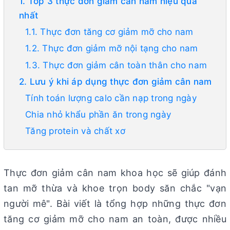
1. Top 3 thực đơn giảm cân nam hiệu quả
nhất
1.1. Thực đơn tăng cơ giảm mỡ cho nam
1.2. Thực đơn giảm mỡ nội tạng cho nam
1.3. Thực đơn giảm cân toàn thân cho nam
2. Lưu ý khi áp dụng thực đơn giảm cân nam
Tính toán lượng calo cần nạp trong ngày
Chia nhỏ khẩu phần ăn trong ngày
Tăng protein và chất xơ
Thực đơn giảm cân nam khoa học sẽ giúp đánh
tan mỡ thừa và khoe trọn body săn chắc "vạn
người mê". Bài viết là tổng hợp những thực đơn
tăng cơ giảm mỡ cho nam an toàn, được nhiều