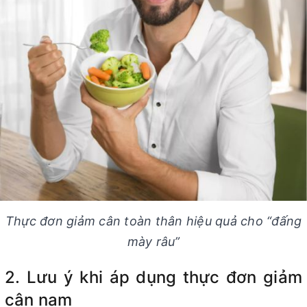
Thực đơn giảm cân toàn thân hiệu quả cho “đấng
mày râu”
2. Lưu ý khi áp dụng thực đơn giảm
cân nam