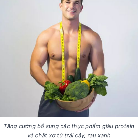
Tăng cường bổ sung các thực phẩm giàu protein
và chất xơ từ trái cây, rau xanh