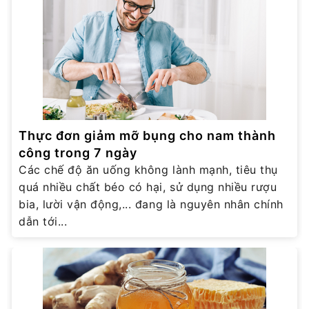
Thực đơn giảm mỡ bụng cho nam thành
công trong 7 ngày
Các chế độ ăn uống không lành mạnh, tiêu thụ
quá nhiều chất béo có hại, sử dụng nhiều rượu
bia, lười vận động,... đang là nguyên nhân chính
dẫn tới...