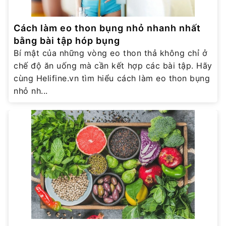
Cách làm eo thon bụng nhỏ nhanh nhất
bằng bài tập hóp bụng
Bí mật của những vòng eo thon thả không chỉ ở
chế độ ăn uống mà cần kết hợp các bài tập. Hãy
cùng Helifine.vn tìm hiểu cách làm eo thon bụng
nhỏ nh...