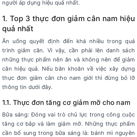
người áp dụng hiệu quả nhất.
1. Top 3 thực đơn giảm cân nam hiệu
quả nhất
Ăn uống quyết định đến khá nhiều trong quá
trình giảm cân. Vì vậy, cần phải lên danh sách
những thực phẩm nên ăn và không nên để giảm
cân hiệu quả. Nếu băn khoăn về việc xây dựng
thực đơn giảm cân cho nam giới thì đừng bỏ lỡ
thông tin dưới đây.
1.1. Thực đơn tăng cơ giảm mỡ cho nam
Bữa sáng: Đóng vai trò chủ lực trong công cuộc
tăng cơ bắp và làm giảm mỡ. Những thực phẩm
cần bổ sung trong bữa sáng là: bánh mì nguyên