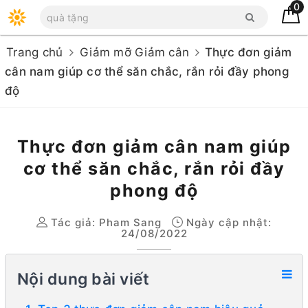
0
Trang chủ
Giảm mỡ Giảm cân
Thực đơn giảm
cân nam giúp cơ thể săn chắc, rắn rỏi đầy phong
độ
Thực đơn giảm cân nam giúp
cơ thể săn chắc, rắn rỏi đầy
phong độ
Tác giả:
Pham Sang
Ngày cập nhật:
24/08/2022
Nội dung bài viết