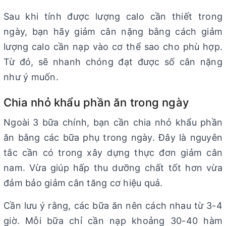
Sau khi tính được lượng calo cần thiết trong
ngày, bạn hãy giảm cân nặng bằng cách giảm
lượng calo cần nạp vào cơ thể sao cho phù hợp.
Từ đó, sẽ nhanh chóng đạt được số cân nặng
như ý muốn.
Chia nhỏ khẩu phần ăn trong ngày
Ngoài 3 bữa chính, bạn cần chia nhỏ khẩu phần
ăn bằng các bữa phụ trong ngày. Đây là nguyên
tắc cần có trong xây dựng thực đơn giảm cân
nam. Vừa giúp hấp thu dưỡng chất tốt hơn vừa
đảm bảo giảm cân tăng cơ hiệu quả.
Cần lưu ý rằng, các bữa ăn nên cách nhau từ 3-4
giờ. Mỗi bữa chỉ cần nạp khoảng 30-40 hàm