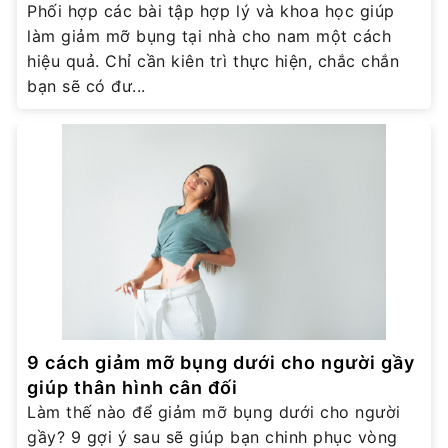
Phối hợp các bài tập hợp lý và khoa học giúp
làm giảm mỡ bụng tại nhà cho nam một cách
hiệu quả. Chỉ cần kiên trì thực hiện, chắc chắn
bạn sẽ có đư...
9 cách giảm mỡ bụng dưới cho người gầy
giúp thân hình cân đối
Làm thế nào để giảm mỡ bụng dưới cho người
gầy? 9 gợi ý sau sẽ giúp bạn chinh phục vòng