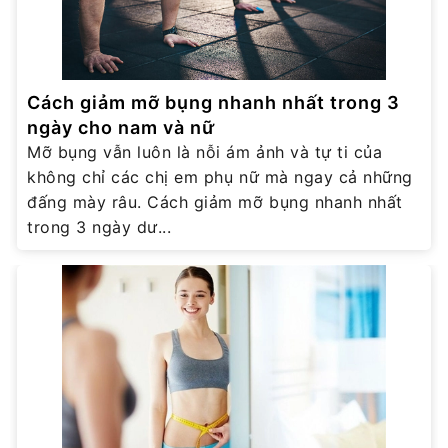
Cách giảm mỡ bụng nhanh nhất trong 3
ngày cho nam và nữ
Mỡ bụng vẫn luôn là nỗi ám ảnh và tự ti của
không chỉ các chị em phụ nữ mà ngay cả những
đấng mày râu. Cách giảm mỡ bụng nhanh nhất
trong 3 ngày dư...