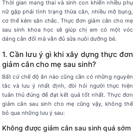
Thời gian mang thai và sinh con khiến nhiều phụ
nữ gặp phải tình trạng thừa cân, nhiều mỡ bụng,
cơ thể kém săn chắc. Thực đơn giảm cân cho mẹ
sau sinh khoa học sẽ giúp chị em có một vóc
dáng cân đối mà vẫn đủ sữa nuôi dưỡng bé.
1. Cần lưu ý gì khi xây dựng thực đơn
giảm cân cho mẹ sau sinh?
Bất cứ chế độ ăn nào cũng cần có những nguyên
tắc và lưu ý nhất định, đòi hỏi người thực hiện
tuân thủ đúng để đạt kết quả tốt nhất. Thực đơn
giảm cân sau sinh cho mẹ cũng vậy, không thể
bỏ qua những lưu ý sau:
Không được giảm cân sau sinh quá sớm