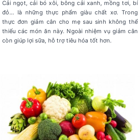
Cải ngọt, cải bó xôi, bông cải xanh, mồng tơi, bí
đỏ... là những thực phẩm giàu chất xơ. Trong
thực đơn giảm cân cho mẹ sau sinh không thể
thiếu các món ăn này. Ngoài nhiệm vụ giảm cân
còn giúp lợi sữa, hỗ trợ tiêu hóa tốt hơn.