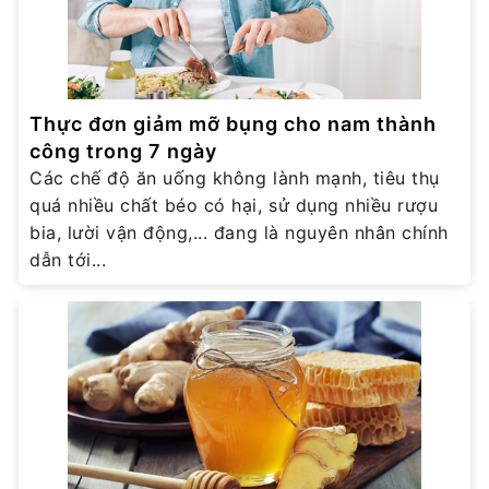
Thực đơn giảm mỡ bụng cho nam thành
công trong 7 ngày
Các chế độ ăn uống không lành mạnh, tiêu thụ
quá nhiều chất béo có hại, sử dụng nhiều rượu
bia, lười vận động,... đang là nguyên nhân chính
dẫn tới...