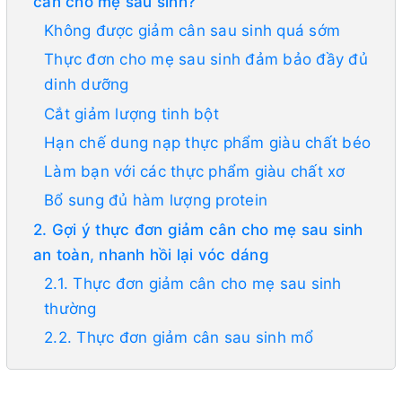
cân cho mẹ sau sinh?
Không được giảm cân sau sinh quá sớm
Thực đơn cho mẹ sau sinh đảm bảo đầy đủ
dinh dưỡng
Cắt giảm lượng tinh bột
Hạn chế dung nạp thực phẩm giàu chất béo
Làm bạn với các thực phẩm giàu chất xơ
Bổ sung đủ hàm lượng protein
2. Gợi ý thực đơn giảm cân cho mẹ sau sinh
an toàn, nhanh hồi lại vóc dáng
2.1. Thực đơn giảm cân cho mẹ sau sinh
thường
2.2. Thực đơn giảm cân sau sinh mổ