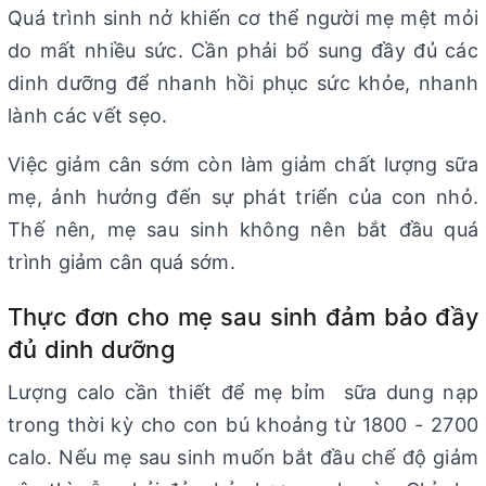
Quá trình sinh nở khiến cơ thể người mẹ mệt mỏi
do mất nhiều sức. Cần phải bổ sung đầy đủ các
dinh dưỡng để nhanh hồi phục sức khỏe, nhanh
lành các vết sẹo.
Việc giảm cân sớm còn làm giảm chất lượng sữa
mẹ, ảnh hưởng đến sự phát triển của con nhỏ.
Thế nên, mẹ sau sinh không nên bắt đầu quá
trình giảm cân quá sớm.
Thực đơn cho mẹ sau sinh đảm bảo đầy
đủ dinh dưỡng
Lượng calo cần thiết để mẹ bỉm sữa dung nạp
trong thời kỳ cho con bú khoảng từ 1800 - 2700
calo. Nếu mẹ sau sinh muốn bắt đầu chế độ giảm