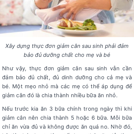
Xây dựng thực đơn giảm cân sau sinh phải đảm
bảo đủ dưỡng chất cho mẹ và bé
Như vậy, thực đơn giảm cân sau sinh vẫn cần
đảm bảo đủ chất, đủ dinh dưỡng cho cả mẹ và
bé. Một mẹo nhỏ mà các mẹ có thể áp dụng để
giảm cân đó là chia thành nhiều bữa ăn nhỏ.
Nếu trước kia ăn 3 bữa chính trong ngày thì khi
giảm cân nên chia thành 5 hoặc 6 bữa. Mỗi bữa
chỉ ăn vừa đủ và không được ăn quá no. Nhờ đó,