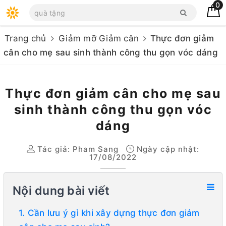
0
Trang chủ
Giảm mỡ Giảm cân
Thực đơn giảm
cân cho mẹ sau sinh thành công thu gọn vóc dáng
Thực đơn giảm cân cho mẹ sau
sinh thành công thu gọn vóc
dáng
Tác giả:
Pham Sang
Ngày cập nhật:
17/08/2022
Nội dung bài viết
1. Cần lưu ý gì khi xây dựng thực đơn giảm