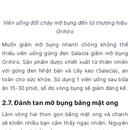
Viên uống đốt cháy mỡ bụng đến từ thương hiệu
Orihiro
Muốn giảm mỡ bụng nhanh chóng không thể
thiếu viên uống gừng đen Salacia giảm mỡ bụng
Orihiro. Sản phẩm được chiết xuất từ thiên nhiên
với gừng đen Nhật bản và cây keo (Salacia), an
toàn cho sức khỏe. Sử dụng 1 viên uống sau bữa
ăn 15-30 phút, số đo vòng bụng sẽ giảm đáng kể.
2.7. Đánh tan mỡ bụng bằng mật ong
Làm vòng hai thon gọn bằng mật ong và chanh
sẽ khiến nhiều bạn cảm thấy ngạc nhiên. Nguyên