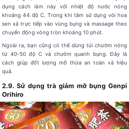
dụng cách làm này với nhiệt độ nước nóng
khoảng 44 độ C. Trong khi tắm sử dụng vòi hoa
sen xả trực tiếp vào vùng bụng và massage theo
chuyển động vòng tròn khoảng 10 phút.
Ngoài ra, bạn cũng có thể dùng túi chườm nóng
từ 40-50 độ C và chườm quanh bụng. Đây là
cách giúp đốt lượng mỡ thừa an toàn và hiệu
quả.
2.9. Sử dụng trà giảm mỡ bụng Genpi
Orihiro