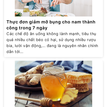
Thực đơn giảm mỡ bụng cho nam thành
công trong 7 ngày
Các chế độ ăn uống không lành mạnh, tiêu thụ
quá nhiều chất béo có hại, sử dụng nhiều rượu
bia, lười vận động,... đang là nguyên nhân chính
dẫn tới...