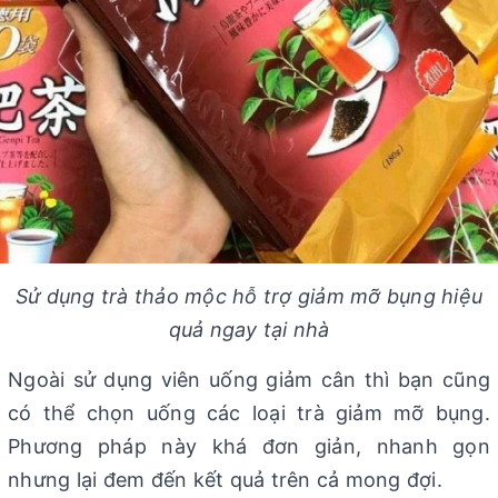
Sử dụng trà thảo mộc hỗ trợ giảm mỡ bụng hiệu
quả ngay tại nhà
Ngoài sử dụng viên uống giảm cân thì bạn cũng
có thể chọn uống các loại trà giảm mỡ bụng.
Phương pháp này khá đơn giản, nhanh gọn
nhưng lại đem đến kết quả trên cả mong đợi.