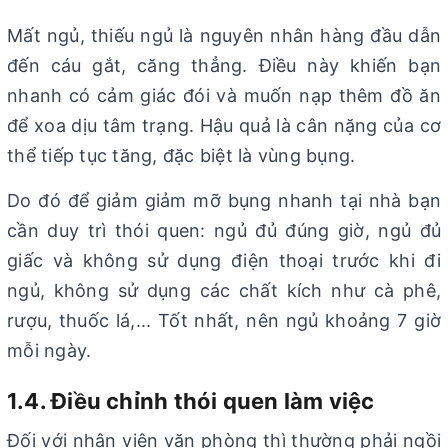
Mất ngủ, thiếu ngủ là nguyên nhân hàng đầu dẫn
đến cáu gắt, căng thẳng. Điều này khiến bạn
nhanh có cảm giác đói và muốn nạp thêm đồ ăn
để xoa dịu tâm trạng. Hậu quả là cân nặng của cơ
thể tiếp tục tăng, đặc biệt là vùng bụng.
Do đó để giảm giảm mỡ bụng nhanh tại nhà bạn
cần duy trì thói quen: ngủ đủ đúng giờ, ngủ đủ
giấc và không sử dụng điện thoại trước khi đi
ngủ, không sử dụng các chất kích như cà phê,
rượu, thuốc lá,... Tốt nhất, nên ngủ khoảng 7 giờ
mỗi ngày.
1.4. Điều chỉnh thói quen làm việc
Đối với nhân viên văn phòng thì thường phải ngồi