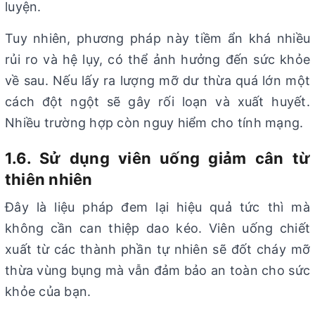
luyện.
Tuy nhiên, phương pháp này tiềm ẩn khá nhiều
rủi ro và hệ lụy, có thể ảnh hưởng đến sức khỏe
về sau. Nếu lấy ra lượng mỡ dư thừa quá lớn một
cách đột ngột sẽ gây rối loạn và xuất huyết.
Nhiều trường hợp còn nguy hiểm cho tính mạng.
1.6. Sử dụng viên uống giảm cân từ
thiên nhiên
Đây là liệu pháp đem lại hiệu quả tức thì mà
không cần can thiệp dao kéo. Viên uống chiết
xuất từ các thành phần tự nhiên sẽ đốt cháy mỡ
thừa vùng bụng mà vẫn đảm bảo an toàn cho sức
khỏe của bạn.