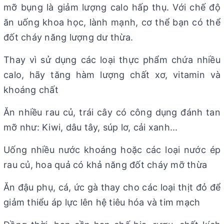
mỡ bụng là giảm lượng calo hấp thụ. Với chế độ
ăn uống khoa học, lành mạnh, cơ thể bạn có thể
đốt cháy năng lượng dư thừa.
Thay vì sử dụng các loại thực phẩm chứa nhiều
calo, hãy tăng hàm lượng chất xơ, vitamin và
khoáng chất
Ăn nhiều rau củ, trái cây có công dụng đánh tan
mỡ như: Kiwi, dâu tây, súp lơ, cải xanh...
Uống nhiều nước khoáng hoặc các loại nước ép
rau củ, hoa quả có khả năng đốt cháy mỡ thừa
Ăn đậu phụ, cá, ức gà thay cho các loại thịt đỏ để
giảm thiểu áp lực lên hệ tiêu hóa và tim mạch