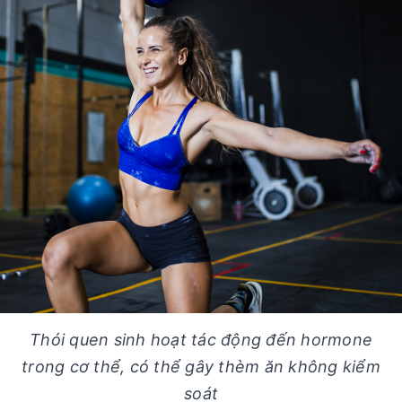
Thói quen sinh hoạt tác động đến hormone
trong cơ thể, có thể gây thèm ăn không kiểm
soát