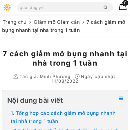
0
Trang chủ
Giảm mỡ Giảm cân
7 cách giảm mỡ
bụng nhanh tại nhà trong 1 tuần
7 cách giảm mỡ bụng nhanh tại
nhà trong 1 tuần
Tác giả:
Minh Phương
Ngày cập nhật:
11/08/2022
Nội dung bài viết
1. Tổng hợp các cách giảm mỡ bụng nhanh
tại nhà trong 1 tuần