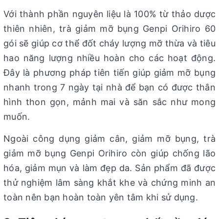
Với thành phần nguyên liệu là 100% từ thảo dược
thiên nhiên, trà giảm mỡ bụng Genpi Orihiro 60
gói sẽ giúp cơ thể đốt cháy lượng mỡ thừa và tiêu
hao năng lượng nhiều hoàn cho các hoạt động.
Đây là phương pháp tiên tiến giúp giảm mỡ bụng
nhanh trong 7 ngày tại nhà để bạn có được thân
hình thon gọn, mảnh mai và săn sắc như mong
muốn.
Ngoài công dụng giảm cân, giảm mỡ bụng, trà
giảm mỡ bụng Genpi Orihiro còn giúp chống lão
hóa, giảm mụn và làm đẹp da. Sản phẩm đã được
thử nghiệm lâm sàng khắt khe và chứng minh an
toàn nên bạn hoàn toàn yên tâm khi sử dụng.