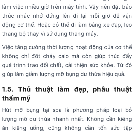
làm việc nhiều giờ trên máy tính. Vậy nên đặt báo
thức nhắc nhở đứng lên đi lại mỗi giờ để vận
động cơ thể. Hoặc có thể đi làm bằng xe đạp, leo
thang bộ thay vì sử dụng thang máy.
Việc tăng cường thời lượng hoạt động của cơ thể
không chỉ đốt cháy calo mà còn giúp thúc đẩy
quá trình trao đổi chất, cải thiện sức khỏe. Từ đó
giúp làm giảm lượng mỡ bụng dư thừa hiệu quả.
1.5. Thủ thuật làm đẹp, phẫu thuật
thẩm mỹ
Hút mỡ bụng tại spa là phương pháp loại bỏ
lượng mỡ dư thừa nhanh nhất. Không cần kiêng
ăn kiêng uống, cũng không cần tốn sức tập