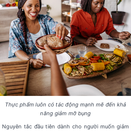
Thực phẩm luôn có tác động mạnh mẽ đến khả
năng giảm mỡ bụng
Nguyên tắc đầu tiên dành cho người muốn giảm