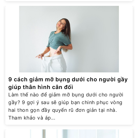
9 cách giảm mỡ bụng dưới cho người gầy
giúp thân hình cân đối
Làm thế nào để giảm mỡ bụng dưới cho người
gầy? 9 gợi ý sau sẽ giúp bạn chinh phục vòng
hai thon gọn đầy quyến rũ đơn giản tại nhà.
Tham khảo và áp...