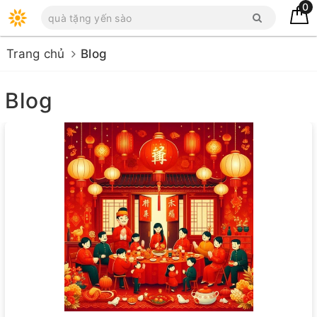
0
Trang chủ
Blog
Blog