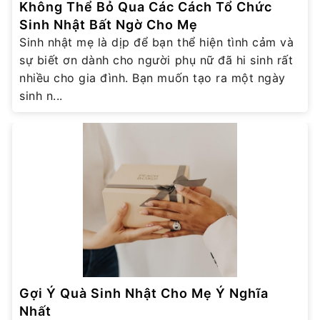
Không Thể Bỏ Qua Các Cách Tổ Chức
Sinh Nhật Bất Ngờ Cho Mẹ
Sinh nhật mẹ là dịp để bạn thể hiện tình cảm và
sự biết ơn dành cho người phụ nữ đã hi sinh rất
nhiều cho gia đình. Bạn muốn tạo ra một ngày
sinh n...
Gợi Ý Quà Sinh Nhật Cho Mẹ Ý Nghĩa
Nhất