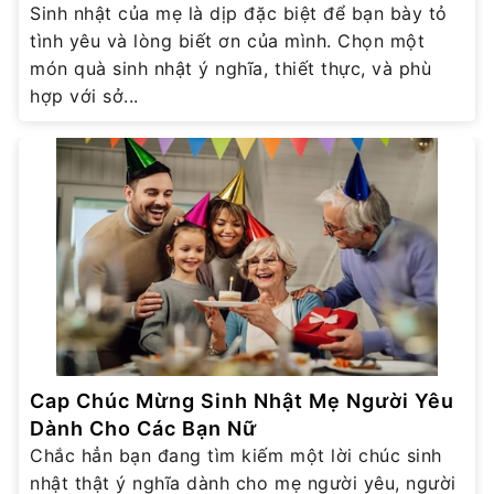
Sinh nhật của mẹ là dịp đặc biệt để bạn bày tỏ
tình yêu và lòng biết ơn của mình. Chọn một
món quà sinh nhật ý nghĩa, thiết thực, và phù
hợp với sở...
Cap Chúc Mừng Sinh Nhật Mẹ Người Yêu
Dành Cho Các Bạn Nữ
Chắc hẳn bạn đang tìm kiếm một lời chúc sinh
nhật thật ý nghĩa dành cho mẹ người yêu, người