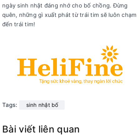
ngày sinh nhật đáng nhớ cho bố chồng. Đừng
quên, những gì xuất phát từ trái tim sẽ luôn chạm
đến trái tim!
Tags:
sinh nhật bố
Bài viết liên quan