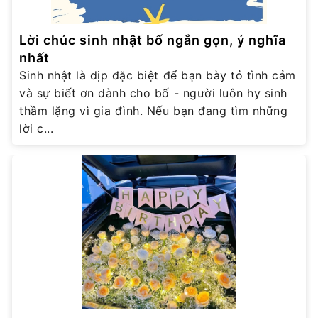
Lời chúc sinh nhật bố ngắn gọn, ý nghĩa
nhất
Sinh nhật là dịp đặc biệt để bạn bày tỏ tình cảm
và sự biết ơn dành cho bố - người luôn hy sinh
thầm lặng vì gia đình. Nếu bạn đang tìm những
lời c...