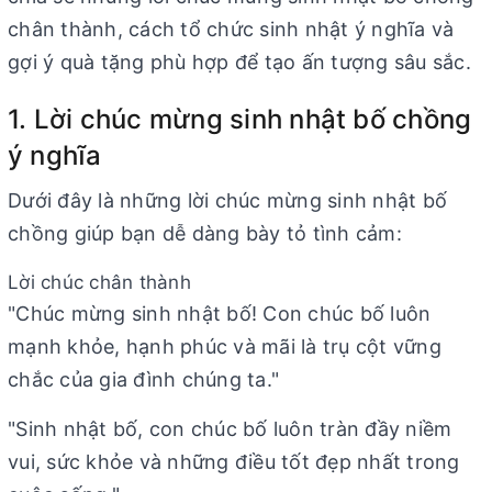
chân thành, cách tổ chức sinh nhật ý nghĩa và
gợi ý quà tặng phù hợp để tạo ấn tượng sâu sắc.
1. Lời chúc mừng sinh nhật bố chồng
ý nghĩa
Dưới đây là những lời chúc mừng sinh nhật bố
chồng giúp bạn dễ dàng bày tỏ tình cảm:
Lời chúc chân thành
"Chúc mừng sinh nhật bố! Con chúc bố luôn
mạnh khỏe, hạnh phúc và mãi là trụ cột vững
chắc của gia đình chúng ta."
"Sinh nhật bố, con chúc bố luôn tràn đầy niềm
vui, sức khỏe và những điều tốt đẹp nhất trong