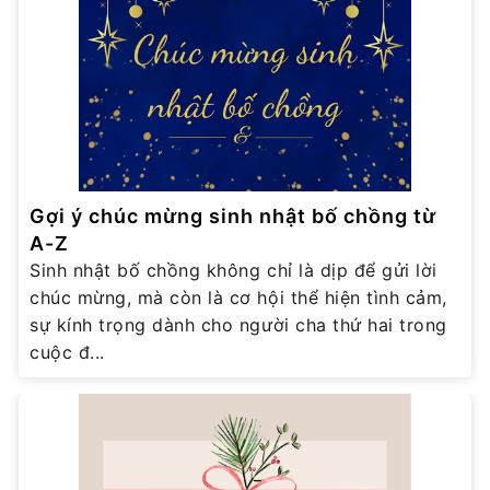
Gợi ý chúc mừng sinh nhật bố chồng từ
A-Z
Sinh nhật bố chồng không chỉ là dịp để gửi lời
chúc mừng, mà còn là cơ hội thể hiện tình cảm,
sự kính trọng dành cho người cha thứ hai trong
cuộc đ...