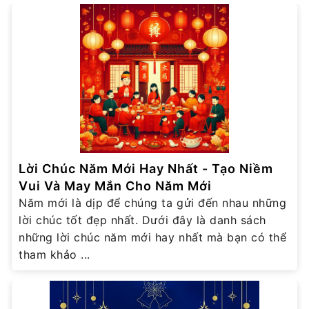
Lời Chúc Năm Mới Hay Nhất - Tạo Niềm
Vui Và May Mắn Cho Năm Mới
Năm mới là dịp để chúng ta gửi đến nhau những
lời chúc tốt đẹp nhất. Dưới đây là danh sách
những lời chúc năm mới hay nhất mà bạn có thể
tham khảo ...