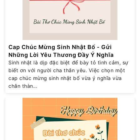
Cap Chúc Mừng Sinh Nhật Bố - Gửi
Những Lời Yêu Thương Đầy Ý Nghĩa
Sinh nhật là dịp đặc biệt để bày tỏ tình cảm, sự
biết ơn với người cha thân yêu. Việc chọn một
cap chúc mừng sinh nhật bố vừa ý nghĩa vừa
chân thàn...