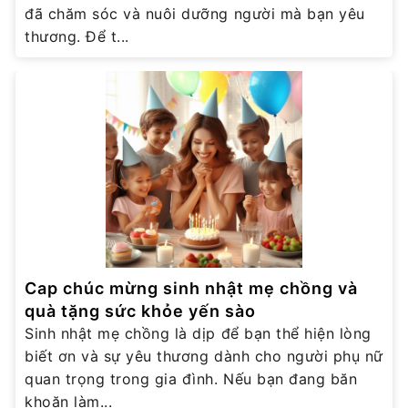
đã chăm sóc và nuôi dưỡng người mà bạn yêu
thương. Để t...
Cap chúc mừng sinh nhật mẹ chồng và
quà tặng sức khỏe yến sào
Sinh nhật mẹ chồng là dịp để bạn thể hiện lòng
biết ơn và sự yêu thương dành cho người phụ nữ
quan trọng trong gia đình. Nếu bạn đang băn
khoăn làm...