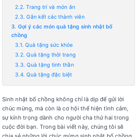
2.2. Trang trí và món ăn
2.3. Gắn kết các thành viên
3. Gợi ý các món quà tặng sinh nhật bố
chồng
3.1. Quà tặng sức khỏe
3.2. Quà tặng thời trang
3.3. Quà tặng tinh thần
3.4. Quà tặng đặc biệt
Sinh nhật bố chồng không chỉ là dịp để gửi lời
chúc mừng, mà còn là cơ hội thể hiện tình cảm,
sự kính trọng dành cho người cha thứ hai trong
cuộc đời bạn. Trong bài viết này, chúng tôi sẽ
chia sẻ những lời chúc mừng sinh nhật bố chồng