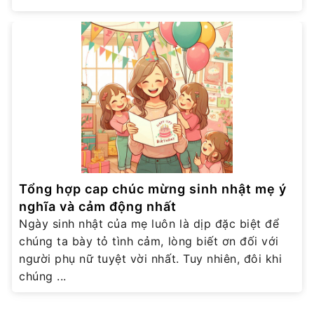
Tổng hợp cap chúc mừng sinh nhật mẹ ý
nghĩa và cảm động nhất
Ngày sinh nhật của mẹ luôn là dịp đặc biệt để
chúng ta bày tỏ tình cảm, lòng biết ơn đối với
người phụ nữ tuyệt vời nhất. Tuy nhiên, đôi khi
chúng ...