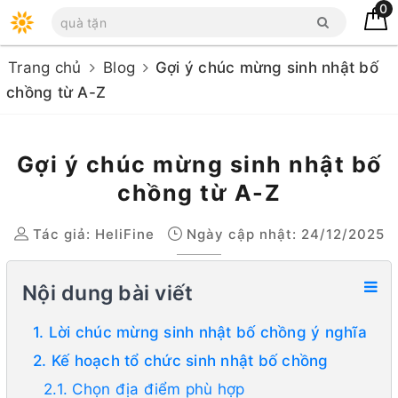
0
Trang chủ
Blog
Gợi ý chúc mừng sinh nhật bố
chồng từ A-Z
Gợi ý chúc mừng sinh nhật bố
chồng từ A-Z
Tác giả:
HeliFine
Ngày cập nhật: 24/12/2025
Nội dung bài viết
1. Lời chúc mừng sinh nhật bố chồng ý nghĩa
2. Kế hoạch tổ chức sinh nhật bố chồng
2.1. Chọn địa điểm phù hợp