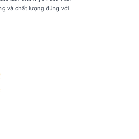
g và chất lượng đúng với