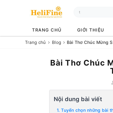
TRANG CHỦ
GIỚI THIỆU
Trang chủ
Blog
Bài Thơ Chúc Mừng S
Bài Thơ Chúc M
Nội dung bài viết
1. Tuyển chọn những bài 