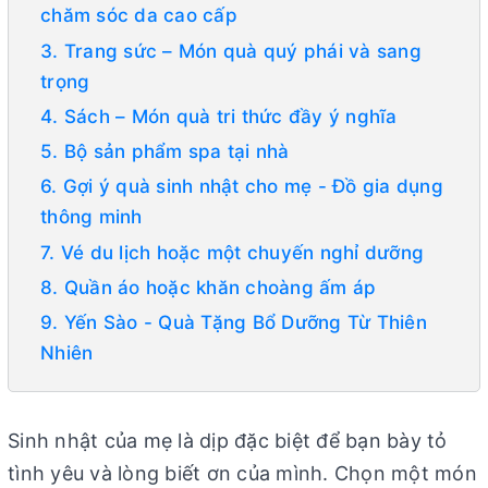
chăm sóc da cao cấp
3. Trang sức – Món quà quý phái và sang
trọng
4. Sách – Món quà tri thức đầy ý nghĩa
5. Bộ sản phẩm spa tại nhà
6. Gợi ý quà sinh nhật cho mẹ - Đồ gia dụng
thông minh
7. Vé du lịch hoặc một chuyến nghỉ dưỡng
8. Quần áo hoặc khăn choàng ấm áp
9. Yến Sào - Quà Tặng Bổ Dưỡng Từ Thiên
Nhiên
Sinh nhật của mẹ là dịp đặc biệt để bạn bày tỏ
tình yêu và lòng biết ơn của mình. Chọn một món