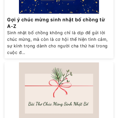
Gợi ý chúc mừng sinh nhật bố chồng từ
A-Z
Sinh nhật bố chồng không chỉ là dịp để gửi lời
chúc mừng, mà còn là cơ hội thể hiện tình cảm,
sự kính trọng dành cho người cha thứ hai trong
cuộc đ...