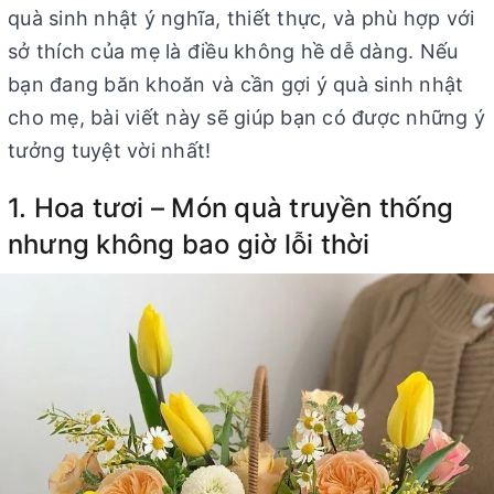
quà sinh nhật ý nghĩa, thiết thực, và phù hợp với
sở thích của mẹ là điều không hề dễ dàng. Nếu
bạn đang băn khoăn và cần gợi ý quà sinh nhật
cho mẹ, bài viết này sẽ giúp bạn có được những ý
tưởng tuyệt vời nhất!
1. Hoa tươi – Món quà truyền thống
nhưng không bao giờ lỗi thời