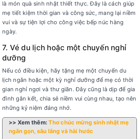
là món quà sinh nhật thiết thực. Đây là cách giúp
mẹ tiết kiệm thời gian và công sức, mang lại niềm
vui và sự tiện lợi cho công việc bếp núc hàng
ngày.
7. Vé du lịch hoặc một chuyến nghỉ
dưỡng
Nếu có điều kiện, hãy tặng mẹ một chuyến du
lịch ngắn hoặc một kỳ nghỉ dưỡng để mẹ có thời
gian nghỉ ngơi và thư giãn. Đây cũng là dịp để gia
đình gắn kết, chia sẻ niềm vui cùng nhau, tạo nên
những kỷ niệm đáng nhớ.
>> Xem thêm:
Thơ chúc mừng sinh nhật mẹ
ngắn gọn, sâu lắng và hài hước