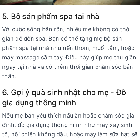
5. Bộ sản phẩm spa tại nhà
Với cuộc sống bận rộn, nhiều mẹ không có thời
gian để đến spa. Bạn có thể tặng mẹ bộ sản
phẩm spa tại nhà như nến thơm, muối tắm, hoặc
máy massage cầm tay. Điều này giúp mẹ thư giãn
ngay tại nhà và có thêm thời gian chăm sóc bản
thân.
6. Gợi ý quà sinh nhật cho mẹ - Đồ
gia dụng thông minh
Nếu mẹ bạn yêu thích nấu ăn hoặc chăm sóc gia
đình, đồ gia dụng thông minh như máy xay sinh
tố, nồi chiên không dầu, hoặc máy làm sữa hạt sẽ