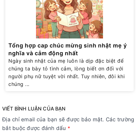
Tổng hợp cap chúc mừng sinh nhật mẹ ý
nghĩa và cảm động nhất
Ngày sinh nhật của mẹ luôn là dịp đặc biệt để
chúng ta bày tỏ tình cảm, lòng biết ơn đối với
người phụ nữ tuyệt vời nhất. Tuy nhiên, đôi khi
chúng ...
VIẾT BÌNH LUẬN CỦA BẠN
Địa chỉ email của bạn sẽ được bảo mật. Các trường
bắt buộc được đánh dấu
*