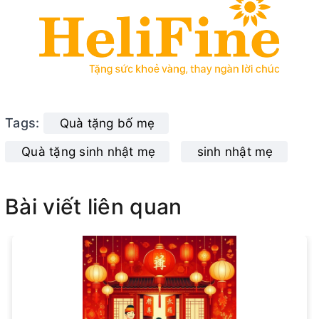
Tags:
Quà tặng bố mẹ
Quà tặng sinh nhật mẹ
sinh nhật mẹ
Bài viết liên quan