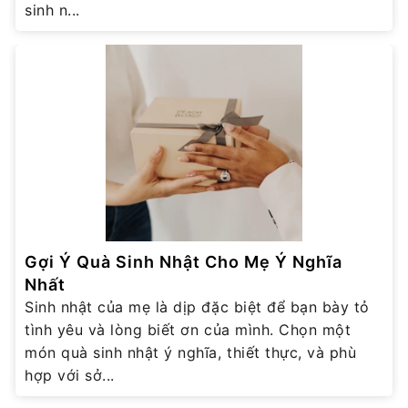
sinh n...
Gợi Ý Quà Sinh Nhật Cho Mẹ Ý Nghĩa
Nhất
Sinh nhật của mẹ là dịp đặc biệt để bạn bày tỏ
tình yêu và lòng biết ơn của mình. Chọn một
món quà sinh nhật ý nghĩa, thiết thực, và phù
hợp với sở...