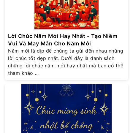
Lời Chúc Năm Mới Hay Nhất - Tạo Niềm
Vui Và May Mắn Cho Năm Mới
Năm mới là dịp để chúng ta gửi đến nhau những
lời chúc tốt đẹp nhất. Dưới đây là danh sách
những lời chúc năm mới hay nhất mà bạn có thể
tham khảo ...