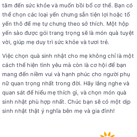
tâm đến sức khỏe và muốn bồi bổ cơ thể. Bạn có
thể chọn các loại yến chưng sẵn tiện lợi hoặc tổ
yến thô để mẹ tự chưng theo sở thích. Một hộp
yến sào được gói trang trọng sẽ là món quà tuyệt
vời, giúp mẹ duy trì sức khỏe và tươi trẻ.
Việc chọn quà sinh nhật cho mẹ không chỉ là một
cách thể hiện tình yêu mà còn là cơ hội để bạn
mang đến niềm vui và hạnh phúc cho người phụ
nữ quan trọng nhất trong đời. Hãy lắng nghe và
quan sát để hiểu mẹ thích gì, và chọn món quà
sinh nhật phù hợp nhất. Chúc bạn sẽ có một dịp
sinh nhật thật ý nghĩa bên mẹ và gia đình!