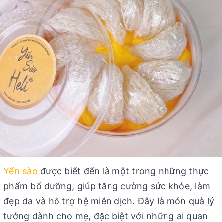
Yến sào
được biết đến là một trong những thực
phẩm bổ dưỡng, giúp tăng cường sức khỏe, làm
đẹp da và hỗ trợ hệ miễn dịch. Đây là món quà lý
tưởng dành cho mẹ, đặc biệt với những ai quan