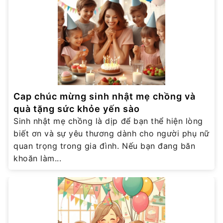
Cap chúc mừng sinh nhật mẹ chồng và
quà tặng sức khỏe yến sào
Sinh nhật mẹ chồng là dịp để bạn thể hiện lòng
biết ơn và sự yêu thương dành cho người phụ nữ
quan trọng trong gia đình. Nếu bạn đang băn
khoăn làm...