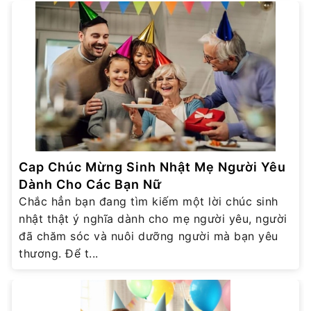
Cap Chúc Mừng Sinh Nhật Mẹ Người Yêu
Dành Cho Các Bạn Nữ
Chắc hẳn bạn đang tìm kiếm một lời chúc sinh
nhật thật ý nghĩa dành cho mẹ người yêu, người
đã chăm sóc và nuôi dưỡng người mà bạn yêu
thương. Để t...