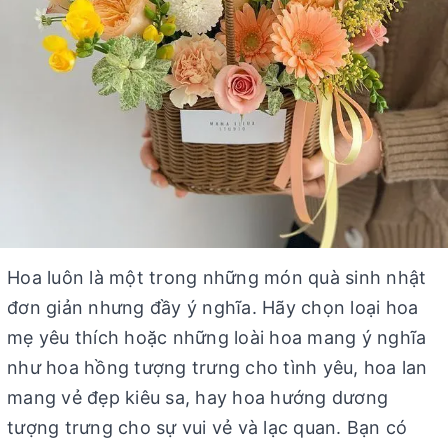
Hoa luôn là một trong những món quà sinh nhật
đơn giản nhưng đầy ý nghĩa. Hãy chọn loại hoa
mẹ yêu thích hoặc những loài hoa mang ý nghĩa
như hoa hồng tượng trưng cho tình yêu, hoa lan
mang vẻ đẹp kiêu sa, hay hoa hướng dương
tượng trưng cho sự vui vẻ và lạc quan. Bạn có