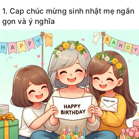
1. Cap chúc mừng sinh nhật mẹ ngắn
gọn và ý nghĩa