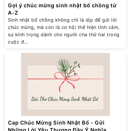
Gợi ý chúc mừng sinh nhật bố chồng từ
A-Z
Sinh nhật bố chồng không chỉ là dịp để gửi lời
chúc mừng, mà còn là cơ hội thể hiện tình cảm,
sự kính trọng dành cho người cha thứ hai trong
cuộc đ...
Cap Chúc Mừng Sinh Nhật Bố - Gửi
Những Lời Yêu Thương Đầy Ý Nghĩa