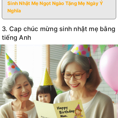
Sinh Nhật Mẹ Ngọt Ngào Tặng Mẹ Ngày Ý
Nghĩa
3. Cap chúc mừng sinh nhật mẹ bằng
tiếng Anh