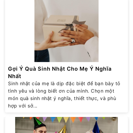
Gợi Ý Quà Sinh Nhật Cho Mẹ Ý Nghĩa
Nhất
Sinh nhật của mẹ là dịp đặc biệt để bạn bày tỏ
tình yêu và lòng biết ơn của mình. Chọn một
món quà sinh nhật ý nghĩa, thiết thực, và phù
hợp với sở...