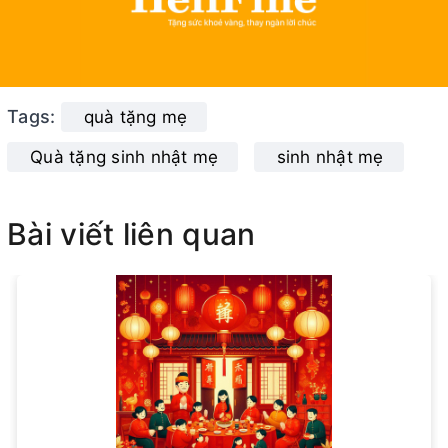
Tags:
quà tặng mẹ
Quà tặng sinh nhật mẹ
sinh nhật mẹ
Bài viết liên quan