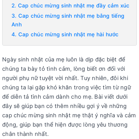
2. Cap chúc mừng sinh nhật mẹ đầy cảm xúc
3. Cap chúc mừng sinh nhật mẹ bằng tiếng
Anh
4. Cap chúc mừng sinh nhật mẹ hài hước
Ngày sinh nhật của mẹ luôn là dịp đặc biệt để
chúng ta bày tỏ tình cảm, lòng biết ơn đối với
người phụ nữ tuyệt vời nhất. Tuy nhiên, đôi khi
chúng ta lại gặp khó khăn trong việc tìm từ ngữ
để diễn tả tình cảm dành cho mẹ. Bài viết dưới
đây sẽ giúp bạn có thêm nhiều gợi ý về những
cap chúc mừng sinh nhật mẹ thật ý nghĩa và cảm
động, giúp bạn thể hiện được lòng yêu thương
chân thành nhất.