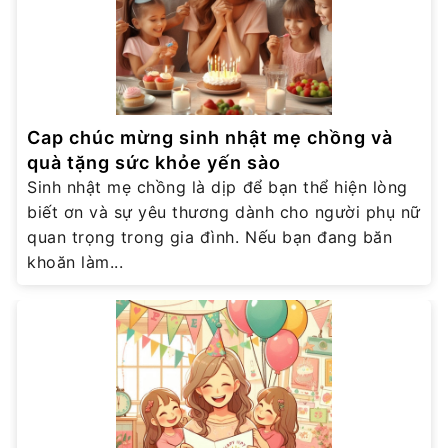
Cap chúc mừng sinh nhật mẹ chồng và
quà tặng sức khỏe yến sào
Sinh nhật mẹ chồng là dịp để bạn thể hiện lòng
biết ơn và sự yêu thương dành cho người phụ nữ
quan trọng trong gia đình. Nếu bạn đang băn
khoăn làm...