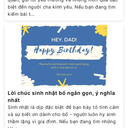
biệt đến người cha kính yêu. Nếu bạn đang tìm
kiếm bài t...
Lời chúc sinh nhật bố ngắn gọn, ý nghĩa
nhất
Sinh nhật là dịp đặc biệt để bạn bày tỏ tình cảm
và sự biết ơn dành cho bố - người luôn hy sinh
thầm lặng vì gia đình. Nếu bạn đang tìm những