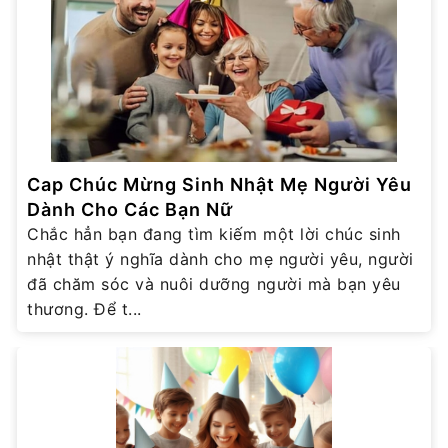
Cap Chúc Mừng Sinh Nhật Mẹ Người Yêu
Dành Cho Các Bạn Nữ
Chắc hẳn bạn đang tìm kiếm một lời chúc sinh
nhật thật ý nghĩa dành cho mẹ người yêu, người
đã chăm sóc và nuôi dưỡng người mà bạn yêu
thương. Để t...