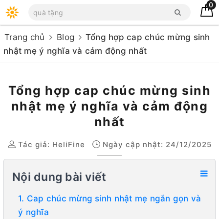
0
Trang chủ
Blog
Tổng hợp cap chúc mừng sinh
nhật mẹ ý nghĩa và cảm động nhất
Tổng hợp cap chúc mừng sinh
nhật mẹ ý nghĩa và cảm động
nhất
Tác giả:
HeliFine
Ngày cập nhật: 24/12/2025
Nội dung bài viết
1. Cap chúc mừng sinh nhật mẹ ngắn gọn và
ý nghĩa