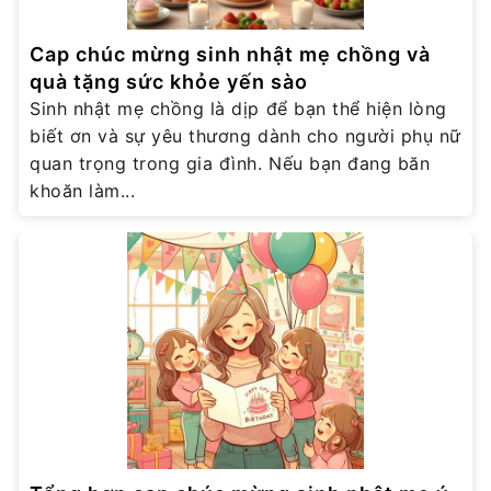
Cap chúc mừng sinh nhật mẹ chồng và
quà tặng sức khỏe yến sào
Sinh nhật mẹ chồng là dịp để bạn thể hiện lòng
biết ơn và sự yêu thương dành cho người phụ nữ
quan trọng trong gia đình. Nếu bạn đang băn
khoăn làm...