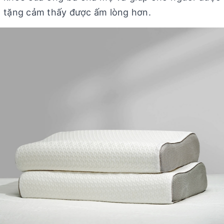
tặng cảm thấy được ấm lòng hơn.