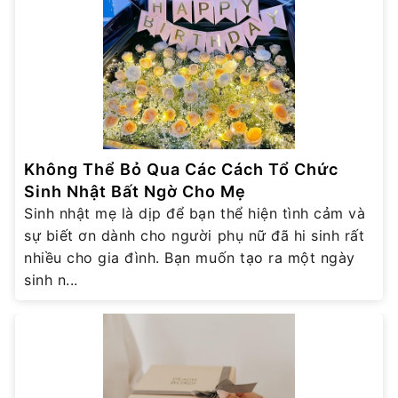
Không Thể Bỏ Qua Các Cách Tổ Chức
Sinh Nhật Bất Ngờ Cho Mẹ
Sinh nhật mẹ là dịp để bạn thể hiện tình cảm và
sự biết ơn dành cho người phụ nữ đã hi sinh rất
nhiều cho gia đình. Bạn muốn tạo ra một ngày
sinh n...