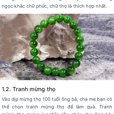
ngọc khắc chữ phúc, chữ thọ là thích hợp nhất.
1.2. Tranh mừng thọ
Vào dịp mừng thọ 100 tuổi ông bà, cha mẹ bạn có
thể chọn tranh mừng thọ để làm quà. Tranh