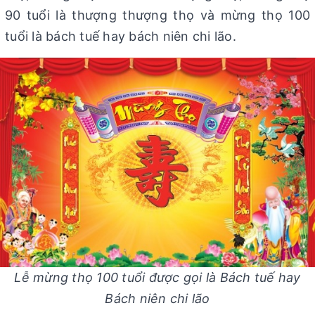
90 tuổi là thượng thượng thọ và mừng thọ 100
tuổi là bách tuế hay bách niên chi lão.
Lễ mừng thọ 100 tuổi được gọi là Bách tuế hay
Bách niên chi lão