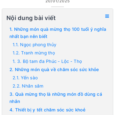
20/01/2025
Nội dung bài viết
1. Những món quà mừng thọ 100 tuổi ý nghĩa
nhất bạn nên biết
1.1. Ngọc phong thủy
1.2. Tranh mừng thọ
1. 3. Bộ tam đa Phúc - Lộc - Thọ
2. Những món quà về chăm sóc sức khỏe
2.1. Yến sào
2.2. Nhân sâm
3. Quà mừng thọ là những món đồ dùng cá
nhân
4. Thiết bị y tết chăm sóc sức khoẻ