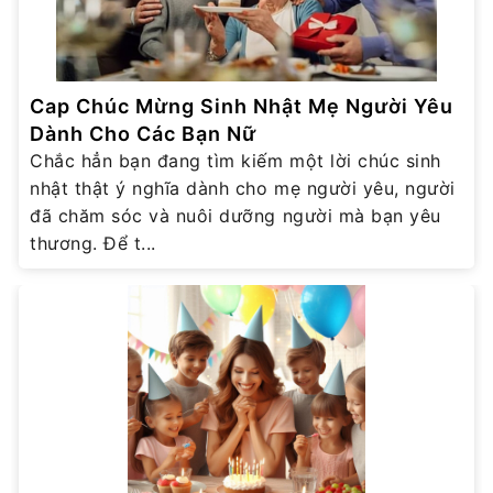
Cap Chúc Mừng Sinh Nhật Mẹ Người Yêu
Dành Cho Các Bạn Nữ
Chắc hẳn bạn đang tìm kiếm một lời chúc sinh
nhật thật ý nghĩa dành cho mẹ người yêu, người
đã chăm sóc và nuôi dưỡng người mà bạn yêu
thương. Để t...