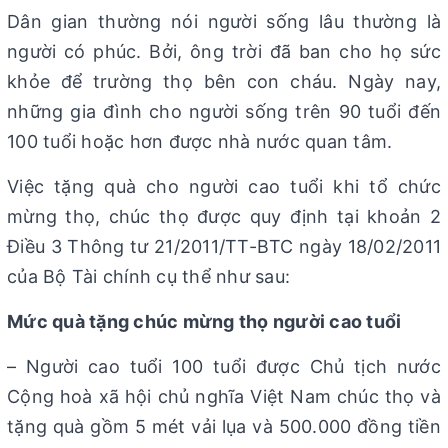
Dân gian thường nói người sống lâu thường là
người có phúc. Bởi, ông trời đã ban cho họ sức
khỏe để trường thọ bên con cháu. Ngày nay,
những gia đình cho người sống trên 90 tuổi đến
100 tuổi hoặc hơn được nhà nước quan tâm.
Việc tặng quà cho người cao tuổi khi tổ chức
mừng thọ, chúc thọ được quy định tại khoản 2
Điều 3 Thông tư 21/2011/TT-BTC ngày 18/02/2011
của Bộ Tài chính cụ thể như sau:
Mức quà tặng chúc mừng thọ người cao tuổi
– Người cao tuổi 100 tuổi được Chủ tịch nước
Cộng hoà xã hội chủ nghĩa Việt Nam chúc thọ và
tặng quà gồm 5 mét vải lụa và 500.000 đồng tiền