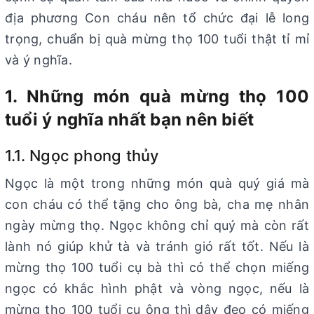
địa phương Con cháu nên tổ chức đại lễ long
trọng, chuẩn bị quà mừng thọ 100 tuổi thật tỉ mỉ
và ý nghĩa.
1. Những món quà mừng thọ 100
tuổi ý nghĩa nhất bạn nên biết
1.1. Ngọc phong thủy
Ngọc là một trong những món quà quý giá mà
con cháu có thể tặng cho ông bà, cha mẹ nhân
ngày mừng thọ. Ngọc không chỉ quý mà còn rất
lành nó giúp khử tà và tránh gió rất tốt. Nếu là
mừng thọ 100 tuổi cụ bà thì có thể chọn miếng
ngọc có khắc hình phật và vòng ngọc, nếu là
mừng thọ 100 tuổi cụ ông thì dây đeo có miếng