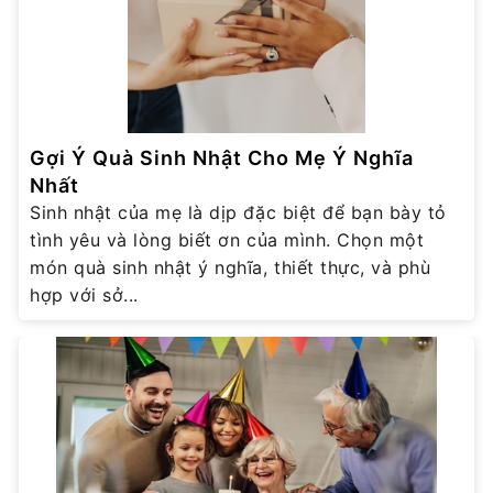
Gợi Ý Quà Sinh Nhật Cho Mẹ Ý Nghĩa
Nhất
Sinh nhật của mẹ là dịp đặc biệt để bạn bày tỏ
tình yêu và lòng biết ơn của mình. Chọn một
món quà sinh nhật ý nghĩa, thiết thực, và phù
hợp với sở...