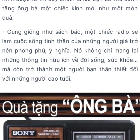
tặng ông bà một chiếc kính mới như một món
quà.
- Cũng giống như sách báo, một chiếc radio sẽ
làm cuộc sống tinh thần của những người già trở
nên phong phú, ý nghĩa. Nó không chỉ mang lại
những thông tin hữu ích về đời sống, sức khỏe…
mà còn trở thành một người bạn thân thiết đối
với những người cao tuổi.