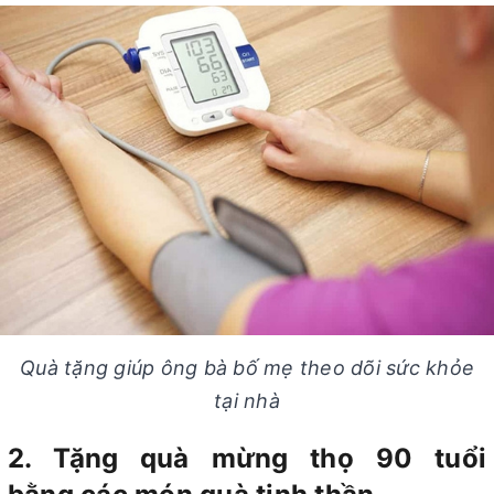
Quà tặng giúp ông bà bố mẹ theo dõi sức khỏe
tại nhà
2. Tặng quà mừng thọ 90 tuổi