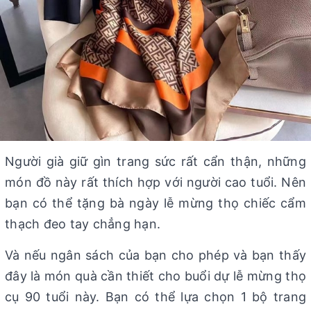
Người già giữ gìn trang sức rất cẩn thận, những
món đồ này rất thích hợp với người cao tuổi. Nên
bạn có thể tặng bà ngày lễ mừng thọ chiếc cẩm
thạch đeo tay chẳng hạn.
Và nếu ngân sách của bạn cho phép và bạn thấy
đây là món quà cần thiết cho buổi dự lễ mừng thọ
cụ 90 tuổi này. Bạn có thể lựa chọn 1 bộ trang