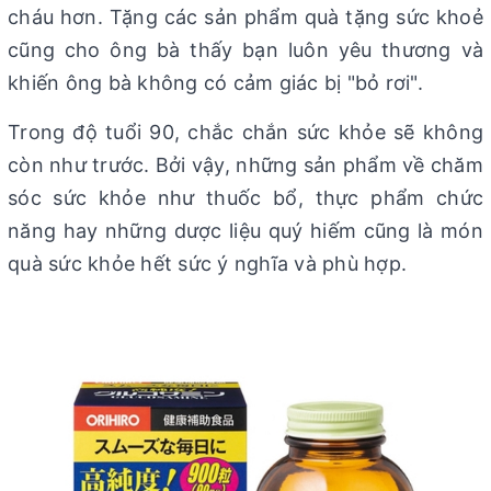
cháu hơn. Tặng các sản phẩm quà tặng sức khoẻ
cũng cho ông bà thấy bạn luôn yêu thương và
khiến ông bà không có cảm giác bị "bỏ rơi".
Trong độ tuổi 90, chắc chắn sức khỏe sẽ không
còn như trước. Bởi vậy, những sản phẩm về chăm
sóc sức khỏe như thuốc bổ, thực phẩm chức
năng hay những dược liệu quý hiếm cũng là món
quà sức khỏe hết sức ý nghĩa và phù hợp.