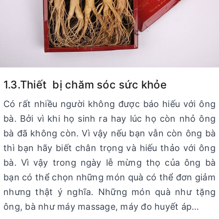
1.3.Thiết bị chăm sóc sức khỏe
Có rất nhiều người không được báo hiếu với ông
bà. Bởi vì khi họ sinh ra hay lúc họ còn nhỏ ông
bà đã không còn. Vì vậy nếu bạn vẫn còn ông bà
thì bạn hãy biết chân trọng và hiếu thảo với ông
bà. Vì vậy trong ngày lễ mừng thọ của ông bà
bạn có thể chọn những món quà có thể đơn giảm
nhưng thật ý nghĩa. Những món quà như tặng
ông, bà như máy massage, máy đo huyết áp…