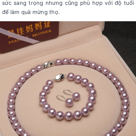
sức sang trọng nhưng cũng phù hợp với độ tuổi
để làm quà mừng thọ.