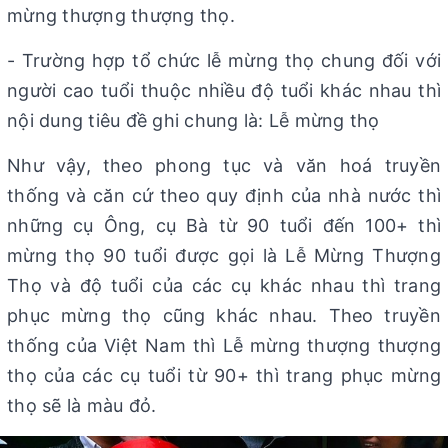
mừng thượng thượng thọ.
- Trường hợp tổ chức lễ mừng thọ chung đối với
người cao tuổi thuộc nhiều độ tuổi khác nhau thì
nội dung tiêu đề ghi chung là: Lễ mừng thọ
Như vậy, theo phong tục và văn hoá truyền
thống và căn cứ theo quy định của nhà nước thì
những cụ Ông, cụ Bà từ 90 tuổi đến 100+ thì
mừng thọ 90 tuổi được gọi là Lễ Mừng Thượng
Thọ và độ tuổi của các cụ khác nhau thì trang
phục mừng thọ cũng khác nhau. Theo truyền
thống của Việt Nam thì Lễ mừng thượng thượng
thọ của các cụ tuổi từ 90+ thì trang phục mừng
thọ sẽ là màu đỏ.