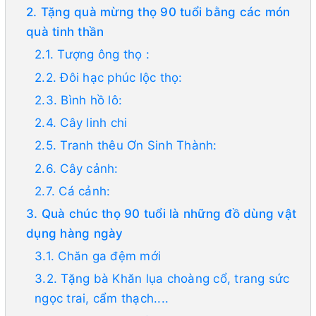
2. Tặng quà mừng thọ 90 tuổi bằng các món
quà tinh thần
2.1. Tượng ông thọ :
2.2. Đôi hạc phúc lộc thọ:
2.3. Bình hồ lô:
2.4. Cây linh chi
2.5. Tranh thêu Ơn Sinh Thành:
2.6. Cây cảnh:
2.7. Cá cảnh:
3. Quà chúc thọ 90 tuổi là những đồ dùng vật
dụng hàng ngày
3.1. Chăn ga đệm mới
3.2. Tặng bà Khăn lụa choàng cổ, trang sức
ngọc trai, cẩm thạch....