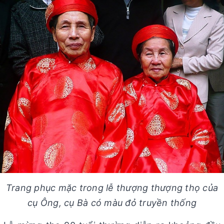
Trang phục mặc trong lễ thượng thượng thọ của
cụ Ông, cụ Bà có màu đỏ truyền thống