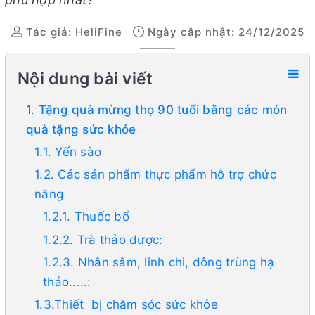
Tác giả:
HeliFine
Ngày cập nhật: 24/12/2025
Nội dung bài viết
1. Tặng quà mừng thọ 90 tuổi bằng các món
quà tặng sức khỏe
1.1. Yến sào
1.2. Các sản phẩm thực phẩm hỗ trợ chức
năng
1.2.1. Thuốc bổ
1.2.2. Trà thảo dược:
1.2.3. Nhân sâm, linh chi, đông trùng hạ
thảo.....:
1.3.Thiết bị chăm sóc sức khỏe