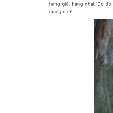
hàng giả, hàng nhái. Do đó,
mang nhé!