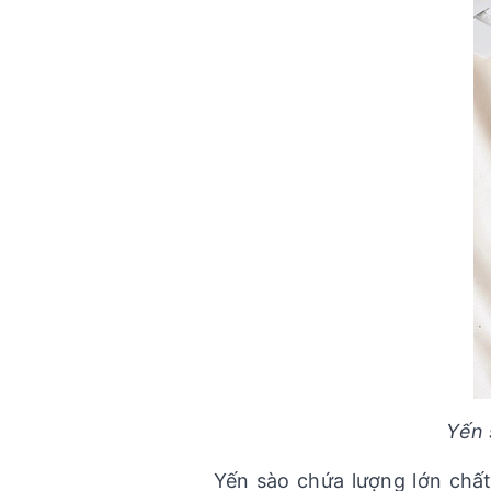
Yến 
Yến sào chứa lượng lớn chất 