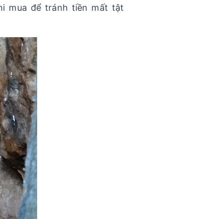
hi mua để tránh tiền mất tật