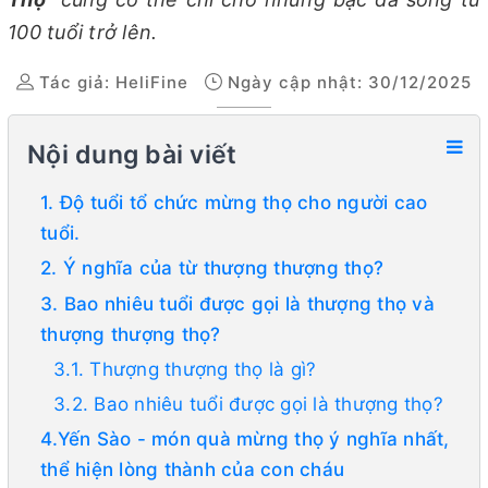
100 tuổi trở lên.
Tác giả:
HeliFine
Ngày cập nhật: 30/12/2025
Nội dung bài viết
1. Độ tuổi tổ chức mừng thọ cho người cao
tuổi.
2. Ý nghĩa của từ thượng thượng thọ?
3. Bao nhiêu tuổi được gọi là thượng thọ và
thượng thượng thọ?
3.1. Thượng thượng thọ là gì?
3.2. Bao nhiêu tuổi được gọi là thượng thọ?
4.Yến Sào - món quà mừng thọ ý nghĩa nhất,
thể hiện lòng thành của con cháu