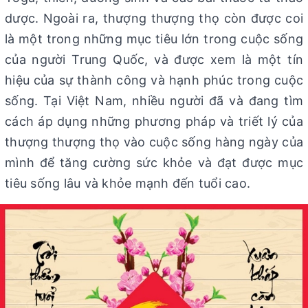
dược. Ngoài ra, thượng thượng thọ còn được coi
là một trong những mục tiêu lớn trong cuộc sống
của người Trung Quốc, và được xem là một tín
hiệu của sự thành công và hạnh phúc trong cuộc
sống. Tại Việt Nam, nhiều người đã và đang tìm
cách áp dụng những phương pháp và triết lý của
thượng thượng thọ vào cuộc sống hàng ngày của
mình để tăng cường sức khỏe và đạt được mục
tiêu sống lâu và khỏe mạnh đến tuổi cao.