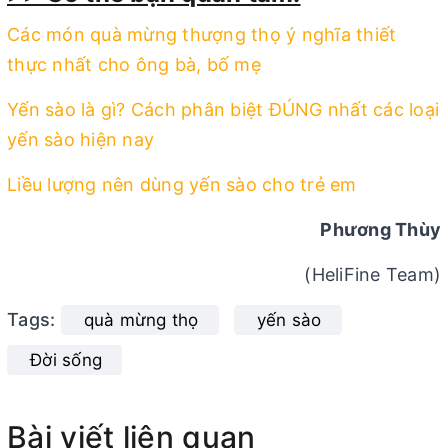
Các món quà mừng thượng thọ ý nghĩa thiết
thực nhất cho ông bà, bố mẹ
Yến sào là gì? Cách phân biệt ĐÚNG nhất các loại
yến sào hiện nay
Liều lượng nên dùng yến sào cho trẻ em
Phương Thùy
(HeliFine Team)
Tags:
quà mừng thọ
yến sào
Đời sống
Bài viết liên quan