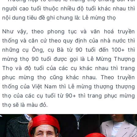
người cao tuổi thuộc nhiều độ tuổi khác nhau thì
nội dung tiêu đề ghi chung là: Lễ mừng thọ
Như vậy, theo phong tục và văn hoá truyền
thống và căn cứ theo quy định của nhà nước thì
những cụ Ông, cụ Bà từ 90 tuổi đến 100+ thì
mừng thọ 90 tuổi được gọi là Lễ Mừng Thượng
Thọ và độ tuổi của các cụ khác nhau thì trang
phục mừng thọ cũng khác nhau. Theo truyền
thống của Việt Nam thì Lễ mừng thượng thượng
thọ của các cụ tuổi từ 90+ thì trang phục mừng
thọ sẽ là màu đỏ.