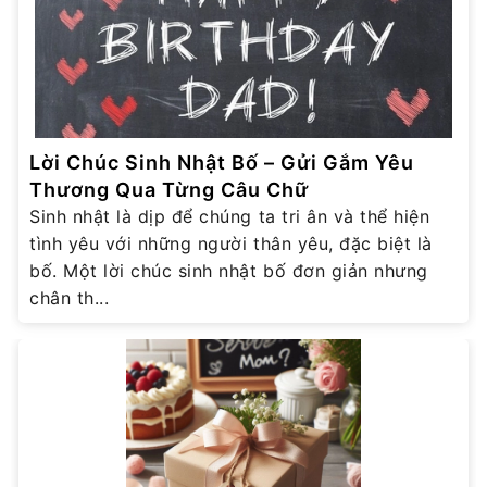
Lời Chúc Sinh Nhật Bố – Gửi Gắm Yêu
Thương Qua Từng Câu Chữ
Sinh nhật là dịp để chúng ta tri ân và thể hiện
tình yêu với những người thân yêu, đặc biệt là
bố. Một lời chúc sinh nhật bố đơn giản nhưng
chân th...