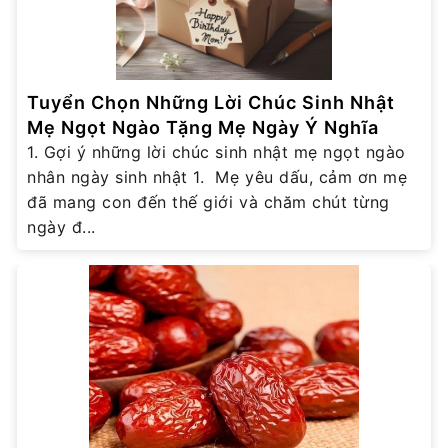
Tuyển Chọn Những Lời Chúc Sinh Nhật
Mẹ Ngọt Ngào Tặng Mẹ Ngày Ý Nghĩa
1. Gợi ý những lời chúc sinh nhật mẹ ngọt ngào
nhân ngày sinh nhật 1. Mẹ yêu dấu, cảm ơn mẹ
đã mang con đến thế giới và chăm chút từng
ngày đ...