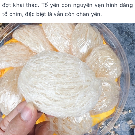
đợt khai thác. Tổ yến còn nguyên vẹn hình dáng
tổ chim, đặc biệt là vẫn còn chân yến.