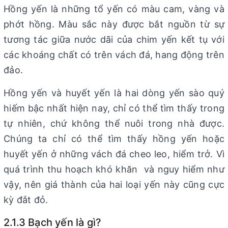
Hồng yến là những tổ yến có màu cam, vàng và
phớt hồng. Màu sắc này được bắt nguồn từ sự
tương tác giữa nước dãi của chim yến kết tụ với
các khoáng chất có trên vách đá, hang động trên
đảo.
Hồng yến và huyết yến là hai dòng yến sào quý
hiếm bậc nhất hiện nay, chỉ có thể tìm thấy trong
tự nhiên, chứ không thể nuôi trong nhà được.
Chúng ta chỉ có thể tìm thấy hồng yến hoặc
huyết yến ở những vách đá cheo leo, hiểm trở. Vì
quá trình thu hoạch khó khăn và nguy hiểm như
vậy, nên giá thành của hai loại yến này cũng cực
kỳ đắt đỏ.
2.1.3 Bạch yến là gì?