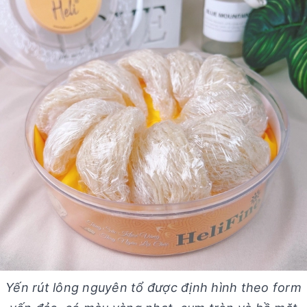
Yến rút lông nguyên tổ được định hình theo form