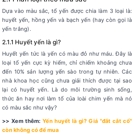
Dựa vào màu sắc, tổ yến được chia làm 3 loại là:
huyết yến, hồng yến và bạch yến (hay còn gọi là
yến trắng).
2.1.1 Huyết yến là gì?
Huyết yến tức là yến có màu đỏ như máu. Đây là
loại tổ yến cực kỳ hiếm, chỉ chiếm khoảng chưa
đến 10% sản lượng yến sào trong tự nhiên. Các
nhà khoa học cũng chưa giải thích được tại sao
lại có huyết yến. Là do môi trường sinh sống,
thức ăn hay nơi làm tổ của loài chim yến mà nó
có màu sắc như vậy?
>> Xem thêm:
Yến huyết là gì? Giá "đắt cắt cổ"
còn không có để mua