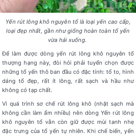
Yến rút lông khô nguyên tổ là loại yến cao cấp,
loại đẹp nhất, gần như giống hoàn toàn tổ yến
vừa hái xuống.
Để làm được dòng yến rút lông khô nguyên tổ
thượng hạng này, đòi hỏi phải tuyển chọn được
những tổ yến thô ban đầu có đặc tính: tổ to, hình
dáng tổ đẹp, rất ít lông, rất sạch và hầu như
không có tạp chất.
Vì quá trình sơ chế rút lông khô (nhặt sạch mà
không cần làm ẩm nhiều) nên dòng Yến rút lông
khô nguyên tổ vẫn còn giữ được mùi tanh nhẹ
đặc trưng của tổ yến tự nhiên. Khi chế biến, yến