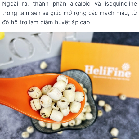
Ngoài ra, thành phần alcaloid và isoquinoline
trong tâm sen sẽ giúp mở rộng các mạch máu, từ
đó hỗ trợ làm giảm huyết áp cao.