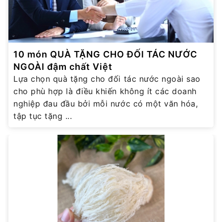
10 món QUÀ TẶNG CHO ĐỐI TÁC NƯỚC
NGOÀI đậm chất Việt
Lựa chọn quà tặng cho đối tác nước ngoài sao
cho phù hợp là điều khiến không ít các doanh
nghiệp đau đầu bởi mỗi nước có một văn hóa,
tập tục tặng ...