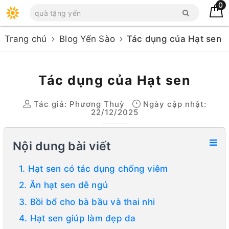
0
Trang chủ
Blog Yến Sào
Tác dụng của Hạt sen
Tác dụng của Hạt sen
Tác giả:
Phương Thuỳ
Ngày cập nhật:
22/12/2025
Nội dung bài viết
1. Hạt sen có tác dụng chống viêm
2. Ăn hạt sen dễ ngủ
3. Bồi bổ cho bà bầu và thai nhi
4. Hạt sen giúp làm đẹp da