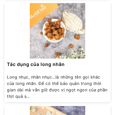
Tác dụng của long nhãn
Long nhục, nhãn nhục...là những tên gọi khác
của long nhãn. Để có thể bảo quản trong thời
gian dài mà vẫn giữ được vị ngọt ngon của phần
thịt quả s...