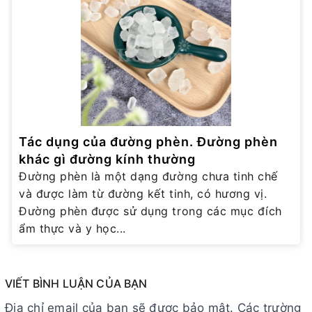
Tác dụng của đường phèn. Đường phèn
khác gì đường kính thường
Đường phèn là một dạng đường chưa tinh chế
và được làm từ đường kết tinh, có hương vị.
Đường phèn được sử dụng trong các mục đích
ẩm thực và y học...
VIẾT BÌNH LUẬN CỦA BẠN
Địa chỉ email của bạn sẽ được bảo mật. Các trường