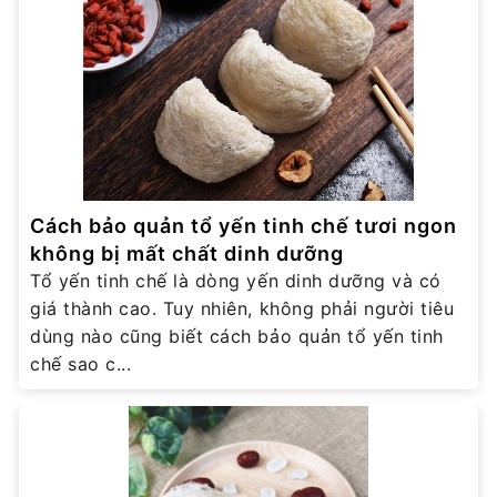
Cách bảo quản tổ yến tinh chế tươi ngon
không bị mất chất dinh dưỡng
Tổ yến tinh chế là dòng yến dinh dưỡng và có
giá thành cao. Tuy nhiên, không phải người tiêu
dùng nào cũng biết cách bảo quản tổ yến tinh
chế sao c...