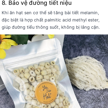
8. Bảo vệ đường tiết niệu
Khi ăn hạt sen cơ thể sẽ tăng bài tiết melamin,
đặc biệt là hợp chất palmitic acid methyl ester,
giúp đường tiểu thông suốt, không bị lắng cặn.