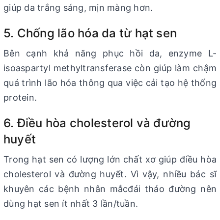
giúp da trắng sáng, mịn màng hơn.
5. Chống lão hóa da từ hạt sen
Bên cạnh khả năng phục hồi da, enzyme L-
isoaspartyl methyltransferase còn giúp làm chậm
quá trình lão hóa thông qua việc cải tạo hệ thống
protein.
6. Điều hòa cholesterol và đường
huyết
Trong hạt sen có lượng lớn chất xơ giúp điều hòa
cholesterol và đường huyết. Vì vậy, nhiều bác sĩ
khuyên các bệnh nhân mắcđái tháo đường nên
dùng hạt sen ít nhất 3 lần/tuần.