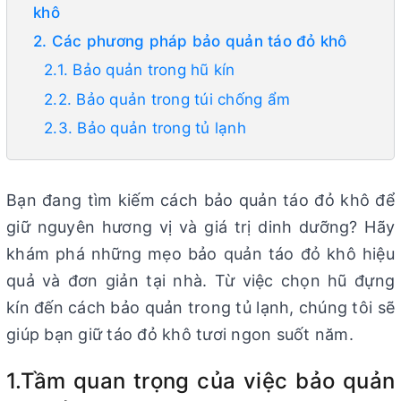
khô
2. Các phương pháp bảo quản táo đỏ khô
2.1. Bảo quản trong hũ kín
2.2. Bảo quản trong túi chống ẩm
2.3. Bảo quản trong tủ lạnh
Bạn đang tìm kiếm cách bảo quản táo đỏ khô để
giữ nguyên hương vị và giá trị dinh dưỡng? Hãy
khám phá những mẹo bảo quản táo đỏ khô hiệu
quả và đơn giản tại nhà. Từ việc chọn hũ đựng
kín đến cách bảo quản trong tủ lạnh, chúng tôi sẽ
giúp bạn giữ táo đỏ khô tươi ngon suốt năm.
1.Tầm quan trọng của việc bảo quản