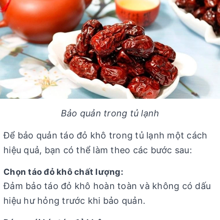
Bảo quản trong tủ lạnh
Để bảo quản táo đỏ khô trong tủ lạnh một cách
hiệu quả, bạn có thể làm theo các bước sau:
Chọn táo đỏ khô chất lượng:
Đảm bảo táo đỏ khô hoàn toàn và không có dấu
hiệu hư hỏng trước khi bảo quản.