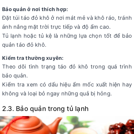
Bảo quản ở nơi thích hợp:
Đặt túi táo đỏ khô ở nơi mát mẻ và khô ráo, tránh
ánh nắng mặt trời trực tiếp và độ ẩm cao.
Tủ lạnh hoặc tủ kệ là những lựa chọn tốt để bảo
quản táo đỏ khô.
Kiểm tra thường xuyên:
Theo dõi tình trạng táo đỏ khô trong quá trình
bảo quản.
Kiểm tra xem có dấu hiệu ẩm mốc xuất hiện hay
không và loại bỏ ngay những quả bị hỏng.
2.3. Bảo quản trong tủ lạnh