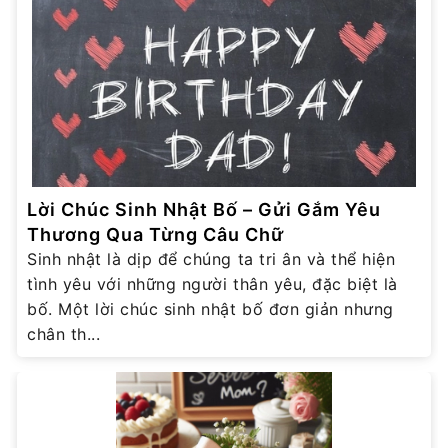
Lời Chúc Sinh Nhật Bố – Gửi Gắm Yêu
Thương Qua Từng Câu Chữ
Sinh nhật là dịp để chúng ta tri ân và thể hiện
tình yêu với những người thân yêu, đặc biệt là
bố. Một lời chúc sinh nhật bố đơn giản nhưng
chân th...