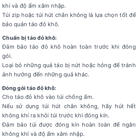
khí và độ ẩm xâm nhập.
Túi zip hoặc túi hút chân không là lựa chọn tốt để
bảo quản táo đỏ khô.
Chuẩn bị táo đỏ khô:
Đảm bảo táo đỏ khô hoàn toàn trước khi đóng
gói.
Loại bỏ những quả táo bị nứt hoặc hỏng để tránh
ảnh hưởng đến những quả khác.
Đóng gói táo đỏ khô:
Cho táo đỏ khô vào túi chống ẩm.
Nếu sử dụng túi hút chân không, hãy hút hết
không khí ra khỏi túi trước khi đóng kín.
Đảm bảo túi được đóng kín hoàn toàn để ngăn
không khí và độ ẩm xâm nhập.