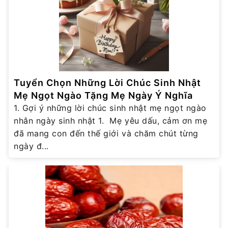
Tuyển Chọn Những Lời Chúc Sinh Nhật
Mẹ Ngọt Ngào Tặng Mẹ Ngày Ý Nghĩa
1. Gợi ý những lời chúc sinh nhật mẹ ngọt ngào
nhân ngày sinh nhật 1. Mẹ yêu dấu, cảm ơn mẹ
đã mang con đến thế giới và chăm chút từng
ngày đ...