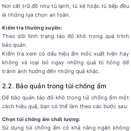
Nơi cất trữ đồ như tủ lạnh, tủ kệ hoặc tủ bếp đều
là những lựa chọn an toàn.
Kiểm tra thường xuyên:
Theo dõi tình trạng táo đỏ khô trong quá trình
bảo quản.
Kiểm tra xem có dấu hiệu ẩm mốc xuất hiện hay
không và loại bỏ ngay những quả bị hỏng để
tránh ảnh hưởng đến những quả khác.
2.2. Bảo quản trong túi chống ẩm
Để bảo quản táo đỏ khô trong túi chống ẩm một
cách hiệu quả, bạn có thể làm theo các bước sau:
Chọn túi chống ẩm chất lượng:
Sử dụng túi chống ẩm có khả năng ngăn không