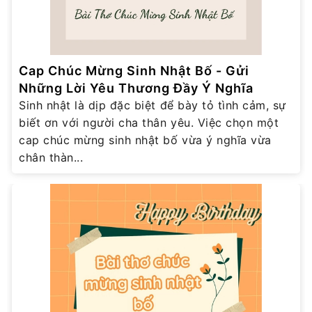
Cap Chúc Mừng Sinh Nhật Bố - Gửi
Những Lời Yêu Thương Đầy Ý Nghĩa
Sinh nhật là dịp đặc biệt để bày tỏ tình cảm, sự
biết ơn với người cha thân yêu. Việc chọn một
cap chúc mừng sinh nhật bố vừa ý nghĩa vừa
chân thàn...