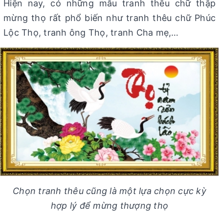
Hiện nay, có những mẫu tranh thêu chữ thập
mừng thọ rất phổ biến như tranh thêu chữ Phúc
Lộc Thọ, tranh ông Thọ, tranh Cha mẹ,…
Chọn tranh thêu cũng là một lựa chọn cực kỳ
hợp lý để mừng thượng thọ