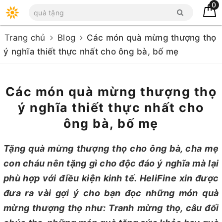
0
Trang chủ
Blog
Các món quà mừng thượng thọ
ý nghĩa thiết thực nhất cho ông bà, bố mẹ
Các món quà mừng thượng thọ
ý nghĩa thiết thực nhất cho
ông bà, bố mẹ
Tặng quà mừng thượng thọ cho ông bà, cha mẹ
con cháu nên tặng gì cho độc đáo ý nghĩa mà lại
phù hợp với điều kiện kinh tế. HeliFine xin được
đưa ra vài gợi ý cho bạn đọc những món quà
mừng thượng thọ như: Tranh mừng thọ, câu đối