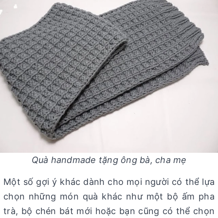
Quà handmade tặng ông bà, cha mẹ
Một số gợi ý khác dành cho mọi người có thể lựa
chọn những món quà khác như một bộ ấm pha
trà, bộ chén bát mới hoặc bạn cũng có thể chọn