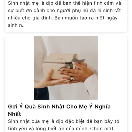
Sinh nhật mẹ là dịp để bạn thể hiện tình cảm và
sự biết ơn dành cho người phụ nữ đã hi sinh rất
nhiều cho gia đình. Bạn muốn tạo ra một ngày
sinh n...
Gợi Ý Quà Sinh Nhật Cho Mẹ Ý Nghĩa
Nhất
Sinh nhật của mẹ là dịp đặc biệt để bạn bày tỏ
tình yêu và lòng biết ơn của mình. Chọn một