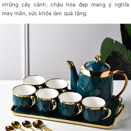
những cây cảnh, chậu hoa đẹp mang ý nghĩa
may mắn, sức khỏe làm quà tặng.