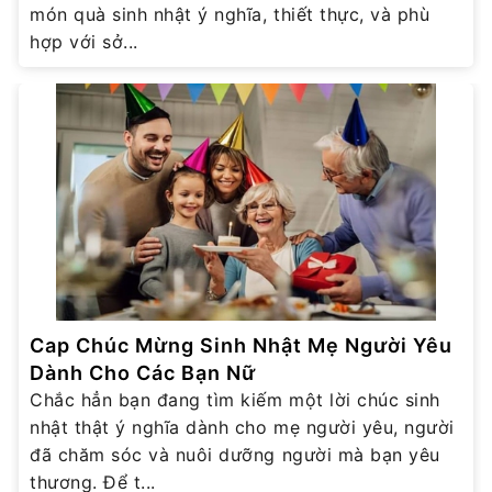
món quà sinh nhật ý nghĩa, thiết thực, và phù
hợp với sở...
Cap Chúc Mừng Sinh Nhật Mẹ Người Yêu
Dành Cho Các Bạn Nữ
Chắc hẳn bạn đang tìm kiếm một lời chúc sinh
nhật thật ý nghĩa dành cho mẹ người yêu, người
đã chăm sóc và nuôi dưỡng người mà bạn yêu
thương. Để t...