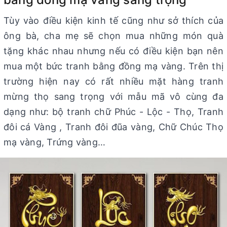
Tùy vào điều kiện kinh tế cũng như sở thích của
ông bà, cha mẹ sẽ chọn mua những món quà
tặng khác nhau nhưng nếu có điều kiện bạn nên
mua một bức tranh bằng đồng mạ vàng. Trên thị
trường hiện nay có rất nhiều mặt hàng tranh
mừng thọ sang trọng với mẫu mã vô cùng đa
dạng như: bộ tranh chữ Phúc - Lộc - Thọ, Tranh
đôi cá Vàng , Tranh đôi đũa vàng, Chữ Chúc Thọ
mạ vàng, Trứng vàng…