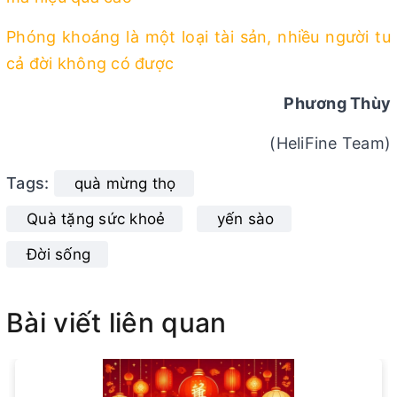
Phóng khoáng là một loại tài sản, nhiều người tu
cả đời không có được
Phương Thùy
(HeliFine Team)
Tags:
quà mừng thọ
Quà tặng sức khoẻ
yến sào
Đời sống
Bài viết liên quan