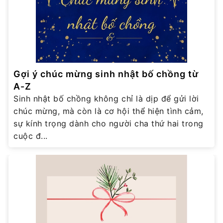
Gợi ý chúc mừng sinh nhật bố chồng từ
A-Z
Sinh nhật bố chồng không chỉ là dịp để gửi lời
chúc mừng, mà còn là cơ hội thể hiện tình cảm,
sự kính trọng dành cho người cha thứ hai trong
cuộc đ...