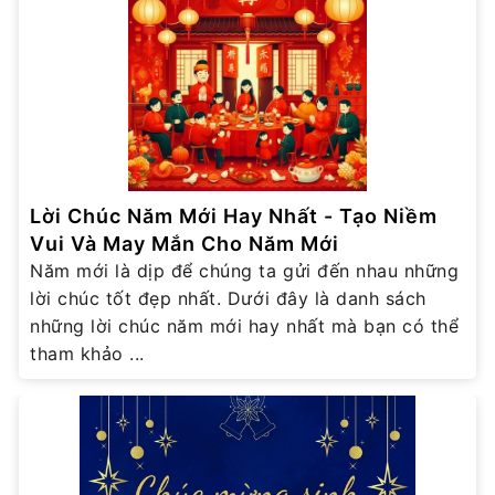
Lời Chúc Năm Mới Hay Nhất - Tạo Niềm
Vui Và May Mắn Cho Năm Mới
Năm mới là dịp để chúng ta gửi đến nhau những
lời chúc tốt đẹp nhất. Dưới đây là danh sách
những lời chúc năm mới hay nhất mà bạn có thể
tham khảo ...