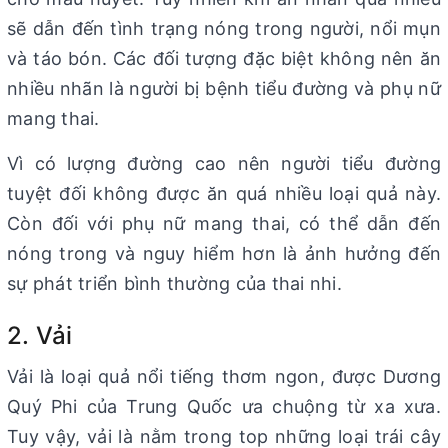
sẽ dẫn đến tình trạng nóng trong người, nổi mụn
và táo bón. Các đối tượng đặc biệt không nên ăn
nhiều nhãn là người bị bệnh tiểu đường và phụ nữ
mang thai.
Vì có lượng đường cao nên người tiểu đường
tuyệt đối không được ăn quá nhiều loại quả này.
Còn đối với phụ nữ mang thai, có thể dẫn đến
nóng trong và nguy hiểm hơn là ảnh hưởng đến
sự phát triển bình thường của thai nhi.
2. Vải
Vải là loại quả nổi tiếng thơm ngon, được Dương
Quý Phi của Trung Quốc ưa chuộng từ xa xưa.
Tuy vậy, vải là nằm trong top những loại trái cây