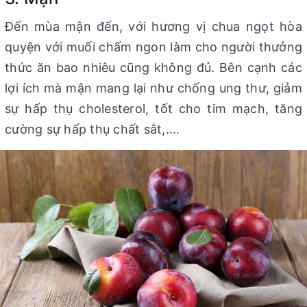
Đến mùa mận đến, với hương vị chua ngọt hòa
quyện với muối chấm ngon làm cho người thưởng
thức ăn bao nhiêu cũng không đủ. Bên cạnh các
lợi ích mà mận mang lại như chống ung thư, giảm
sự hấp thụ cholesterol, tốt cho tim mạch, tăng
cường sự hấp thụ chất sắt,....