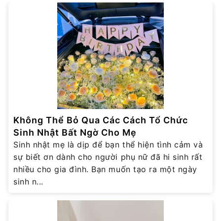
Không Thể Bỏ Qua Các Cách Tổ Chức
Sinh Nhật Bất Ngờ Cho Mẹ
Sinh nhật mẹ là dịp để bạn thể hiện tình cảm và
sự biết ơn dành cho người phụ nữ đã hi sinh rất
nhiều cho gia đình. Bạn muốn tạo ra một ngày
sinh n...