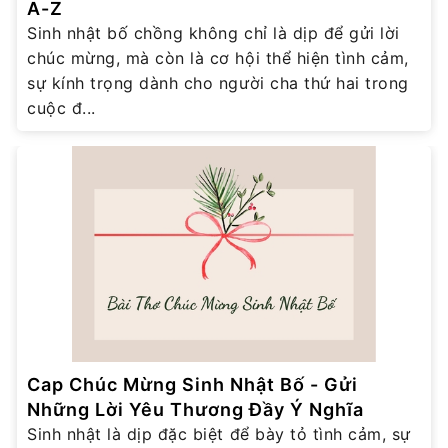
A-Z
Sinh nhật bố chồng không chỉ là dịp để gửi lời
chúc mừng, mà còn là cơ hội thể hiện tình cảm,
sự kính trọng dành cho người cha thứ hai trong
cuộc đ...
Cap Chúc Mừng Sinh Nhật Bố - Gửi
Những Lời Yêu Thương Đầy Ý Nghĩa
Sinh nhật là dịp đặc biệt để bày tỏ tình cảm, sự