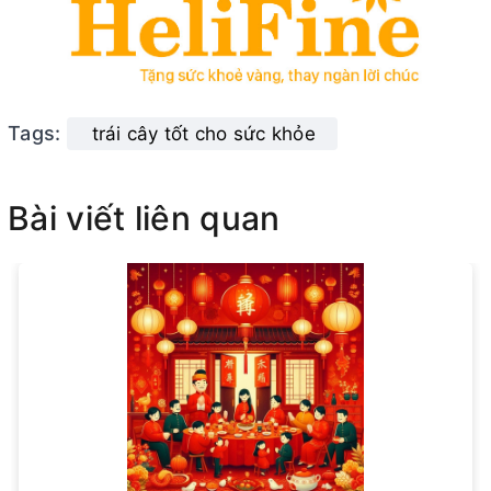
Tags:
trái cây tốt cho sức khỏe
Bài viết liên quan