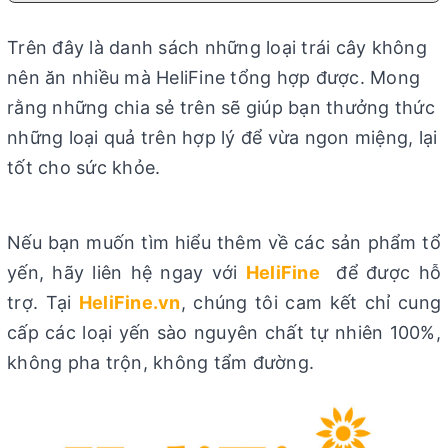
Trên đây là danh sách những loại trái cây không
nên ăn nhiều mà HeliFine tổng hợp được. Mong
rằng những chia sẻ trên sẽ giúp bạn thưởng thức
những loại quả trên hợp lý để vừa ngon miệng, lại
tốt cho sức khỏe.
Nếu bạn muốn tìm hiểu thêm về các sản phẩm tổ
yến, hãy liên hệ ngay với
HeliFine
để được hỗ
trợ. Tại
HeliFine.vn
, chúng tôi cam kết chỉ cung
cấp các loại yến sào nguyên chất tự nhiên 100%,
không pha trộn, không tẩm đường.