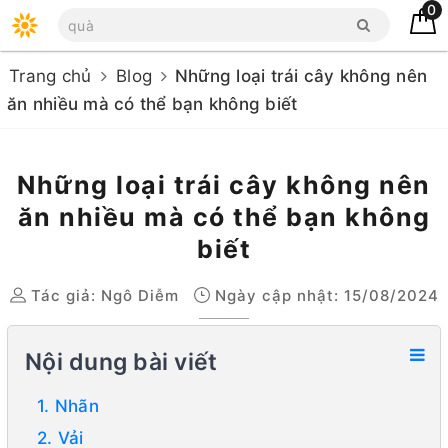
0
Trang chủ
Blog
Những loại trái cây không nên
ăn nhiều mà có thể bạn không biết
Những loại trái cây không nên
ăn nhiều mà có thể bạn không
biết
Tác giả:
Ngô Diễm
Ngày cập nhật: 15/08/2024
Nội dung bài viết
1. Nhãn
2. Vải