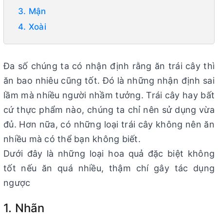
3. Mận
4. Xoài
Đa số chúng ta có nhận định rằng ăn trái cây thì
ăn bao nhiêu cũng tốt. Đó là những nhận định sai
lầm mà nhiều người nhầm tưởng. Trái cây hay bất
cứ thực phẩm nào, chúng ta chỉ nên sử dụng vừa
đủ. Hơn nữa, có những loại trái cây không nên ăn
nhiều mà có thể bạn không biết.
Dưới đây là những loại hoa quả đặc biệt không
tốt nếu ăn quá nhiều, thậm chí gây tác dụng
ngược
1. Nhãn