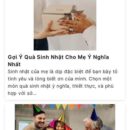
Gợi Ý Quà Sinh Nhật Cho Mẹ Ý Nghĩa
Nhất
Sinh nhật của mẹ là dịp đặc biệt để bạn bày tỏ
tình yêu và lòng biết ơn của mình. Chọn một
món quà sinh nhật ý nghĩa, thiết thực, và phù
hợp với sở...