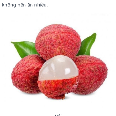
không nên ăn nhiều.