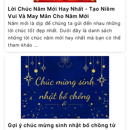
Lời Chúc Năm Mới Hay Nhất - Tạo Niềm
Vui Và May Mắn Cho Năm Mới
Năm mới là dịp để chúng ta gửi đến nhau những
lời chúc tốt đẹp nhất. Dưới đây là danh sách
những lời chúc năm mới hay nhất mà bạn có thể
tham khảo ...
Gợi ý chúc mừng sinh nhật bố chồng từ