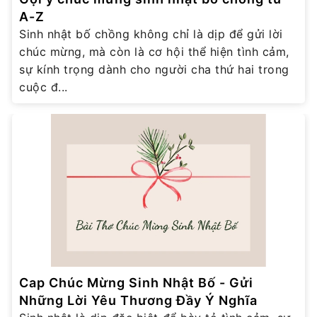
A-Z
Sinh nhật bố chồng không chỉ là dịp để gửi lời
chúc mừng, mà còn là cơ hội thể hiện tình cảm,
sự kính trọng dành cho người cha thứ hai trong
cuộc đ...
Cap Chúc Mừng Sinh Nhật Bố - Gửi
Những Lời Yêu Thương Đầy Ý Nghĩa