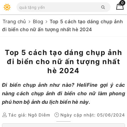
0
Trang chủ
Blog
Top 5 cách tạo dáng chụp ảnh
đi biển cho nữ ấn tượng nhất hè 2024
Top 5 cách tạo dáng chụp ảnh
đi biển cho nữ ấn tượng nhất
hè 2024
Đi biển chụp ảnh như nào? HeliFine gợi ý các
nàng cách chụp ảnh đi biển cho nữ làm phong
phú hơn bộ ảnh du lịch biển hè này.
Tác giả:
Ngô Diễm
Ngày cập nhật: 05/06/2024