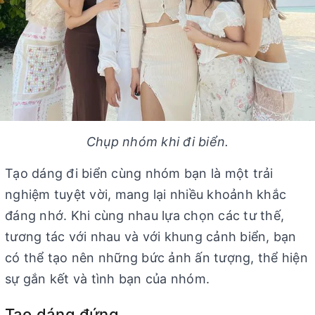
Chụp nhóm khi đi biển.
Tạo dáng đi biển cùng nhóm bạn là một trải
nghiệm tuyệt vời, mang lại nhiều khoảnh khắc
đáng nhớ. Khi cùng nhau lựa chọn các tư thế,
tương tác với nhau và với khung cảnh biển, bạn
có thể tạo nên những bức ảnh ấn tượng, thể hiện
sự gắn kết và tình bạn của nhóm.
Tạo dáng đứng