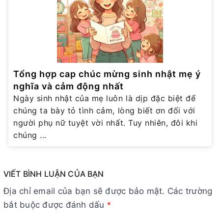
Tổng hợp cap chúc mừng sinh nhật mẹ ý
nghĩa và cảm động nhất
Ngày sinh nhật của mẹ luôn là dịp đặc biệt để
chúng ta bày tỏ tình cảm, lòng biết ơn đối với
người phụ nữ tuyệt vời nhất. Tuy nhiên, đôi khi
chúng ...
VIẾT BÌNH LUẬN CỦA BẠN
Địa chỉ email của bạn sẽ được bảo mật. Các trường
bắt buộc được đánh dấu
*