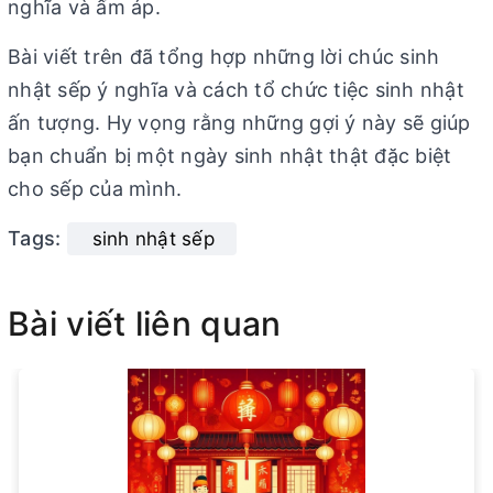
nghĩa và ấm áp.
Bài viết trên đã tổng hợp những lời chúc sinh
nhật sếp ý nghĩa và cách tổ chức tiệc sinh nhật
ấn tượng. Hy vọng rằng những gợi ý này sẽ giúp
bạn chuẩn bị một ngày sinh nhật thật đặc biệt
cho sếp của mình.
Tags:
sinh nhật sếp
Bài viết liên quan