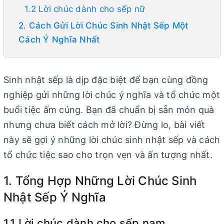
1.2 Lời chúc dành cho sếp nữ
2. Cách Gửi Lời Chúc Sinh Nhật Sếp Một
Cách Ý Nghĩa Nhất
Sinh nhật sếp là dịp đặc biệt để bạn cùng đồng
nghiệp gửi những lời chúc ý nghĩa và tổ chức một
buổi tiệc ấm cúng. Bạn đã chuẩn bị sẵn món quà
nhưng chưa biết cách mở lời? Đừng lo, bài viết
này sẽ gợi ý những lời chúc sinh nhật sếp và cách
tổ chức tiệc sao cho trọn vẹn và ấn tượng nhất.
1. Tổng Hợp Những Lời Chúc Sinh
Nhật Sếp Ý Nghĩa
1.1 Lời chúc dành cho sếp nam