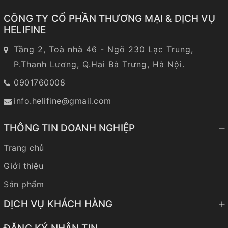
CÔNG TY CỔ PHẦN THƯƠNG MẠI & DỊCH VỤ
HELIFINE
Tầng 2, Toà nhà 46 - Ngõ 230 Lạc Trung,
P.Thanh Lương, Q.Hai Bà Trưng, Hà Nội.
0901760008
info.helifine@gmail.com
THÔNG TIN DOANH NGHIỆP
Trang chủ
Giới thiệu
Sản phẩm
DỊCH VỤ KHÁCH HÀNG