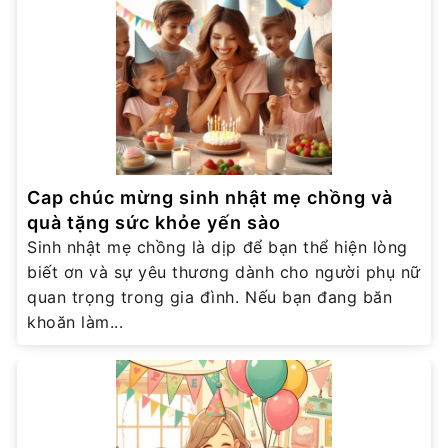
Cap chúc mừng sinh nhật mẹ chồng và
quà tặng sức khỏe yến sào
Sinh nhật mẹ chồng là dịp để bạn thể hiện lòng
biết ơn và sự yêu thương dành cho người phụ nữ
quan trọng trong gia đình. Nếu bạn đang băn
khoăn làm...