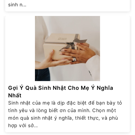
sinh n...
Gợi Ý Quà Sinh Nhật Cho Mẹ Ý Nghĩa
Nhất
Sinh nhật của mẹ là dịp đặc biệt để bạn bày tỏ
tình yêu và lòng biết ơn của mình. Chọn một
món quà sinh nhật ý nghĩa, thiết thực, và phù
hợp với sở...