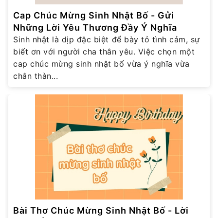
Cap Chúc Mừng Sinh Nhật Bố - Gửi
Những Lời Yêu Thương Đầy Ý Nghĩa
Sinh nhật là dịp đặc biệt để bày tỏ tình cảm, sự
biết ơn với người cha thân yêu. Việc chọn một
cap chúc mừng sinh nhật bố vừa ý nghĩa vừa
chân thàn...
Bài Thơ Chúc Mừng Sinh Nhật Bố - Lời