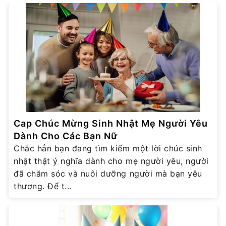
Cap Chúc Mừng Sinh Nhật Mẹ Người Yêu
Dành Cho Các Bạn Nữ
Chắc hẳn bạn đang tìm kiếm một lời chúc sinh
nhật thật ý nghĩa dành cho mẹ người yêu, người
đã chăm sóc và nuôi dưỡng người mà bạn yêu
thương. Để t...