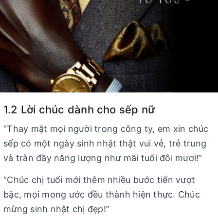
1.2 Lời chúc dành cho sếp nữ
“Thay mặt mọi người trong công ty, em xin chúc
sếp có một ngày sinh nhật thật vui vẻ, trẻ trung
và tràn đầy năng lượng như mãi tuổi đôi mươi!”
“Chúc chị tuổi mới thêm nhiều bước tiến vượt
bậc, mọi mong ước đều thành hiện thực. Chúc
mừng sinh nhật chị đẹp!”