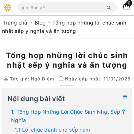
0
Trang chủ
Blog
Tổng hợp những lời chúc sinh
nhật sếp ý nghĩa và ấn tượng
Tổng hợp những lời chúc sinh
nhật sếp ý nghĩa và ấn tượng
Tác giả:
Ngô Diễm
Ngày cập nhật: 11/01/2025
Nội dung bài viết
1. Tổng Hợp Những Lời Chúc Sinh Nhật Sếp Ý
Nghĩa
1.1 Lời chúc dành cho sếp nam