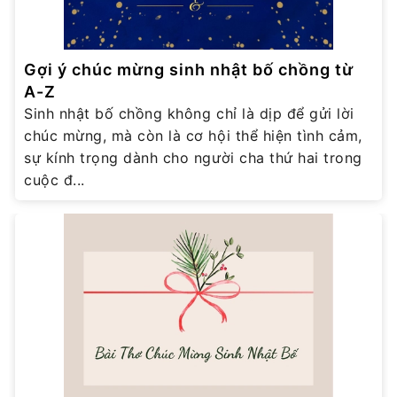
Gợi ý chúc mừng sinh nhật bố chồng từ
A-Z
Sinh nhật bố chồng không chỉ là dịp để gửi lời
chúc mừng, mà còn là cơ hội thể hiện tình cảm,
sự kính trọng dành cho người cha thứ hai trong
cuộc đ...