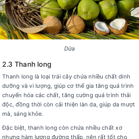
Dừa
2.3 Thanh long
Thanh long là loại trái cây chứa nhiều chất dinh
dưỡng và vi lượng, giúp cơ thể gia tăng quá trình
chuyển hóa các chất, tăng cường quá trình thải
độc, đồng thời còn cải thiện làn da, giúp da mượt
mà, sáng khỏe.
Đặc biệt, thanh long còn chứa nhiều chất xơ
nhưng hàm lượng đường thấp, nên rất tốt cho