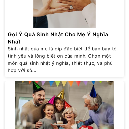
Gợi Ý Quà Sinh Nhật Cho Mẹ Ý Nghĩa
Nhất
Sinh nhật của mẹ là dịp đặc biệt để bạn bày tỏ
tình yêu và lòng biết ơn của mình. Chọn một
món quà sinh nhật ý nghĩa, thiết thực, và phù
hợp với sở...