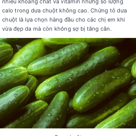
nhiều khoáng chất và vitamin nhưng số lượng
calo trong dưa chuột không cao. Chứng tỏ dưa
chuột là lựa chọn hàng đầu cho các chị em khi
vừa đẹp da mà còn không sợ bị tăng cân.