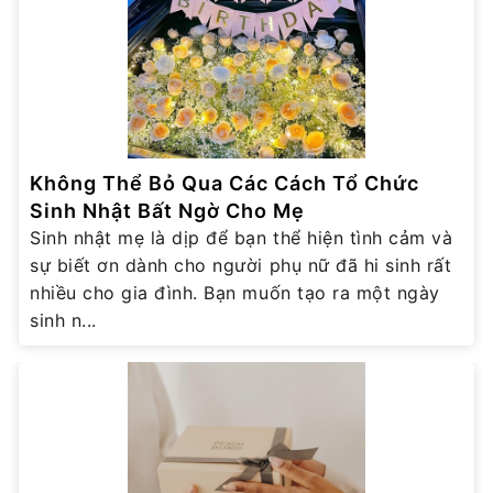
Không Thể Bỏ Qua Các Cách Tổ Chức
Sinh Nhật Bất Ngờ Cho Mẹ
Sinh nhật mẹ là dịp để bạn thể hiện tình cảm và
sự biết ơn dành cho người phụ nữ đã hi sinh rất
nhiều cho gia đình. Bạn muốn tạo ra một ngày
sinh n...