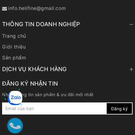
info.helifine@gmail.com
THÔNG TIN DOANH NGHIỆP
Trang chủ
Giới thiệu
Sản phẩm
DỊCH VỤ KHÁCH HÀNG
ĐĂNG KÝ NHẬN TIN
Nhận thông tin sản phẩm & ưu đãi mới nhất
Đăng ký