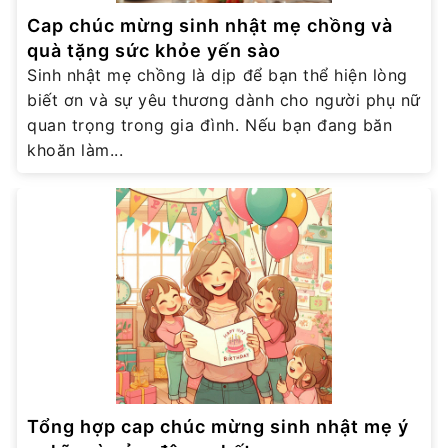
Cap chúc mừng sinh nhật mẹ chồng và
quà tặng sức khỏe yến sào
Sinh nhật mẹ chồng là dịp để bạn thể hiện lòng
biết ơn và sự yêu thương dành cho người phụ nữ
quan trọng trong gia đình. Nếu bạn đang băn
khoăn làm...
Tổng hợp cap chúc mừng sinh nhật mẹ ý