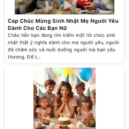
Cap Chúc Mừng Sinh Nhật Mẹ Người Yêu
Dành Cho Các Bạn Nữ
Chắc hẳn bạn đang tìm kiếm một lời chúc sinh
nhật thật ý nghĩa dành cho mẹ người yêu, người
đã chăm sóc và nuôi dưỡng người mà bạn yêu
thương. Để t...