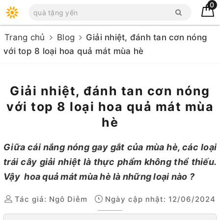
0
Trang chủ
Blog
Giải nhiệt, đánh tan cơn nóng
với top 8 loại hoa quả mát mùa hè
Giải nhiệt, đánh tan cơn nóng
với top 8 loại hoa quả mát mùa
hè
Giữa cái nắng nóng gay gắt của mùa hè, các loại
trái cây giải nhiệt là thực phẩm không thể thiếu.
Vậy hoa quả mát mùa hè là những loại nào ?
Tác giả:
Ngô Diễm
Ngày cập nhật: 12/06/2024