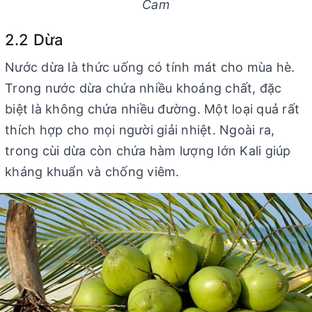
Cam
2.2 Dừa
Nước dừa là thức uống có tính mát cho mùa hè.
Trong nước dừa chứa nhiều khoáng chất, đặc
biệt là không chứa nhiều đường. Một loại quả rất
thích hợp cho mọi người giải nhiệt. Ngoài ra,
trong cùi dừa còn chứa hàm lượng lớn Kali giúp
kháng khuẩn và chống viêm.