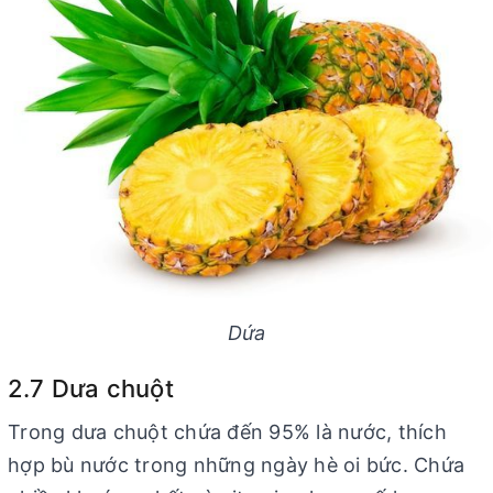
Dứa
2.7 Dưa chuột
Trong dưa chuột chứa đến 95% là nước, thích
hợp bù nước trong những ngày hè oi bức. Chứa