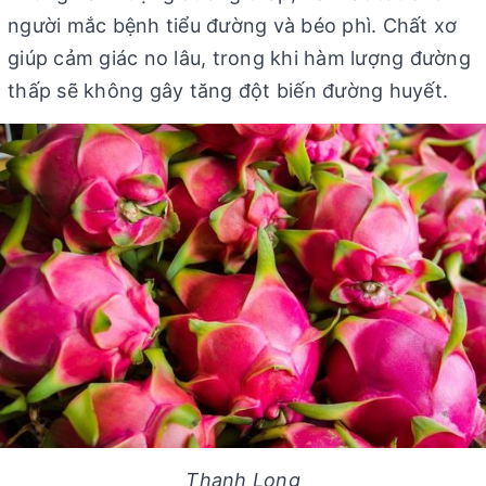
người mắc bệnh tiểu đường và béo phì. Chất xơ
giúp cảm giác no lâu, trong khi hàm lượng đường
thấp sẽ không gây tăng đột biến đường huyết.
Thanh Long