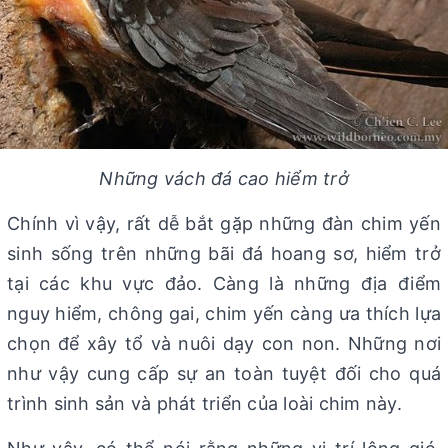
Những vách đá cao hiểm trở
Chính vì vậy, rất dễ bắt gặp những đàn chim yến
sinh sống trên những bãi đá hoang sơ, hiểm trở
tại các khu vực đảo. Càng là những địa điểm
nguy hiểm, chông gai, chim yến càng ưa thích lựa
chọn để xây tổ và nuôi dạy con non. Những nơi
như vậy cung cấp sự an toàn tuyệt đối cho quá
trình sinh sản và phát triển của loài chim này.