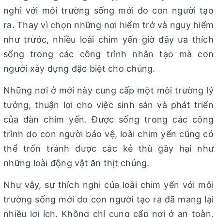
nghi với môi trường sống mới do con người tạo
ra. Thay vì chọn những nơi hiểm trở và nguy hiểm
như trước, nhiều loài chim yến giờ đây ưa thích
sống trong các công trình nhân tạo mà con
người xây dựng đặc biệt cho chúng.
Những nơi ở mới này cung cấp một môi trường lý
tưởng, thuận lợi cho việc sinh sản và phát triển
của đàn chim yến. Được sống trong các công
trình do con người bảo vệ, loài chim yến cũng có
thể trốn tránh được các kẻ thù gây hại như
những loài động vật ăn thịt chúng.
Như vậy, sự thích nghi của loài chim yến với môi
trường sống mới do con người tạo ra đã mang lại
nhiều lợi ích. Không chỉ cung cấp nơi ở an toàn,