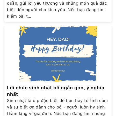
quần, gửi lời yêu thương và những món quà đặc
biệt đến người cha kính yêu. Nếu bạn đang tìm
kiếm bài t...
Lời chúc sinh nhật bố ngắn gọn, ý nghĩa
nhất
Sinh nhật là dịp đặc biệt để bạn bày tỏ tình cảm
và sự biết ơn dành cho bố - người luôn hy sinh
thầm lặng vì gia đình. Nếu bạn đang tìm những