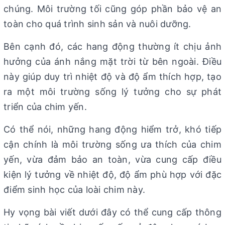
chúng. Môi trường tối cũng góp phần bảo vệ an
toàn cho quá trình sinh sản và nuôi dưỡng.
Bên cạnh đó, các hang động thường ít chịu ảnh
hưởng của ánh nắng mặt trời từ bên ngoài. Điều
này giúp duy trì nhiệt độ và độ ẩm thích hợp, tạo
ra một môi trường sống lý tưởng cho sự phát
triển của chim yến.
Có thể nói, những hang động hiểm trở, khó tiếp
cận chính là môi trường sống ưa thích của chim
yến, vừa đảm bảo an toàn, vừa cung cấp điều
kiện lý tưởng về nhiệt độ, độ ẩm phù hợp với đặc
điểm sinh học của loài chim này.
Hy vọng bài viết dưới đây có thể cung cấp thông