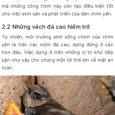
mà những công trình này còn tạo điều kiện tốt
cho việc sinh sản và phát triển của đàn chim yến.
2.2 Những vách đá cao hiểm trở
Tự nhiên, môi trường sinh sống chính của chim
yến là trên các mỏm đá cao, dựng đứng ở các
hòn đảo. Việc dựng ổ trên những vị trí khó tiếp
cận như vậy cho chúng một lợi thế lớn về mặt an
toàn.