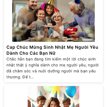
Cap Chúc Mừng Sinh Nhật Mẹ Người Yêu
Dành Cho Các Bạn Nữ
Chắc hẳn bạn đang tìm kiếm một lời chúc sinh
nhật thật ý nghĩa dành cho mẹ người yêu, người
đã chăm sóc và nuôi dưỡng người mà bạn yêu
thương. Để t...