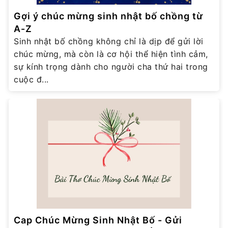
Gợi ý chúc mừng sinh nhật bố chồng từ
A-Z
Sinh nhật bố chồng không chỉ là dịp để gửi lời
chúc mừng, mà còn là cơ hội thể hiện tình cảm,
sự kính trọng dành cho người cha thứ hai trong
cuộc đ...
Cap Chúc Mừng Sinh Nhật Bố - Gửi