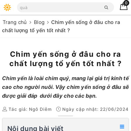
0
Trang chủ
Blog
Chim yến sống ở đâu cho ra
chất lượng tổ yến tốt nhất ?
Chim yến sống ở đâu cho ra
chất lượng tổ yến tốt nhất ?
Chim yến là loài chim quý, mang lại giá trị kinh tế
cao cho người nuôi. Vậy chim yến sống ở đâu sẽ
được giải đáp dưới đây cho các bạn.
Tác giả:
Ngô Diễm
Ngày cập nhật: 22/06/2024
Nội dung bài viết