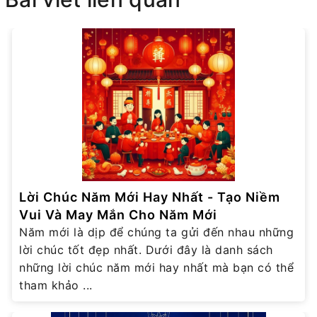
Lời Chúc Năm Mới Hay Nhất - Tạo Niềm
Vui Và May Mắn Cho Năm Mới
Năm mới là dịp để chúng ta gửi đến nhau những
lời chúc tốt đẹp nhất. Dưới đây là danh sách
những lời chúc năm mới hay nhất mà bạn có thể
tham khảo ...