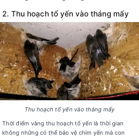
2. Thu hoạch tổ yến vào tháng mấy
Thu hoạch tổ yến vào tháng mấy
Thời điểm vàng thu hoạch tổ yến là thời gian
không những có thể bảo vệ chim yến mà con