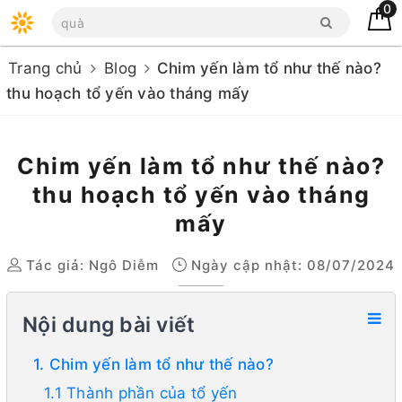
0
Trang chủ
Blog
Chim yến làm tổ như thế nào?
thu hoạch tổ yến vào tháng mấy
Chim yến làm tổ như thế nào?
thu hoạch tổ yến vào tháng
mấy
Tác giả:
Ngô Diễm
Ngày cập nhật: 08/07/2024
Nội dung bài viết
1. Chim yến làm tổ như thế nào?
1.1 Thành phần của tổ yến