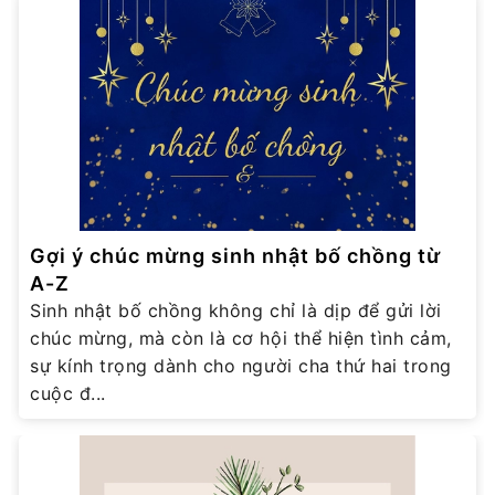
Gợi ý chúc mừng sinh nhật bố chồng từ
A-Z
Sinh nhật bố chồng không chỉ là dịp để gửi lời
chúc mừng, mà còn là cơ hội thể hiện tình cảm,
sự kính trọng dành cho người cha thứ hai trong
cuộc đ...