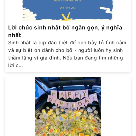
Lời chúc sinh nhật bố ngắn gọn, ý nghĩa
nhất
Sinh nhật là dịp đặc biệt để bạn bày tỏ tình cảm
và sự biết ơn dành cho bố - người luôn hy sinh
thầm lặng vì gia đình. Nếu bạn đang tìm những
lời c...