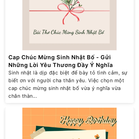
Cap Chúc Mừng Sinh Nhật Bố - Gửi
Những Lời Yêu Thương Đầy Ý Nghĩa
Sinh nhật là dịp đặc biệt để bày tỏ tình cảm, sự
biết ơn với người cha thân yêu. Việc chọn một
cap chúc mừng sinh nhật bố vừa ý nghĩa vừa
chân thàn...