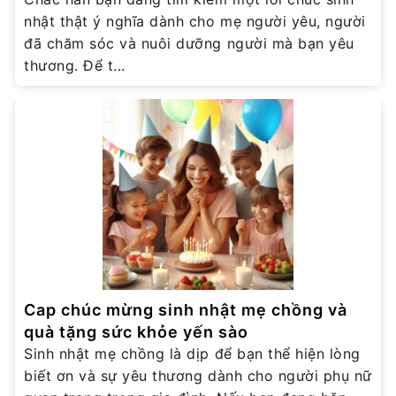
nhật thật ý nghĩa dành cho mẹ người yêu, người
đã chăm sóc và nuôi dưỡng người mà bạn yêu
thương. Để t...
Cap chúc mừng sinh nhật mẹ chồng và
quà tặng sức khỏe yến sào
Sinh nhật mẹ chồng là dịp để bạn thể hiện lòng
biết ơn và sự yêu thương dành cho người phụ nữ