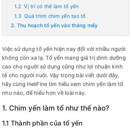
1.2 Vị trí có thể làm tổ yến
1.3 Quá trình chim yến tạo tổ
2. Thu hoạch tổ yến vào tháng mấy
Việc sử dụng tổ yến hiện nay đối với nhiều người
không còn xa lạ. Tổ yến mang giá trị dinh dưỡng
cao cho người sử dụng cũng như lợi nhuận kinh
tế cho người nuôi. Vậy trong bài viết dưới đây,
hãy cùng HeliFine tìm hiểu xem chim yến làm tổ
như nào, để hiểu hơn về loài này.
1. Chim yến làm tổ như thế nào?
1.1 Thành phần của tổ yến