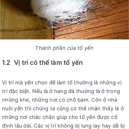
Thành phần của tổ yến
1.2 Vị trí có thể làm tổ yến
Vị trí mà yến chọn để làm tổ thường là những vị
trí đặc biệt. Nếu là ở hang đá thường là ở trong
những khe, những nơi có chỗ bám. Còn ở nhà
nuôi yến thì chúng ta cũng có thể nhận thấy là ở
những nơi chắc chắn giúp cho tổ yến được cố
định lâu dài. Các vị trí không bị lung lay hay dễ bị