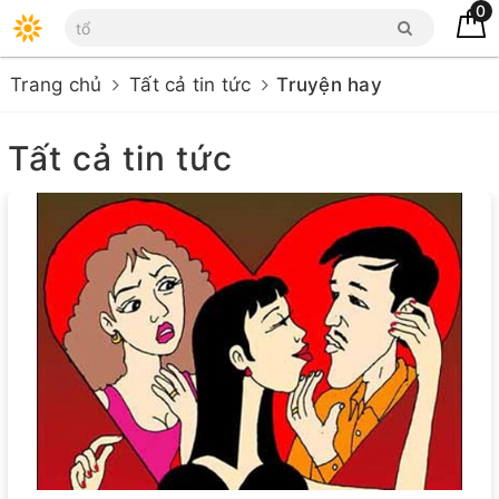
0
Trang chủ
Tất cả tin tức
Truyện hay
Tất cả tin tức