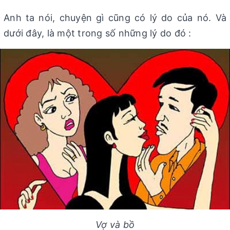
Anh ta nói, chuyện gì cũng có lý do của nó. Và
dưới đây, là một trong số những lý do đó :
Vợ và bồ