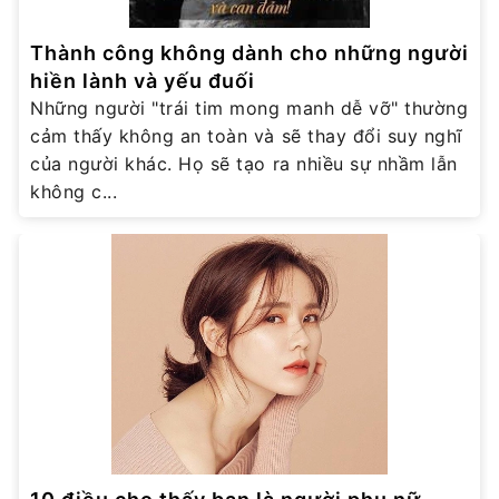
Thành công không dành cho những người
hiền lành và yếu đuối
Những người "trái tim mong manh dễ vỡ" thường
cảm thấy không an toàn và sẽ thay đổi suy nghĩ
của người khác. Họ sẽ tạo ra nhiều sự nhầm lẫn
không c...