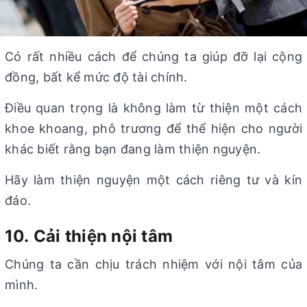
Có rất nhiều cách để chúng ta giúp đỡ lại cộng
đồng, bất kể mức độ tài chính.
Điều quan trọng là không làm từ thiện một cách
khoe khoang, phô trương để thể hiện cho người
khác biết rằng bạn đang làm thiện nguyện.
Hãy làm thiện nguyện một cách riêng tư và kín
đáo.
10. Cải thiện nội tâm
Chúng ta cần chịu trách nhiệm với nội tâm của
mình.