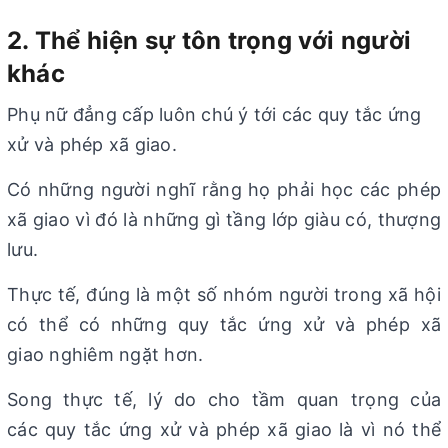
2. Thể hiện sự tôn trọng với người
khác
Phụ nữ đẳng cấp luôn chú ý tới các quy tắc ứng
xử và phép xã giao.
Có những người nghĩ rằng họ phải học các phép
xã giao vì đó là những gì tầng lớp giàu có, thượng
lưu.
Thực tế, đúng là một số nhóm người trong xã hội
có thể có những quy tắc ứng xử và phép xã
giao nghiêm ngặt hơn.
Song thực tế, lý do cho tầm quan trọng của
các quy tắc ứng xử và phép xã giao là vì nó thể