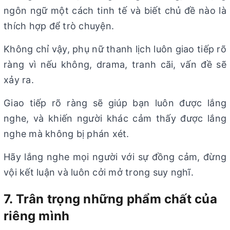
ngôn ngữ một cách tinh tế và biết chủ đề nào là
thích hợp để trò chuyện.
Không chỉ vậy, phụ nữ thanh lịch luôn giao tiếp rõ
ràng vì nếu không, drama, tranh cãi, vấn đề sẽ
xảy ra.
Giao tiếp rõ ràng sẽ giúp bạn luôn được lắng
nghe, và khiến người khác cảm thấy được lắng
nghe mà không bị phán xét.
Hãy lắng nghe mọi người với sự đồng cảm, đừng
vội kết luận và luôn cởi mở trong suy nghĩ.
7. Trân trọng những phẩm chất của
riêng mình