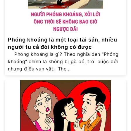
Phóng khoáng là một loại tài sản, nhiều
người tu cả đời không có được
Phóng khoáng là gì? Theo nghĩa đen "Phóng
khoáng" chính là không bị gò bó, trói buộc bởi
nhưng điều vụn vặt. The...