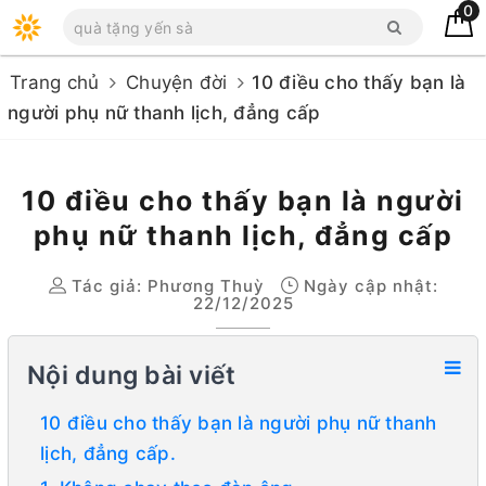
0
Trang chủ
Chuyện đời
10 điều cho thấy bạn là
người phụ nữ thanh lịch, đẳng cấp
10 điều cho thấy bạn là người
phụ nữ thanh lịch, đẳng cấp
Tác giả:
Phương Thuỳ
Ngày cập nhật:
22/12/2025
Nội dung bài viết
10 điều cho thấy bạn là người phụ nữ thanh
lịch, đẳng cấp.