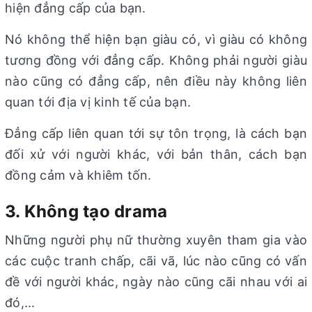
hiện đẳng cấp của bạn.
Nó không thể hiện bạn giàu có, vì giàu có không
tương đồng với đẳng cấp. Không phải người giàu
nào cũng có đẳng cấp, nên điều này không liên
quan tới địa vị kinh tế của bạn.
Đẳng cấp liên quan tới sự tôn trọng, là cách bạn
đối xử với người khác, với bản thân, cách bạn
đồng cảm và khiêm tốn.
3. Không tạo drama
Những người phụ nữ thường xuyên tham gia vào
các cuộc tranh chấp, cãi vã, lúc nào cũng có vấn
đề với người khác, ngày nào cũng cãi nhau với ai
đó,...