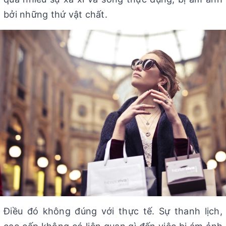
bởi những thứ vật chất.
Điều đó không đúng với thực tế. Sự thanh lịch,