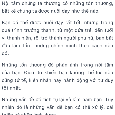
Nội tâm chúng ta thường có những tổn thương,
bất kể chúng ta được nuôi dạy như thế nào.
Bạn có thể được nuôi dạy rất tốt, nhưng trong
quá trình trưởng thành, từ một đứa trẻ, đến tuổi
vị thành niên, rồi trở thành người phụ nữ, bạn bắt
đầu làm tổn thương chính mình theo cách nào
đó.
Những tổn thương đó phản ánh trong nội tâm
của bạn. Điều đó khiến bạn không thể lúc nào
cũng tử tế, kiên nhẫn hay hành động với tư duy
tốt nhất.
Những vấn đề đó tích tụ lại và kìm hãm bạn. Tuy
nhiên đó là những vấn đề bạn có thể xử lý, cải
thiện và chữa lành được.