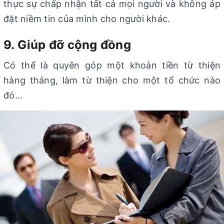
thực sự chấp nhận tất cả mọi người và không áp
đặt niềm tin của mình cho người khác.
9. Giúp đỡ cộng đồng
Có thể là quyên góp một khoản tiền từ thiện
hàng tháng, làm từ thiện cho một tổ chức nào
đó...