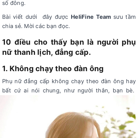
số đông.
Bài viết dưới đây được
HeliFine Team
sưu tầm
chia sẻ. Mời các bạn đọc.
10 điều cho thấy bạn là người phụ
nữ thanh lịch, đẳng cấp.
1. Không chạy theo đàn ông
Phụ nữ đẳng cấp không chạy theo đàn ông hay
bất cứ ai nói chung, như người thân, bạn bè.