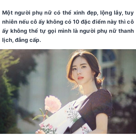
Một người phụ nữ có thể xinh đẹp, lộng lẫy, tuy
nhiên nếu cô ấy không có 10 đặc điểm này thì cô
ấy không thể tự gọi mình là người phụ nữ thanh
lịch, đẳng cấp.