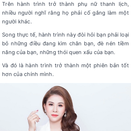
Trên hành trình trở thành phụ nữ thanh lịch,
nhiều người nghĩ rằng họ phải cố gắng làm một
người khác.
Song thực tế, hành trình này đòi hỏi bạn phải loại
bỏ những điều đang kìm chân bạn, đè nén tiềm
năng của bạn, những thói quen xấu của bạn.
Và đó là hành trình trở thành một phiên bản tốt
hơn của chính mình.