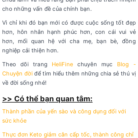
cho những vấn đề của chính bạn.
Vì chỉ khi đó bạn mới có được cuộc sống tốt đẹp
hơn, hôn nhân hạnh phúc hơn, con cái vui vẻ
hơn, mối quan hệ với cha mẹ, bạn bè, đồng
nghiệp cải thiện hơn.
Theo dõi trang
HeliFine
chuyên mục
Blog -
Chuyện đời
để tìm hiểu thêm những chia sẻ thú vị
về đời sống nhé!
>> Có thể bạn quan tâm:
Thành phần của yến sào và công dụng đối với
sức khỏe
Thực đơn Keto giảm cân cấp tốc, thành công chỉ