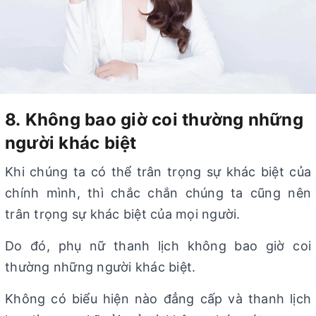
8. Không bao giờ coi thường những
người khác biệt
Khi chúng ta có thể trân trọng sự khác biệt của
chính mình, thì chắc chắn chúng ta cũng nên
trân trọng sự khác biệt của mọi người.
Do đó, phụ nữ thanh lịch không bao giờ coi
thường những người khác biệt.
Không có biểu hiện nào đẳng cấp và thanh lịch