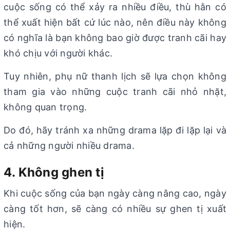
cuộc sống có thể xảy ra nhiều điều, thù hằn có
thể xuất hiện bất cứ lúc nào, nên điều này không
có nghĩa là bạn không bao giờ được tranh cãi hay
khó chịu với người khác.
Tuy nhiên, phụ nữ thanh lịch sẽ lựa chọn không
tham gia vào những cuộc tranh cãi nhỏ nhặt,
không quan trọng.
Do đó, hãy tránh xa những drama lặp đi lặp lại và
cả những người nhiều drama.
4. Không ghen tị
Khi cuộc sống của bạn ngày càng nâng cao, ngày
càng tốt hơn, sẽ càng có nhiều sự ghen tị xuất
hiện.