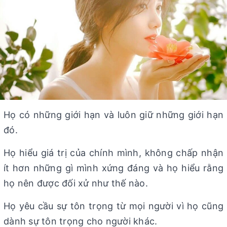
Họ có những giới hạn và luôn giữ những giới hạn
đó.
Họ hiểu giá trị của chính mình, không chấp nhận
ít hơn những gì mình xứng đáng và họ hiểu rằng
họ nên được đối xử như thế nào.
Họ yêu cầu sự tôn trọng từ mọi người vì họ cũng
dành sự tôn trọng cho người khác.