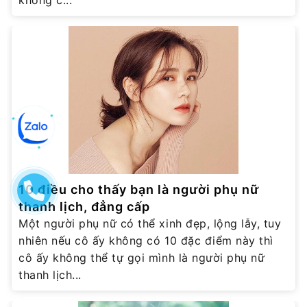
10 điều cho thấy bạn là người phụ nữ
thanh lịch, đẳng cấp
Một người phụ nữ có thể xinh đẹp, lộng lẫy, tuy
nhiên nếu cô ấy không có 10 đặc điểm này thì
cô ấy không thể tự gọi mình là người phụ nữ
thanh lịch...