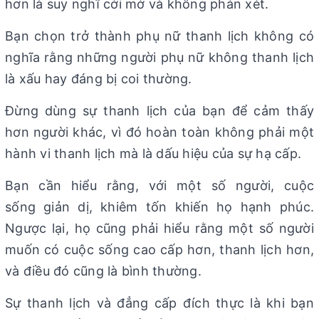
hơn là suy nghĩ cởi mở và không phán xét.
Bạn chọn trở thành phụ nữ thanh lịch không có
nghĩa rằng những người phụ nữ không thanh lịch
là xấu hay đáng bị coi thường.
Đừng dùng sự thanh lịch của bạn để cảm thấy
hơn người khác, vì đó hoàn toàn không phải một
hành vi thanh lịch mà là dấu hiệu của sự hạ cấp.
Bạn cần hiểu rằng, với một số người, cuộc
sống giản dị, khiêm tốn khiến họ hạnh phúc.
Ngược lại, họ cũng phải hiểu rằng một số người
muốn có cuộc sống cao cấp hơn, thanh lịch hơn,
và điều đó cũng là bình thường.
Sự thanh lịch và đẳng cấp đích thực là khi bạn