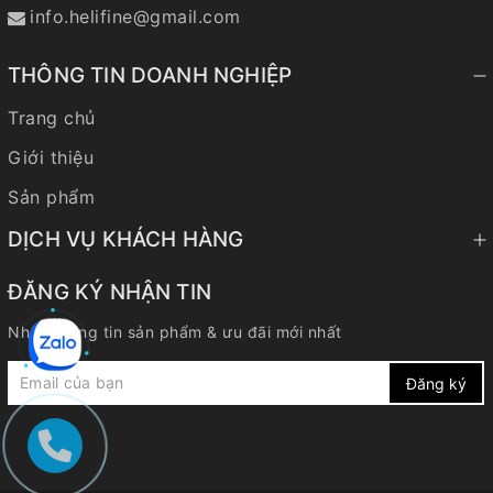
info.helifine@gmail.com
THÔNG TIN DOANH NGHIỆP
Trang chủ
Giới thiệu
Sản phẩm
DỊCH VỤ KHÁCH HÀNG
ĐĂNG KÝ NHẬN TIN
Nhận thông tin sản phẩm & ưu đãi mới nhất
Đăng ký