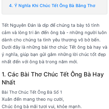
4. Ý Nghĩa Khi Chúc Tết Ông Bà Bằng Thơ
Tết Nguyên Đán là dịp để chúng ta bày tỏ tình
cảm và lòng tri ân đến ông bà - những người luôn
dành cho chúng ta tình yêu thương vô bờ bến.
Dưới đây là những bài thơ chúc Tết ông bà hay và
ý nghĩa, giúp bạn gửi gắm những lời chúc tốt đẹp
nhất đến với ông bà trong năm mới.
1. Các Bài Thơ Chúc Tết Ông Bà Hay
Nhất
Bài Thơ Chúc Tết Ông Bà Số 1
Xuân đến mang theo nụ cười,
Chúc ông bà mãi tươi vui, khỏe mạnh.