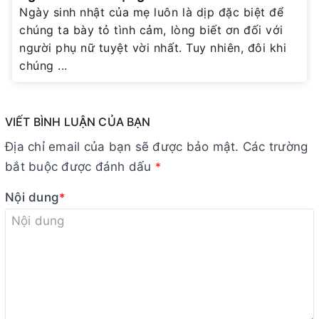
Ngày sinh nhật của mẹ luôn là dịp đặc biệt để
chúng ta bày tỏ tình cảm, lòng biết ơn đối với
người phụ nữ tuyệt vời nhất. Tuy nhiên, đôi khi
chúng ...
VIẾT BÌNH LUẬN CỦA BẠN
Địa chỉ email của bạn sẽ được bảo mật. Các trường
bắt buộc được đánh dấu
*
Nội dung
*