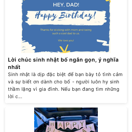
Lời chúc sinh nhật bố ngắn gọn, ý nghĩa
nhất
Sinh nhật là dịp đặc biệt để bạn bày tỏ tình cảm
và sự biết ơn dành cho bố - người luôn hy sinh
thầm lặng vì gia đình. Nếu bạn đang tìm những
lời c...