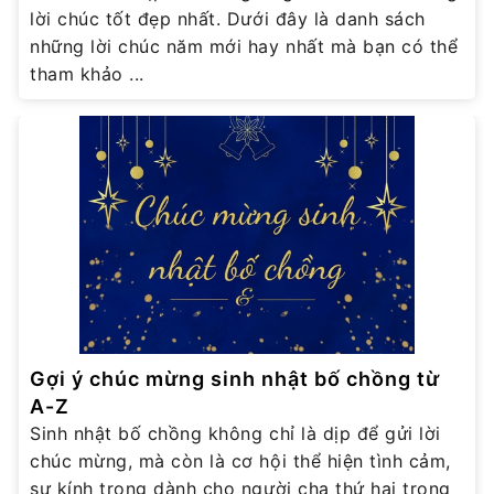
lời chúc tốt đẹp nhất. Dưới đây là danh sách
những lời chúc năm mới hay nhất mà bạn có thể
tham khảo ...
Gợi ý chúc mừng sinh nhật bố chồng từ
A-Z
Sinh nhật bố chồng không chỉ là dịp để gửi lời
chúc mừng, mà còn là cơ hội thể hiện tình cảm,
sự kính trọng dành cho người cha thứ hai trong