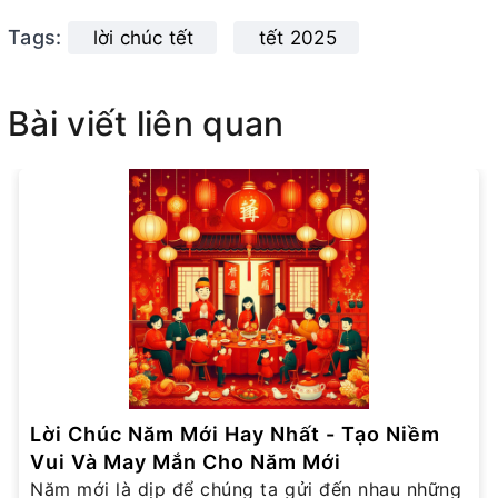
Tags:
lời chúc tết
tết 2025
Bài viết liên quan
Lời Chúc Năm Mới Hay Nhất - Tạo Niềm
Vui Và May Mắn Cho Năm Mới
Năm mới là dịp để chúng ta gửi đến nhau những