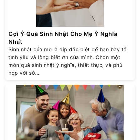
Gợi Ý Quà Sinh Nhật Cho Mẹ Ý Nghĩa
Nhất
Sinh nhật của mẹ là dịp đặc biệt để bạn bày tỏ
tình yêu và lòng biết ơn của mình. Chọn một
món quà sinh nhật ý nghĩa, thiết thực, và phù
hợp với sở...