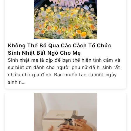
Không Thể Bỏ Qua Các Cách Tổ Chức
Sinh Nhật Bất Ngờ Cho Mẹ
Sinh nhật mẹ là dịp để bạn thể hiện tình cảm và
sự biết ơn dành cho người phụ nữ đã hi sinh rất
nhiều cho gia đình. Bạn muốn tạo ra một ngày
sinh n...