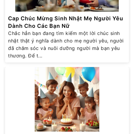
Cap Chúc Mừng Sinh Nhật Mẹ Người Yêu
Dành Cho Các Bạn Nữ
Chắc hẳn bạn đang tìm kiếm một lời chúc sinh
nhật thật ý nghĩa dành cho mẹ người yêu, người
đã chăm sóc và nuôi dưỡng người mà bạn yêu
thương. Để t...