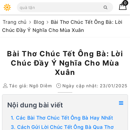
0
Trang chủ
Blog
Bài Thơ Chúc Tết Ông Bà: Lời
Chúc Đầy Ý Nghĩa Cho Mùa Xuân
Bài Thơ Chúc Tết Ông Bà: Lời
Chúc Đầy Ý Nghĩa Cho Mùa
Xuân
Tác giả:
Ngô Diễm
Ngày cập nhật: 23/01/2025
Nội dung bài viết
1. Các Bài Thơ Chúc Tết Ông Bà Hay Nhất
3. Cách Gửi Lời Chúc Tết Ông Bà Qua Thơ