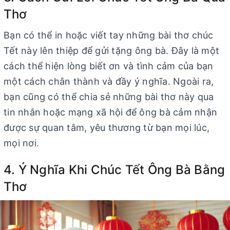
Thơ
Bạn có thể in hoặc viết tay những bài thơ chúc
Tết này lên thiệp để gửi tặng ông bà. Đây là một
cách thể hiện lòng biết ơn và tình cảm của bạn
một cách chân thành và đầy ý nghĩa. Ngoài ra,
bạn cũng có thể chia sẻ những bài thơ này qua
tin nhắn hoặc mạng xã hội để ông bà cảm nhận
được sự quan tâm, yêu thương từ bạn mọi lúc,
mọi nơi.
4. Ý Nghĩa Khi Chúc Tết Ông Bà Bằng
Thơ