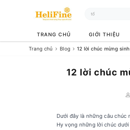
TRANG CHỦ
GIỚI THIỆU
Trang chủ
Blog
12 lời chúc mừng sin
12 lời chúc 
Dưới đây là những câu chúc 
Hy vọng những lời chúc dưới