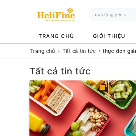
TRANG CHỦ
GIỚI THIỆU
Trang chủ
Tất cả tin tức
thực đơn gi
Tất cả tin tức