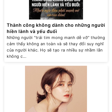
Thành công không dành cho những người
hiền lành và yếu đuối
Những người "trái tim mong manh dễ vỡ" thường
cảm thấy không an toàn và sẽ thay đổi suy nghĩ
của người khác. Họ sẽ tạo ra nhiều sự nhầm lẫn
không c...