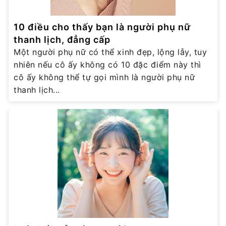
10 điều cho thấy bạn là người phụ nữ
thanh lịch, đẳng cấp
Một người phụ nữ có thể xinh đẹp, lộng lẫy, tuy
nhiên nếu cô ấy không có 10 đặc điểm này thì
cô ấy không thể tự gọi mình là người phụ nữ
thanh lịch...