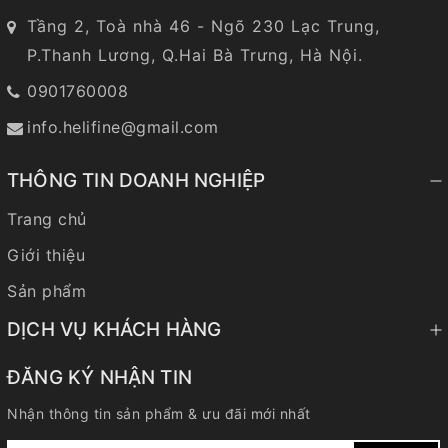
Tầng 2, Toà nhà 46 - Ngõ 230 Lạc Trung,
P.Thanh Lương, Q.Hai Bà Trưng, Hà Nội.
0901760008
info.helifine@gmail.com
THÔNG TIN DOANH NGHIỆP
Trang chủ
Giới thiệu
Sản phẩm
DỊCH VỤ KHÁCH HÀNG
ĐĂNG KÝ NHẬN TIN
Nhận thông tin sản phẩm & ưu đãi mới nhất