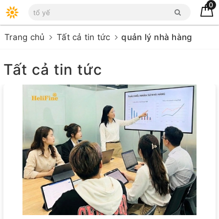
0
Trang chủ
Tất cả tin tức
quản lý nhà hàng
Tất cả tin tức