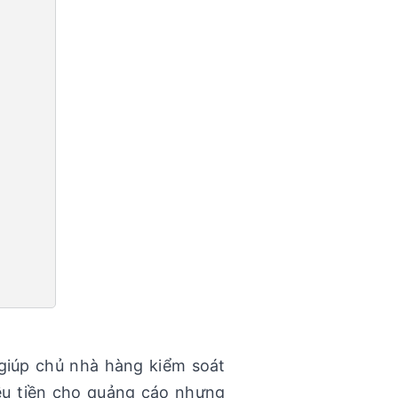
giúp chủ nhà hàng kiểm soát
iều tiền cho quảng cáo nhưng