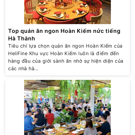
Top quán ăn ngon Hoàn Kiếm nức tiếng
Hà Thành
Tiêu chí lựa chọn quán ăn ngon Hoàn Kiếm của
HeliFine Khu vực Hoàn Kiếm luôn là điểm đến
hàng đầu của giới sành ăn nhờ sự hiện diện của
các nhà hà...