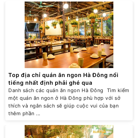
Top địa chỉ quán ăn ngon Hà Đông nổi
tiếng nhất định phải ghé qua
Danh sách các quán ăn ngon Hà Đông Tìm kiếm
một quán ăn ngon ở Hà Đông phù hợp với sở
thích và ngân sách sẽ giúp cuộc vui của bạn
thêm phần ...