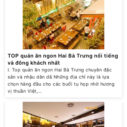
TOP quán ăn ngon Hai Bà Trưng nổi tiếng
và đông khách nhất
I. Top quán ăn ngon Hai Bà Trưng chuyên đặc
sản và nhậu dân dã Những địa chỉ này là lựa
chọn hàng đầu cho các buổi tụ họp nhờ hương
vị thuần Việt,...