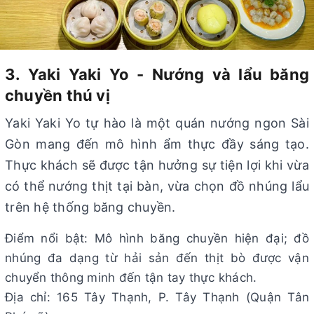
3. Yaki Yaki Yo - Nướng và lẩu băng
chuyền thú vị
Yaki Yaki Yo tự hào là một quán nướng ngon Sài
Gòn mang đến mô hình ẩm thực đầy sáng tạo.
Thực khách sẽ được tận hưởng sự tiện lợi khi vừa
có thể nướng thịt tại bàn, vừa chọn đồ nhúng lẩu
trên hệ thống băng chuyền.
Điểm nổi bật: Mô hình băng chuyền hiện đại; đồ
nhúng đa dạng từ hải sản đến thịt bò được vận
chuyển thông minh đến tận tay thực khách.
Địa chỉ: 165 Tây Thạnh, P. Tây Thạnh (Quận Tân