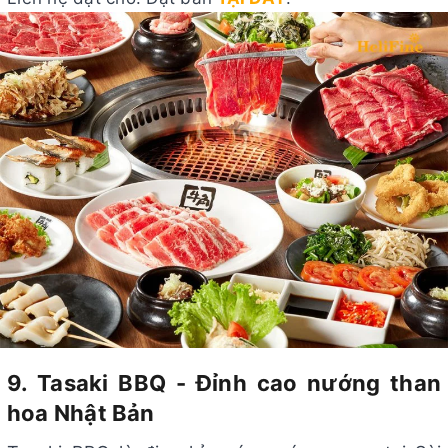
9. Tasaki BBQ - Đỉnh cao nướng than
hoa Nhật Bản