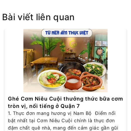
Bài viết liên quan
Ghé Cơm Niêu Cuội thưởng thức bữa cơm
tròn vị, nổi tiếng ở Quận 7
1. Thực đơn mang hương vị Nam Bộ Điểm nổi
bật nhất tại Cơm Niêu Cuội chính là thực đơn
đậm chất quê nhà, mang đến cảm giác gần gũi