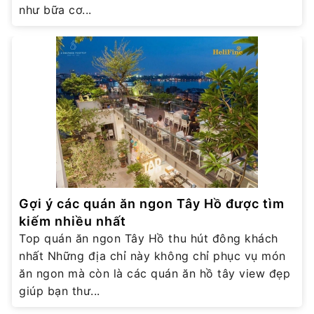
như bữa cơ...
Gợi ý các quán ăn ngon Tây Hồ được tìm
kiếm nhiều nhất
Top quán ăn ngon Tây Hồ thu hút đông khách
nhất Những địa chỉ này không chỉ phục vụ món
ăn ngon mà còn là các quán ăn hồ tây view đẹp
giúp bạn thư...