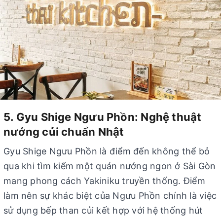
5. Gyu Shige Ngưu Phồn: Nghệ thuật
nướng củi chuẩn Nhật
Gyu Shige Ngưu Phồn là điểm đến không thể bỏ
qua khi tìm kiếm một quán nướng ngon ở Sài Gòn
mang phong cách Yakiniku truyền thống. Điểm
làm nên sự khác biệt của Ngưu Phồn chính là việc
sử dụng bếp than củi kết hợp với hệ thống hút