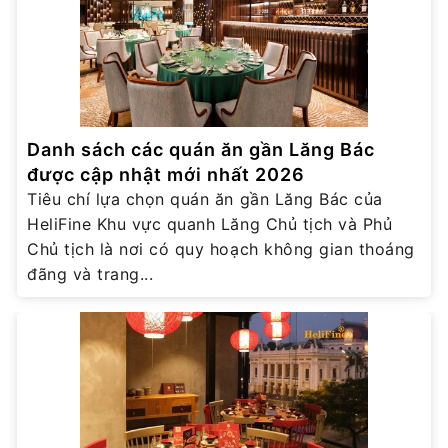
Danh sách các quán ăn gần Lăng Bác
được cập nhật mới nhất 2026
Tiêu chí lựa chọn quán ăn gần Lăng Bác của
HeliFine Khu vực quanh Lăng Chủ tịch và Phủ
Chủ tịch là nơi có quy hoạch không gian thoáng
đãng và trang...