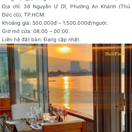
Địa chỉ: 38 Nguyễn Ư Dĩ, Phường An Khánh (Thủ
Đức cũ), TP.HCM.
Khoảng giá: 500.000đ – 1.500.000đ/người.
Giờ mở cửa: 08:00 – 00:00.
Liên hệ đặt bàn: Đang cập nhật.