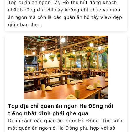
Top quán ăn ngon Tây Hồ thu hút đông khách
nhất Những địa chỉ này không chỉ phục vụ món
ăn ngon mà còn là các quán ăn hồ tây view đẹp
giúp bạn thư...
Top địa chỉ quán ăn ngon Hà Đông nổi
tiếng nhất định phải ghé qua
Danh sách các quán ăn ngon Hà Đông Tìm kiếm
một quán ăn ngon ở Hà Đông phù hợp với sở