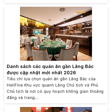
Danh sách các quán ăn gần Lăng Bác
được cập nhật mới nhất 2026
Tiêu chí lựa chọn quán ăn gần Lăng Bác của
HeliFine Khu vực quanh Lăng Chủ tịch và Phủ
Chủ tịch là nơi có quy hoạch không gian thoáng
đãng và trang...