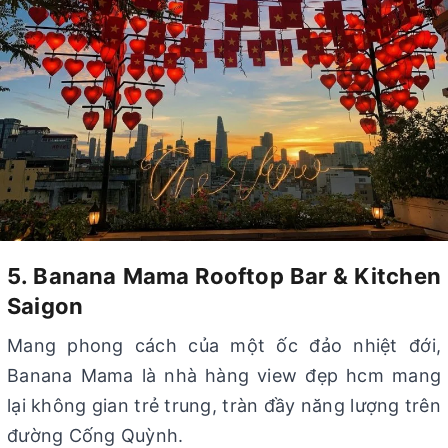
5. Banana Mama Rooftop Bar & Kitchen
Saigon
Mang phong cách của một ốc đảo nhiệt đới,
Banana Mama là nhà hàng view đẹp hcm mang
lại không gian trẻ trung, tràn đầy năng lượng trên
đường Cống Quỳnh.