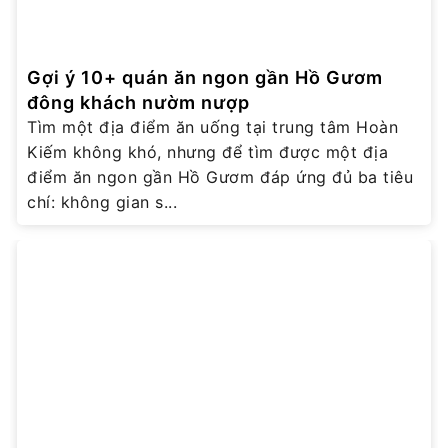
Gợi ý 10+ quán ăn ngon gần Hồ Gươm
đông khách nườm nượp
Tìm một địa điểm ăn uống tại trung tâm Hoàn
Kiếm không khó, nhưng để tìm được một địa
điểm ăn ngon gần Hồ Gươm đáp ứng đủ ba tiêu
chí: không gian s...