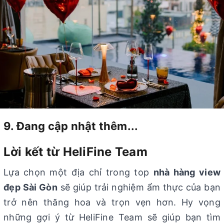
9. Đang cập nhật thêm...
Lời kết từ HeliFine Team
Lựa chọn một địa chỉ trong top
nhà hàng view
đẹp Sài Gòn
sẽ giúp trải nghiệm ẩm thực của bạn
trở nên thăng hoa và trọn vẹn hơn. Hy vọng
những gợi ý từ HeliFine Team sẽ giúp bạn tìm