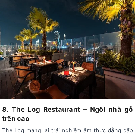
8. The Log Restaurant – Ngôi nhà gỗ
trên cao
The Log mang lại trải nghiệm ẩm thực đẳng cấp