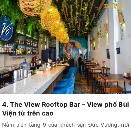
4. The View Rooftop Bar – View phố Bùi
Viện từ trên cao
Nằm trên tầng 9 của khách sạn Đức Vương, nơi