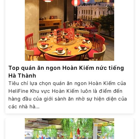
Top quán ăn ngon Hoàn Kiếm nức tiếng
Hà Thành
Tiêu chí lựa chọn quán ăn ngon Hoàn Kiếm của
HeliFine Khu vực Hoàn Kiếm luôn là điểm đến
hàng đầu của giới sành ăn nhờ sự hiện diện của
các nhà hà...