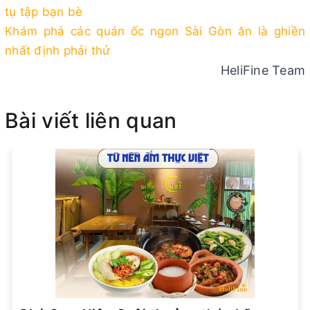
tụ tập bạn bè
Khám phá các quán ốc ngon Sài Gòn ăn là ghiền
nhất định phải thử
HeliFine Team
Bài viết liên quan