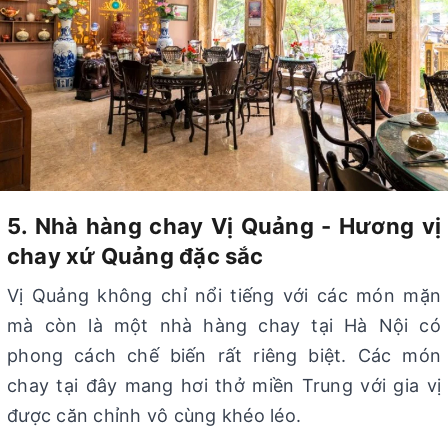
5. Nhà hàng chay Vị Quảng - Hương vị
chay xứ Quảng đặc sắc
Vị Quảng không chỉ nổi tiếng với các món mặn
mà còn là một nhà hàng chay tại Hà Nội có
phong cách chế biến rất riêng biệt. Các món
chay tại đây mang hơi thở miền Trung với gia vị
được căn chỉnh vô cùng khéo léo.