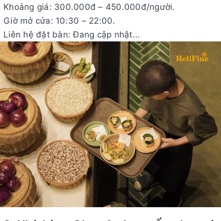
Khoảng giá: 300.000đ – 450.000đ/người.
Giờ mở cửa: 10:30 – 22:00.
Liên hệ đặt bàn: Đang cập nhật...