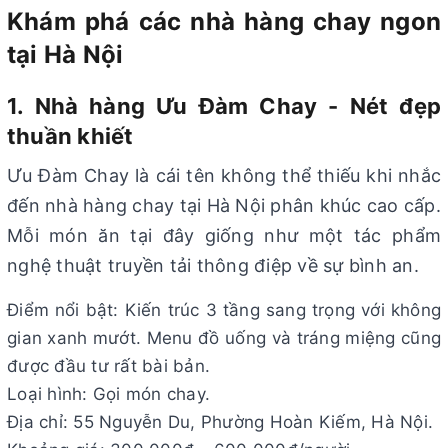
Khám phá các nhà hàng chay ngon
tại Hà Nội
1. Nhà hàng Ưu Đàm Chay - Nét đẹp
thuần khiết
Ưu Đàm Chay là cái tên không thể thiếu khi nhắc
đến nhà hàng chay tại Hà Nội phân khúc cao cấp.
Mỗi món ăn tại đây giống như một tác phẩm
nghệ thuật truyền tải thông điệp về sự bình an.
Điểm nổi bật: Kiến trúc 3 tầng sang trọng với không
gian xanh mướt. Menu đồ uống và tráng miệng cũng
được đầu tư rất bài bản.
Loại hình: Gọi món chay.
Địa chỉ: 55 Nguyễn Du, Phường Hoàn Kiếm, Hà Nội.