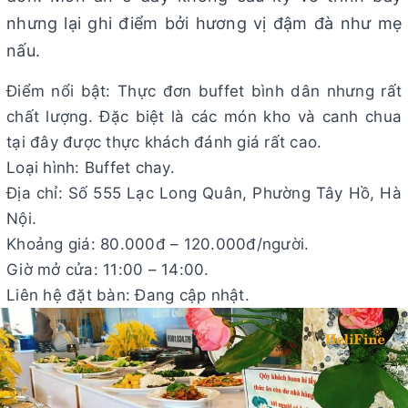
nhưng lại ghi điểm bởi hương vị đậm đà như mẹ
nấu.
Điểm nổi bật: Thực đơn buffet bình dân nhưng rất
chất lượng. Đặc biệt là các món kho và canh chua
tại đây được thực khách đánh giá rất cao.
Loại hình: Buffet chay.
Địa chỉ: Số 555 Lạc Long Quân, Phường Tây Hồ, Hà
Nội.
Khoảng giá: 80.000đ – 120.000đ/người.
Giờ mở cửa: 11:00 – 14:00.
Liên hệ đặt bàn: Đang cập nhật.