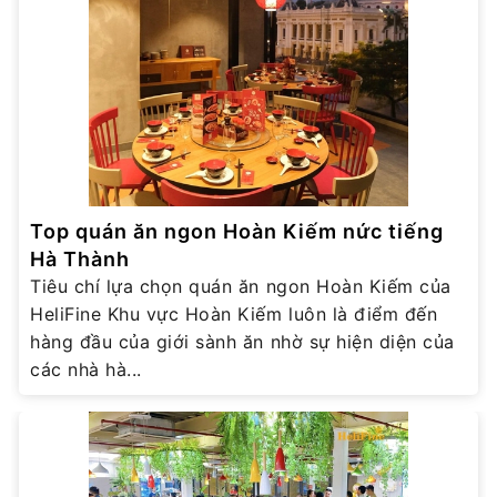
Top quán ăn ngon Hoàn Kiếm nức tiếng
Hà Thành
Tiêu chí lựa chọn quán ăn ngon Hoàn Kiếm của
HeliFine Khu vực Hoàn Kiếm luôn là điểm đến
hàng đầu của giới sành ăn nhờ sự hiện diện của
các nhà hà...