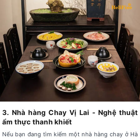
3. Nhà hàng Chay Vị Lai - Nghệ thuật
ẩm thực thanh khiết
Nếu bạn đang tìm kiếm một nhà hàng chay ở Hà