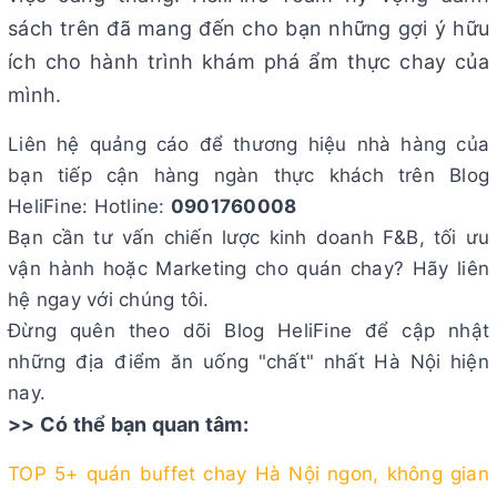
sách trên đã mang đến cho bạn những gợi ý hữu
ích cho hành trình khám phá ẩm thực chay của
mình.
Liên hệ quảng cáo để thương hiệu nhà hàng của
bạn tiếp cận hàng ngàn thực khách trên Blog
HeliFine: Hotline:
0901760008
Bạn cần tư vấn chiến lược kinh doanh F&B, tối ưu
vận hành hoặc Marketing cho quán chay? Hãy liên
hệ ngay với chúng tôi.
Đừng quên theo dõi Blog HeliFine để cập nhật
những địa điểm ăn uống "chất" nhất Hà Nội hiện
nay.
>> Có thể bạn quan tâm:
TOP 5+ quán buffet chay Hà Nội ngon, không gian