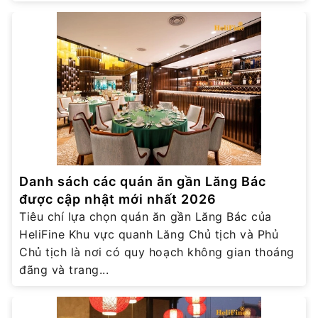
Danh sách các quán ăn gần Lăng Bác
được cập nhật mới nhất 2026
Tiêu chí lựa chọn quán ăn gần Lăng Bác của
HeliFine Khu vực quanh Lăng Chủ tịch và Phủ
Chủ tịch là nơi có quy hoạch không gian thoáng
đãng và trang...