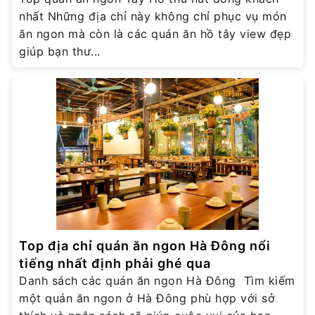
nhất Những địa chỉ này không chỉ phục vụ món
ăn ngon mà còn là các quán ăn hồ tây view đẹp
giúp bạn thư...
Top địa chỉ quán ăn ngon Hà Đông nổi
tiếng nhất định phải ghé qua
Danh sách các quán ăn ngon Hà Đông Tìm kiếm
một quán ăn ngon ở Hà Đông phù hợp với sở