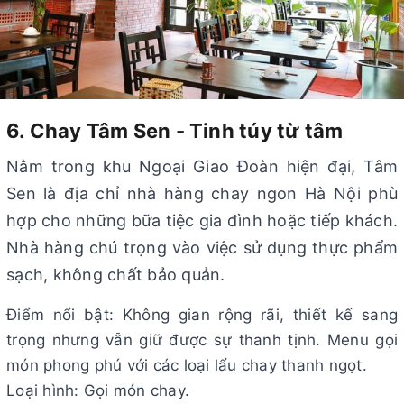
6. Chay Tâm Sen - Tinh túy từ tâm
Nằm trong khu Ngoại Giao Đoàn hiện đại, Tâm
Sen là địa chỉ nhà hàng chay ngon Hà Nội phù
hợp cho những bữa tiệc gia đình hoặc tiếp khách.
Nhà hàng chú trọng vào việc sử dụng thực phẩm
sạch, không chất bảo quản.
Điểm nổi bật: Không gian rộng rãi, thiết kế sang
trọng nhưng vẫn giữ được sự thanh tịnh. Menu gọi
món phong phú với các loại lẩu chay thanh ngọt.
Loại hình: Gọi món chay.